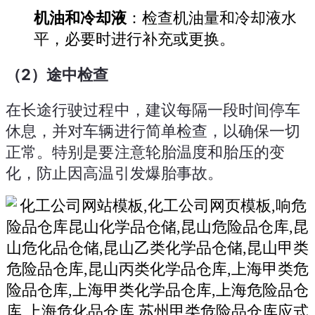
机油和冷却液
：检查机油量和冷却液水
平，必要时进行补充或更换。
（2）途中检查
在长途行驶过程中，建议每隔一段时间停车
休息，并对车辆进行简单检查，以确保一切
正常。特别是要注意轮胎温度和胎压的变
化，防止因高温引发爆胎事故。