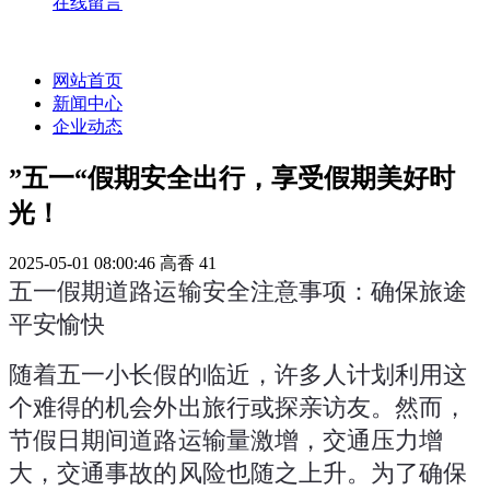
在线留言
网站首页
新闻中心
企业动态
”五一“假期安全出行，享受假期美好时
光！
2025-05-01 08:00:46
高香
41
五一假期道路运输安全注意事项：确保旅途
平安愉快
随着五一小长假的临近，许多人计划利用这
个难得的机会外出旅行或探亲访友。然而，
节假日期间道路运输量激增，交通压力增
大，交通事故的风险也随之上升。为了确保