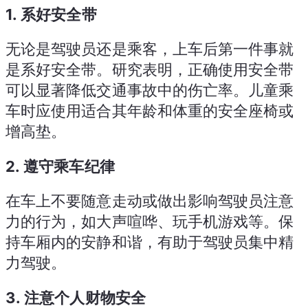
1.
系好安全带
无论是驾驶员还是乘客，上车后第一件事就
是系好安全带。研究表明，正确使用安全带
可以显著降低交通事故中的伤亡率。儿童乘
车时应使用适合其年龄和体重的安全座椅或
增高垫。
2.
遵守乘车纪律
在车上不要随意走动或做出影响驾驶员注意
力的行为，如大声喧哗、玩手机游戏等。保
持车厢内的安静和谐，有助于驾驶员集中精
力驾驶。
3.
注意个人财物安全