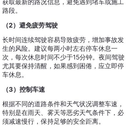
获取最新的路况信息，避免遇到堵车或施工
路段。
（2）避免疲劳驾驶
长时间连续驾驶容易导致疲劳，增加事故发
生的风险。建议每两小时左右停车休息一
次，每次休息时间不少于15分钟。夜间驾驶
尤其要保持清醒，如果感到困倦，应立即停
车休息。
（3）控制车速
根据不同的道路条件和天气状况调整车速，
特别是在雨天、雾天等恶劣天气条件下，必
须减速慢行，保持足够的安全距离。