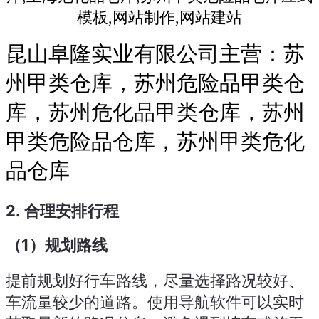
昆山阜隆实业有限公司主营：苏
州甲类仓库，苏州危险品甲类仓
库，苏州危化品甲类仓库，苏州
甲类危险品仓库，苏州甲类危化
品仓库
2.
合理安排行程
（1）规划路线
提前规划好行车路线，尽量选择路况较好、
车流量较少的道路。使用导航软件可以实时