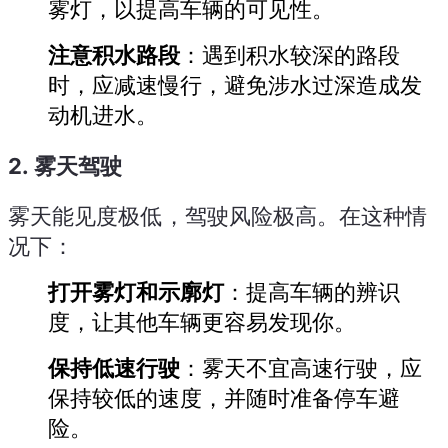
雾灯，以提高车辆的可见性。
注意积水路段
：遇到积水较深的路段
时，应减速慢行，避免涉水过深造成发
动机进水。
2.
雾天驾驶
雾天能见度极低，驾驶风险极高。在这种情
况下：
打开雾灯和示廓灯
：提高车辆的辨识
度，让其他车辆更容易发现你。
保持低速行驶
：雾天不宜高速行驶，应
保持较低的速度，并随时准备停车避
险。