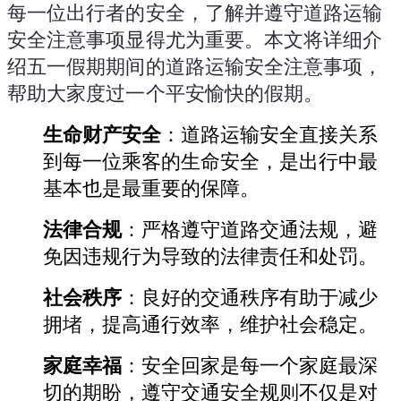
每一位出行者的安全，了解并遵守道路运输
安全注意事项显得尤为重要。本文将详细介
绍五一假期期间的道路运输安全注意事项，
帮助大家度过一个平安愉快的假期。
生命财产安全
：道路运输安全直接关系
到每一位乘客的生命安全，是出行中最
基本也是最重要的保障。
法律合规
：严格遵守道路交通法规，避
免因违规行为导致的法律责任和处罚。
社会秩序
：良好的交通秩序有助于减少
拥堵，提高通行效率，维护社会稳定。
家庭幸福
：安全回家是每一个家庭最深
切的期盼，遵守交通安全规则不仅是对