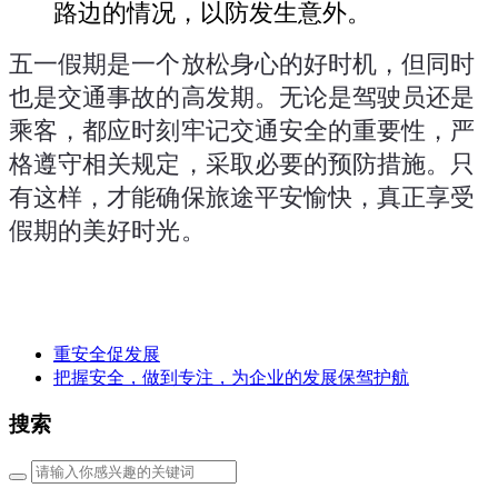
路边的情况，以防发生意外。
五一假期是一个放松身心的好时机，但同时
也是交通事故的高发期。无论是驾驶员还是
乘客，都应时刻牢记交通安全的重要性，严
格遵守相关规定，采取必要的预防措施。只
有这样，才能确保旅途平安愉快，真正享受
假期的美好时光。
重安全促发展
把握安全，做到专注，为企业的发展保驾护航
搜索