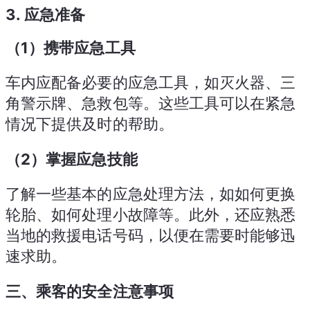
3.
应急准备
（1）携带应急工具
车内应配备必要的应急工具，如灭火器、三
角警示牌、急救包等。这些工具可以在紧急
情况下提供及时的帮助。
（2）掌握应急技能
了解一些基本的应急处理方法，如如何更换
轮胎、如何处理小故障等。此外，还应熟悉
当地的救援电话号码，以便在需要时能够迅
速求助。
三、乘客的安全注意事项