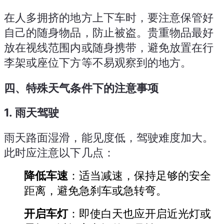
在人多拥挤的地方上下车时，要注意保管好
自己的随身物品，防止被盗。贵重物品最好
放在视线范围内或随身携带，避免放置在行
李架或座位下方等不易观察到的地方。
四、特殊天气条件下的注意事项
1.
雨天驾驶
雨天路面湿滑，能见度低，驾驶难度加大。
此时应注意以下几点：
降低车速
：适当减速，保持足够的安全
距离，避免急刹车或急转弯。
开启车灯
：即使白天也应开启近光灯或