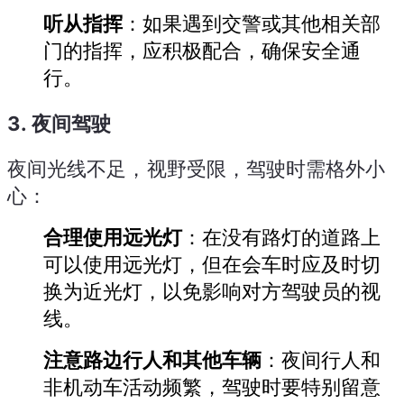
听从指挥
：如果遇到交警或其他相关部
门的指挥，应积极配合，确保安全通
行。
3.
夜间驾驶
夜间光线不足，视野受限，驾驶时需格外小
心：
合理使用远光灯
：在没有路灯的道路上
可以使用远光灯，但在会车时应及时切
换为近光灯，以免影响对方驾驶员的视
线。
注意路边行人和其他车辆
：夜间行人和
非机动车活动频繁，驾驶时要特别留意