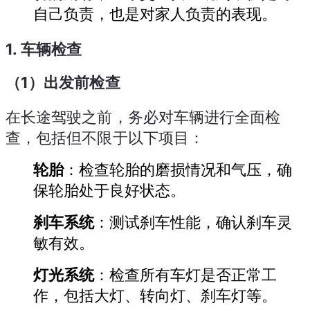
自己负责，也是对家人负责的表现。
1.
车辆检查
（1）出发前检查
在长途驾驶之前，务必对车辆进行全面检
查，包括但不限于以下项目：
轮胎
：检查轮胎的磨损情况和气压，确
保轮胎处于良好状态。
刹车系统
：测试刹车性能，确认刹车灵
敏有效。
灯光系统
：检查所有车灯是否正常工
作，包括大灯、转向灯、刹车灯等。