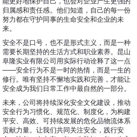
能更好地保护自己，也会对企业产生更强的
归属感和责任感。他们知道，自己的每一份
努力都在守护同事的生命安全和企业的未
来。
安全不是口号，也不是形式主义，而是一种
需要长期坚持的生活方式和职业素养。昆山
阜隆实业有限公司用实际行动诠释了这一点
——安全行为不是一时的热情，而是一生的
修行。唯有坚持不懈地实践和完善，才能让
安全成为我们日常工作中最自然的一部分。
未来，公司将持续深化安全文化建设，推动
安全行为习惯化、规范化、制度化，为构建
平安、高效、可持续发展的危化品物流体系
贡献力量。让我们共同关注安全，践行安