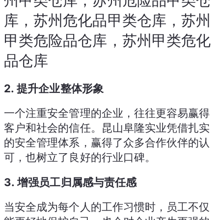
州甲类仓库，苏州危险品甲类仓
库，苏州危化品甲类仓库，苏州
甲类危险品仓库，苏州甲类危化
品仓库
2.
提升企业整体形象
一个注重安全管理的企业，往往更容易赢得
客户和社会的信任。昆山阜隆实业凭借扎实
的安全管理体系，赢得了众多合作伙伴的认
可，也树立了良好的行业口碑。
3.
增强员工归属感与责任感
当安全成为每个人的工作习惯时，员工不仅