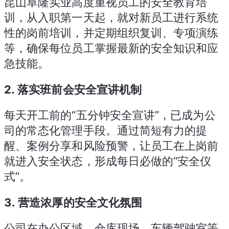
昆山阜隆实业高度重视员工的安全教育培
训，从入职第一天起，就对新员工进行系统
性的岗前培训，并定期组织复训、专项演练
等，确保每位员工掌握最新的安全知识和应
急技能。
2.
落实班前会安全宣讲机制
每天开工前的“五分钟安全宣讲”，已成为公
司的常态化管理手段。通过简短有力的提
醒、案例分享和风险预警，让员工在上岗前
就进入安全状态，形成每日必做的“安全仪
式”。
3.
营造浓厚的安全文化氛围
公司在办公区域、仓库现场、车辆驾驶室等