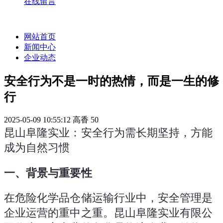
在线留言
网站首页
新闻中心
企业动态
安全行为不是一时的热情，而是一生的修
行
2025-05-09 10:55:12
高香
50
昆山阜隆实业：安全行为需长期坚持，方能
成为自然习惯
一、背景与重要性
在危险化学品仓储运输行业中，安全管理是
企业运营的重中之重。昆山阜隆实业有限公