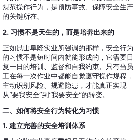
规范操作行为，是预防事故、保障安全生产
的关键所在。
2.
习惯不是天生的，而是培养出来的
正如昆山阜隆实业所强调的那样，安全行为
的习惯不是短时间内就能形成的，它需要日
复一日的培训、监督和自我约束。只有当员
工在每一次作业中都能自觉遵守操作规程，
主动识别风险、规避隐患，才能真正实现
从“要我安全”到“我要安全”的转变。
二、如何将安全行为转化为习惯
1.
建立完善的安全培训体系