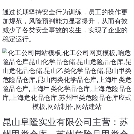
通过长期坚持安全行为训练，员工的操作更
加规范，风险预判能力显著提升，从而有效
减少了各类安全事故的发生，实现了企业的
稳定运行。
昆山阜隆实业有限公司主营：苏