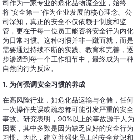
司作为一家专业的危化品物流企业，始终
将“安全第一”作为企业发展的核心理念。公
司深知，真正的安全不仅依赖于制度和监
管，更在于每一位员工能否将安全行为内化
为日常习惯。这种习惯并非一蹴而就，而是
需要通过持续不断的实践、教育和完善，逐
步渗透到每一个工作细节中，最终成为一种
自然的行为反应。
1.
为何强调安全习惯的养成
在高风险行业，如危化品运输与仓储，任何
一次操作失误或疏忽都可能引发严重的安全
事故。研究表明，90%以上的事故源于人为
因素，其中多数是因为缺乏良好的安全行为
习惯。因此，建立并强化员工的安全意识和