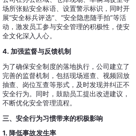
场所张贴安全标语、设置警示标识，同时开
展“安全标兵评选”、“安全隐患随手拍”等活
动，激发员工参与安全管理的积极性，使安
全文化深入人心。
4.
加强监督与反馈机制
为了确保安全制度的落地执行，公司建立了
完善的监督机制，包括现场巡查、视频回放
抽查、岗位互查等形式，及时发现并纠正不
安全行为。同时，鼓励员工提出改进建议，
不断优化安全管理流程。
三、安全行为习惯带来的积极影响
1.
降低事故发生率