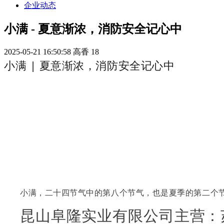
企业动态
小满 - 夏意渐浓，消防安全记心中
2025-05-21 16:50:58
高香
18
小满 | 夏意渐浓，消防安全记心中
小满，二十四节气中的第八个节气，也是夏季的第二个节
昆山阜隆实业有限公司主营：