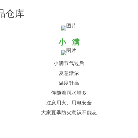
品仓库
小
满
小满节气过后
夏意渐浓
温度升高
伴随着雨水增多
注意用火、用电安全
大家夏季防火意识不能忘