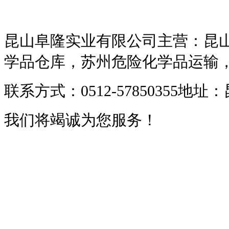
昆山阜隆实业有限公司主营：昆山
学品仓库，苏州危险化学品运输
联系方式：0512-57850355地
我们将竭诚为您服务！