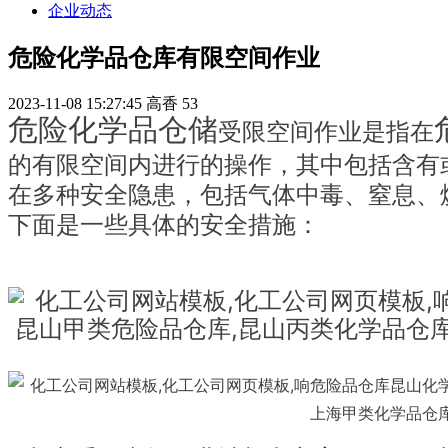
企业动态
危险化学品仓库有限空间作业
2023-11-08 15:27:45
高香
53
危险化学品仓储
受限空间作业是指在
的有限空间内进行的操作，其中包括含有
在多种安全隐患，包括气体中毒、窒息、
下面是一些具体的安全措施：