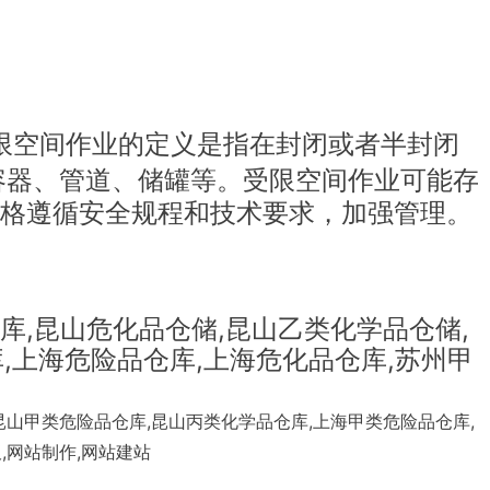
限空间作业的定义是指在封闭或者半封闭
容器、管道、储罐等。受限空间作业可能存
格遵循安全规程和技术要求，加强管理。