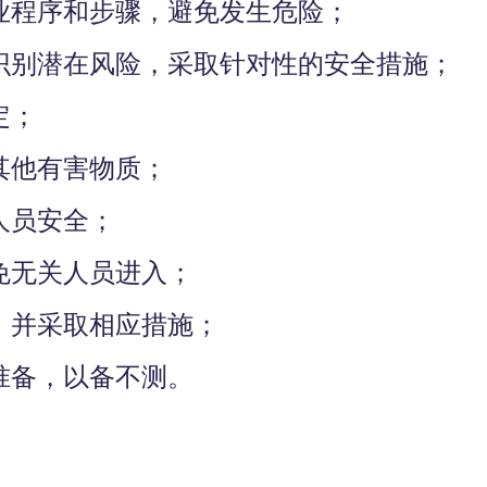
业程序和步骤，避免发生危险；
识别潜在风险，采取针对性的安全措施；
定；
其他有害物质；
人员安全；
免无关人员进入；
，并采取相应措施；
准备，以备不测。