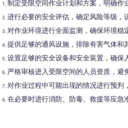
制定受限空间作业计划和方案，明确作
进行必要的安全评估，确定风险等级，
对作业环境进行全面监测，确保环境稳
提供足够的通风设施，排除有害气体和
设置足够的安全设备和安全装置，确保
严格审核进入受限空间的人员资质，避
对作业过程中可能出现的情况进行预判
在必要时进行消防、防毒、救援等应急