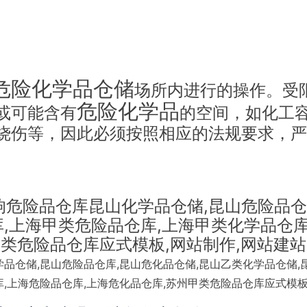
危险化学品仓储
场所内进行的操作。受
危险化学品
或可能含有
的空间，如化工
烧伤等，因此必须按照相应的法规要求，严