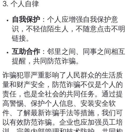
3.
个人自律
自我保护
：个人应增强自我保护意
识，不轻信陌生人，不随意点击不明
链接。
互助合作
：邻里之间、同事之间相互
提醒，共同防范诈骗。
诈骗犯罪严重影响了人民群众的生活质
量和财产安全，防范诈骗不仅是个人的
责任，也是全社会的共同任务。通过提
高警惕、保护个人信息、安装安全软
件、了解最新诈骗手法等措施，我们可
以有效防范诈骗。企业也应加强员工培
训、完善内部管理和技术防护，共同构