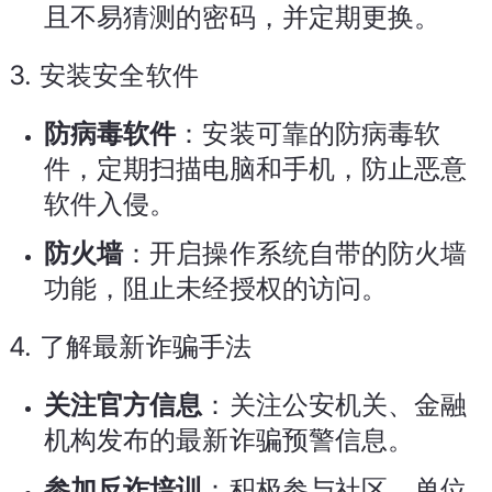
且不易猜测的密码，并定期更换。
3.
安装安全软件
防病毒软件
：安装可靠的防病毒软
件，定期扫描电脑和手机，防止恶意
软件入侵。
防火墙
：开启操作系统自带的防火墙
功能，阻止未经授权的访问。
4.
了解最新诈骗手法
关注官方信息
：关注公安机关、金融
机构发布的最新诈骗预警信息。
参加反诈培训
：积极参与社区、单位