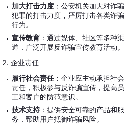
加大打击力度
：公安机关加大对诈骗
犯罪的打击力度，严厉打击各类诈骗
行为。
宣传教育
：通过媒体、社区等多种渠
道，广泛开展反诈骗宣传教育活动。
2.
企业责任
履行社会责任
：企业应主动承担社会
责任，积极参与反诈骗宣传，提高员
工和客户的防范意识。
技术支持
：提供安全可靠的产品和服
务，帮助用户抵御诈骗风险。