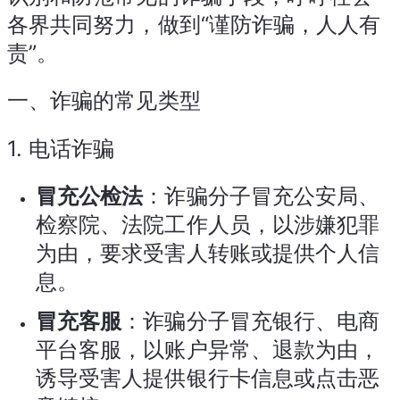
各界共同努力，做到“谨防诈骗，人人有
责”。
一、诈骗的常见类型
1.
电话诈骗
冒充公检法
：诈骗分子冒充公安局、
检察院、法院工作人员，以涉嫌犯罪
为由，要求受害人转账或提供个人信
息。
冒充客服
：诈骗分子冒充银行、电商
平台客服，以账户异常、退款为由，
诱导受害人提供银行卡信息或点击恶