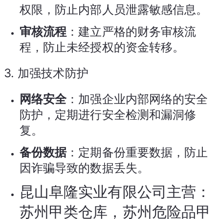
权限，防止内部人员泄露敏感信息。
审核流程
：建立严格的财务审核流
程，防止未经授权的资金转移。
3.
加强技术防护
网络安全
：加强企业内部网络的安全
防护，定期进行安全检测和漏洞修
复。
备份数据
：定期备份重要数据，防止
因诈骗导致的数据丢失。
昆山阜隆实业有限公司主营：
苏州甲类仓库，苏州危险品甲