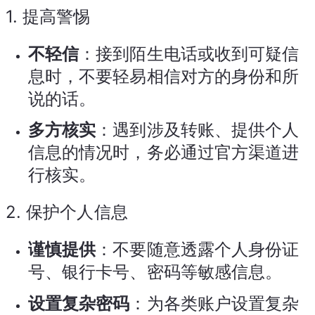
1.
提高警惕
不轻信
：接到陌生电话或收到可疑信
息时，不要轻易相信对方的身份和所
说的话。
多方核实
：遇到涉及转账、提供个人
信息的情况时，务必通过官方渠道进
行核实。
2.
保护个人信息
谨慎提供
：不要随意透露个人身份证
号、银行卡号、密码等敏感信息。
设置复杂密码
：为各类账户设置复杂