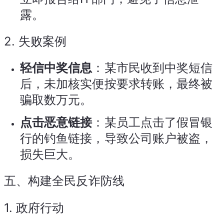
露。
2.
失败案例
轻信中奖信息
：某市民收到中奖短信
后，未加核实便按要求转账，最终被
骗取数万元。
点击恶意链接
：某员工点击了假冒银
行的钓鱼链接，导致公司账户被盗，
损失巨大。
五、构建全民反诈防线
1.
政府行动