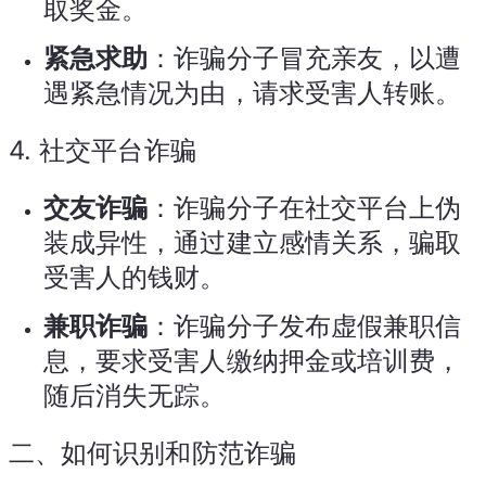
取奖金。
紧急求助
：诈骗分子冒充亲友，以遭
遇紧急情况为由，请求受害人转账。
4.
社交平台诈骗
交友诈骗
：诈骗分子在社交平台上伪
装成异性，通过建立感情关系，骗取
受害人的钱财。
兼职诈骗
：诈骗分子发布虚假兼职信
息，要求受害人缴纳押金或培训费，
随后消失无踪。
二、如何识别和防范诈骗