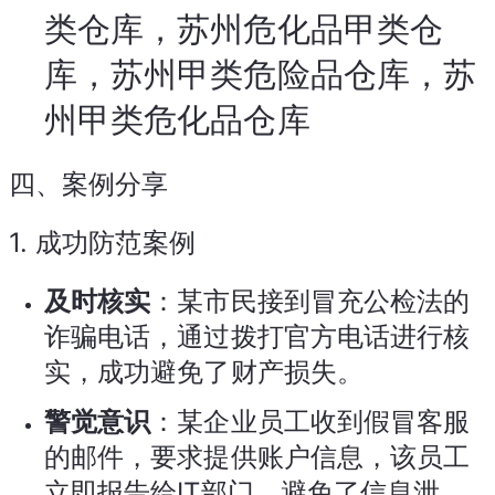
类仓库，苏州危化品甲类仓
库，苏州甲类危险品仓库，苏
州甲类危化品仓库
四、案例分享
1.
成功防范案例
及时核实
：某市民接到冒充公检法的
诈骗电话，通过拨打官方电话进行核
实，成功避免了财产损失。
警觉意识
：某企业员工收到假冒客服
的邮件，要求提供账户信息，该员工
立即报告给IT部门，避免了信息泄