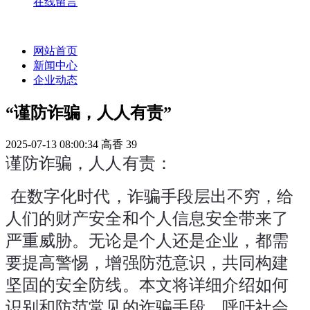
在线留言
网站首页
新闻中心
企业动态
“谨防诈骗，人人有责”
2025-07-13 08:00:34
高香
39
谨防诈骗，人人有责：
 在数字化时代，诈骗手段层出不穷，给
人们的财产安全和个人信息安全带来了
严重威胁。无论是个人还是企业，都需
要提高警惕，增强防范意识，共同构建
坚固的安全防线。本文将详细介绍如何
识别和防范常见的诈骗手段，呼吁社会