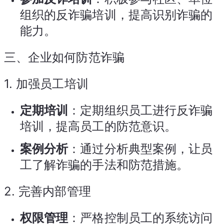
组织的反诈骗培训，提高识别诈骗的
能力。
三、企业如何防范诈骗
1.
加强员工培训
定期培训
：定期组织员工进行反诈骗
培训，提高员工的防范意识。
案例分析
：通过分析典型案例，让员
工了解诈骗的手法和防范措施。
2.
完善内部管理
权限管理
：严格控制员工的系统访问