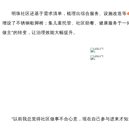
明珠社区还基于需求清单，梳理出综合服务、设施改造等
增设了不锈钢歇脚椅；集儿童托管、社区助餐、健康服务于一
做主”的转变，让治理效能大幅提升。
“以前我总觉得社区做事不合心意，现在自己参与进来才知