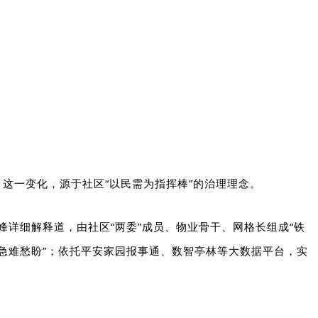
这一变化，源于社区“以民需为指挥棒”的治理理念。
峰详细解释道，由社区“两委”成员、物业骨干、网格长组成“铁
“急难愁盼”；依托平安家园报事通、数智亭林等大数据平台，实