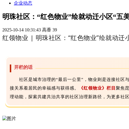
企业动态
明珠社区：“红色物业”绘就动迁小区“五美
2025-10-14 10:31:43
高香
39
红领物业 | 明珠社区：“红色物业”绘就动迁
开栏的话
社区是城市治理的“最后一公里”，物业则是连接社区
接关系着居民的幸福感与获得感。
《红领物业》栏目
聚焦
理动能，探索共建共治共享的社区治理新路径，为更多社