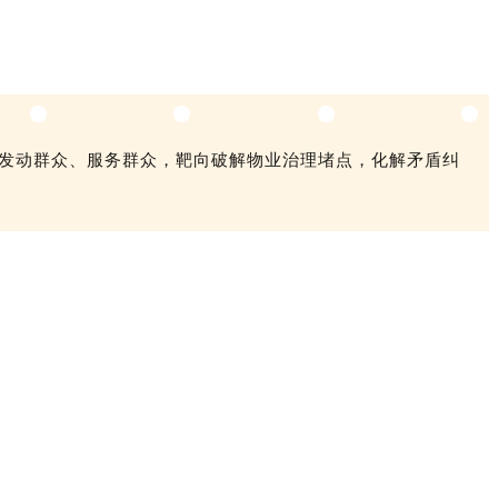
、发动群众、服务群众，靶向破解物业治理堵点，化解矛盾纠