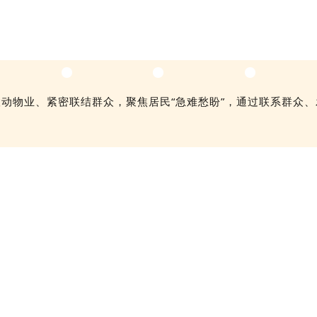
动物业、紧密联结群众，聚焦居民“急难愁盼”，通过联系群众