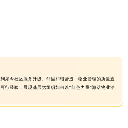
解，到如今社区服务升级、邻里和谐营造，物业管理的质量直
可行经验，展现基层党组织如何以“红色力量”激活物业治