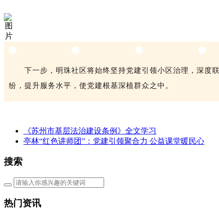
下一步，明珠社区将始终坚持党建引领小区治理，深度联
纷，提升服务水平，使党建根基深植群众之中。
《苏州市基层法治建设条例》全文学习
亭林“红色讲师团”：党建引领聚合力 公益课堂暖民心
搜索
热门资讯