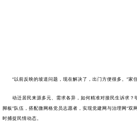
“以前反映的坡道问题，现在解决了，出门方便很多。”家
动迁居民来源多元、需求各异，如何精准对接民生诉求？
脚板”队伍，搭配微网格党员志愿者，实现
党建网与治理网“双网
时捕捉民情动态。