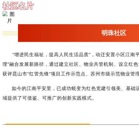
社区名片
明珠社区
“增进民生福祉，提高人民生活品质”，动迁安置小区江南
理”融合发展新路径，通过建立社区、物业共管机制、设立红色
获评昆山市“红管先锋”项目工作示范点、苏州市级示范物业管理
如今的江南平安里，已成功蜕变为红色党建引领美、基础
域提供了可借鉴、可推广的创新实践模式。