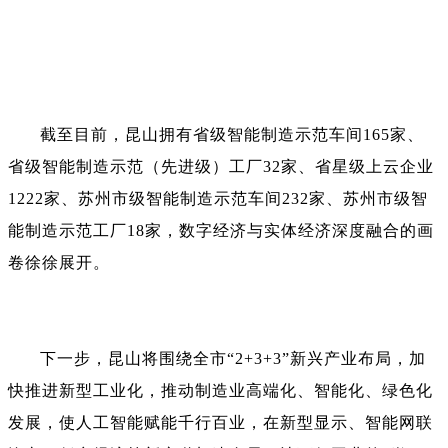
截至目前，昆山拥有省级智能制造示范车间165家、
省级智能制造示范（先进级）工厂32家、省星级上云企业
1222家、苏州市级智能制造示范车间232家、苏州市级智
能制造示范工厂18家，数字经济与实体经济深度融合的画
卷徐徐展开。
下一步，昆山将围绕全市“2+3+3”新兴产业布局，加
快推进新型工业化，推动制造业高端化、智能化、绿色化
发展，使人工智能赋能千行百业，在新型显示、智能网联