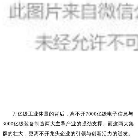
万亿级工业体量的背后，离不开7000亿级电子信息与
3000亿级装备制造两大主导产业的强劲支撑。而这两大集
群的壮大，更离不开龙头企业的引领与创新活力的迸发。