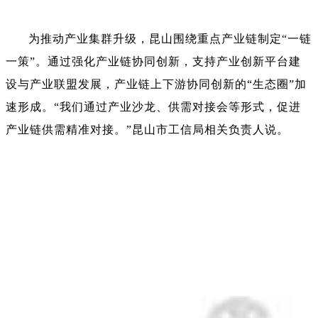
为推动产业集群升级，昆山围绕重点产业链制定“一链
一策”。通过强化产业链协同创新，支持产业创新平台建
设与产业联盟发展，产业链上下游协同创新的“生态圈”加
速形成。“我们通过产业沙龙、供需对接会等形式，促进
产业链供需精准对接。”昆山市工信局相关负责人说。