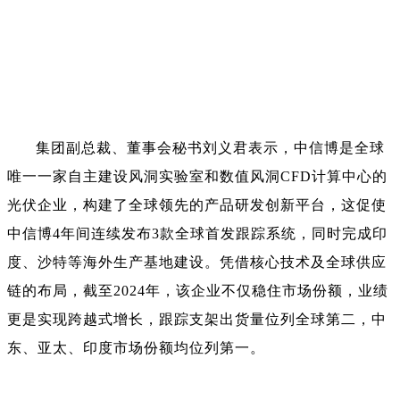
集团副总裁、董事会秘书刘义君表示，中信博是全球
唯一一家自主建设风洞实验室和数值风洞CFD计算中心的
光伏企业，构建了全球领先的产品研发创新平台，这促使
中信博4年间连续发布3款全球首发跟踪系统，同时完成印
度、沙特等海外生产基地建设。凭借核心技术及全球供应
链的布局，截至2024年，该企业不仅稳住市场份额，业绩
更是实现跨越式增长，跟踪支架出货量位列全球第二，中
东、亚太、印度市场份额均位列第一。