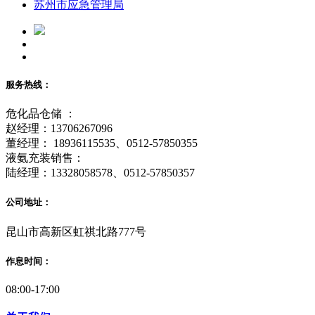
苏州市应急管理局
服务热线：
危化品仓储 ：
赵经理：13706267096
董经理： 18936115535、0512-57850355
液氨充装销售：
陆经理：13328058578、0512-57850357
公司地址：
昆山市高新区虹祺北路777号
作息时间：
08:00-17:00