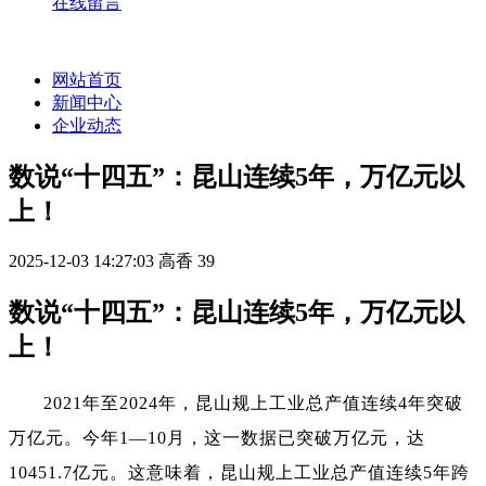
在线留言
网站首页
新闻中心
企业动态
数说“十四五”：昆山连续5年，万亿元以
上！
2025-12-03 14:27:03
高香
39
数说“十四五”：昆山连续5年，万亿元以
上！
2021年至2024年，昆山
规上
工业总产值
连续4年突破
万亿元。今年
1—10月，这一数据已突破万亿元，达
10451.7亿元。这意味着，昆山
规上工业总产值
连续5年
跨