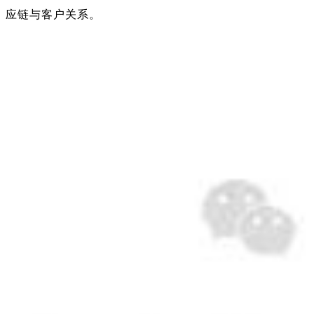
应链与客户关系。