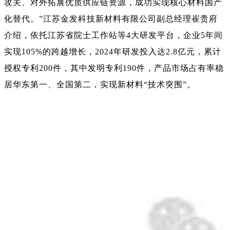
攻关、对外拓展优质供应链资源，成功实现核心材料国产
化替代。”江苏金发科技新材料有限公司副总经理崔贵府
介绍，依托江苏省院士工作站等4大研发平台，企业5年间
实现105%的跨越增长，2024年研发投入达2.8亿元，累计
授权专利200件，其中发明专利190件，
产品市场占有率稳
居华东第一、全国第二，实现新材料“技术突围”。