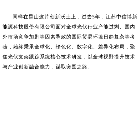
同样在昆山这片创新沃土上，过去5年，江苏中信博新
能源科技股份有限公司面对全球光伏行业产能过剩、国内
外市场竞争加剧等因素导致的国际贸易环境日趋复杂等考
验，始终秉承全球化、绿色化、数字化、差异化布局，聚
焦光伏支架跟踪系统核心技术研发，以全球视野提升技术
与产业创新融合能力，谋取突围之路。