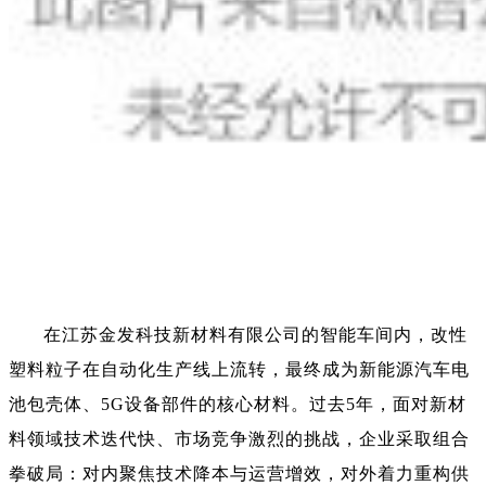
在江苏金发科技新材料有限公司的智能车间内，改性
塑料粒子在自动化生产线上流转，最终成为新能源汽车电
池包壳体、5G设备部件的核心材料。过去5年，面对新材
料领域技术迭代快、市场竞争激烈的挑战，企业采取组合
拳破局：对内聚焦技术降本与运营增效，对外着力重构供