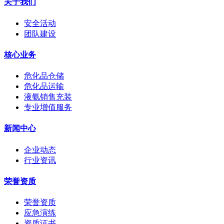
关于我们
安全活动
团队建设
核心业务
危化品仓储
危化品运输
液氨销售充装
专业增值服务
新闻中心
企业动态
行业资讯
荣誉资质
荣誉资质
应急演练
资质证书