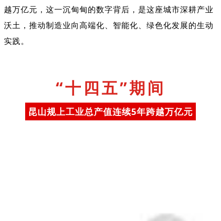
越万亿元
，这一沉甸甸的数字背后，是这座城市深耕产业
沃土，推动制造业向高端化、智能化、绿色化发展的生动
实践。
“十四五”期间
昆山
规上工业总产值连续
5年
跨越万亿元