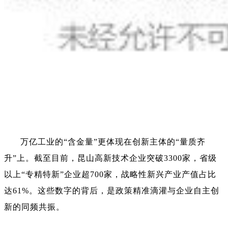
万亿工业的“含金量”更体现在创新主体的“量质齐
升”上。截至目前，昆山高新技术企业突破3300家，
省级
以上“专精特新”企业超700家
，战略性新兴产业产值占比
达61%。这些数字的背后，是政策精准滴灌与企业自主创
新的同频共振。