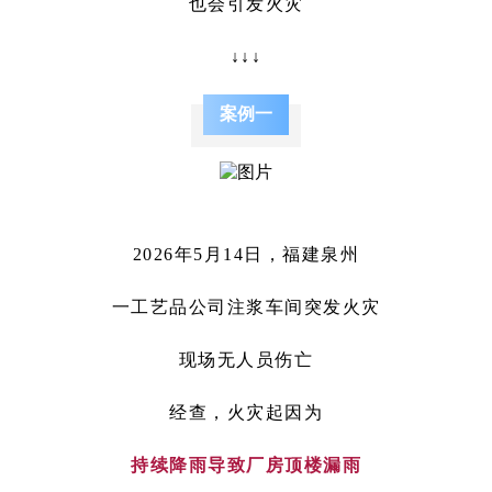
也会引发火灾
↓↓↓
案例一
2026年5月14日，福建泉州
一工艺品公司注浆车间突发火灾
现场无人员伤亡
经查，火灾起因为
持续降雨导致厂房顶楼漏雨