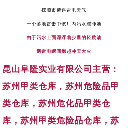
抚顺市遭遇雷电天气
一个落地雷击中该厂内污水缓冲池
由于污水上面漂浮着少量的轻质油
遇雷电瞬间燃起冲天大火
昆山阜隆实业有限公司主营：
苏州甲类仓库，苏州危险品甲
类仓库，苏州危化品甲类仓
库，苏州甲类危险品仓库，苏