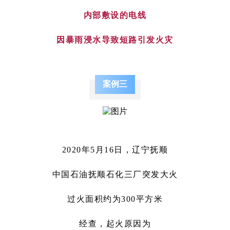
内部敷设的电线
因暴雨浸水导致短路引发火灾
案例三
2020年5月16日，辽宁抚顺
中国石油抚顺石化三厂突发大火
过火面积约为300平方米
经查，起火原因为