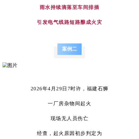
雨水持续滴落至车间排插
引发电气线路短路酿成火灾
案例二
2026年4月29日7时许，福建石狮
一厂房杂物间起火
现场无人员伤亡
经查，起火原因初步判定为