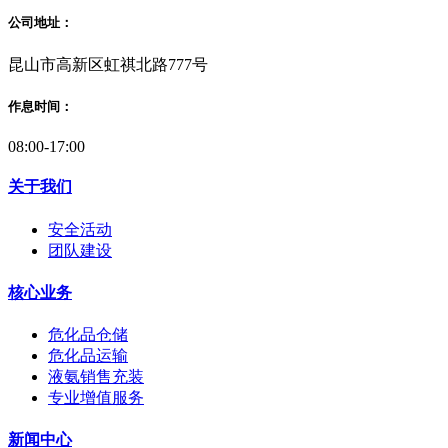
公司地址：
昆山市高新区虹祺北路777号
作息时间：
08:00-17:00
关于我们
安全活动
团队建设
核心业务
危化品仓储
危化品运输
液氨销售充装
专业增值服务
新闻中心