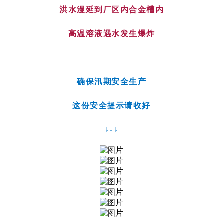
洪水漫延到厂区内合金槽内
高温溶液遇水发生爆炸
确保汛期安全生产
这份安全提示请收好
↓↓↓