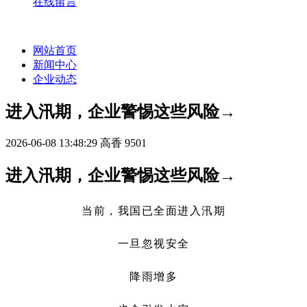
在线留言
网站首页
新闻中心
企业动态
进入汛期，企业警惕这些风险→
2026-06-08 13:48:29
高香
9501
进入汛期，企业警惕这些风险→
当前，我国已全面进入汛期
一旦忽视安全
降雨增多