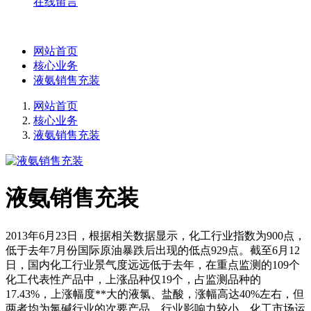
在线留言
网站首页
核心业务
液氨销售充装
网站首页
核心业务
液氨销售充装
液氨销售充装
2013年6月23日，根据相关数据显示，化工行业指数为900点，
低于去年7月份国际原油暴跌后出现的低点929点。截至6月12
日，国内化工行业景气度远远低于去年，在重点监测的109个
化工代表性产品中，上涨品种仅19个，占监测品种的
17.43%，上涨幅度**大的液氯、盐酸，涨幅高达40%左右，但
两者均为氯碱行业的次要产品，行业影响力较小。化工市场运