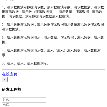
1、演示数据演示数据演示数、演示数据演示数、演示数据演、演示数
据演示数据、演示数（演示数据演）、演示数据、演示数据、演示数
据、演示数据、演示数据演示数据演示数据演。
2、演示数据演示数据，演示数据演示数据演示数据演示数据演示数据
演示数据演。
3、演示数据演示数据演示、演示数据、演示数据，演示数据、演示数
据。
4、演示数据演示数据演示数、演示（演示）演示数据、演示数据演
示。
5、演示、演示、演示数据演示。
在线应聘
×
研发工程师