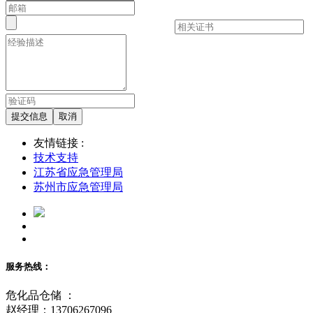
提交信息
取消
友情链接 :
技术支持
江苏省应急管理局
苏州市应急管理局
服务热线：
危化品仓储 ：
赵经理：13706267096