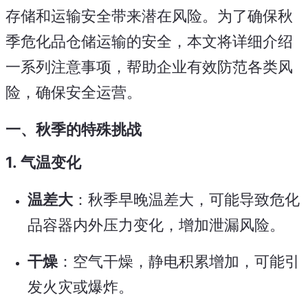
存储和运输安全带来潜在风险。为了确保秋
季危化品仓储运输的安全，本文将详细介绍
一系列注意事项，帮助企业有效防范各类风
险，确保安全运营。
一、秋季的特殊挑战
1.
气温变化
温差大
：秋季早晚温差大，可能导致危化
品容器内外压力变化，增加泄漏风险。
干燥
：空气干燥，静电积累增加，可能引
发火灾或爆炸。