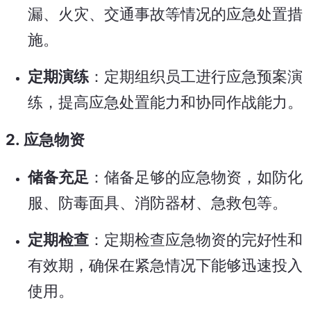
漏、火灾、交通事故等情况的应急处置措
施。
定期演练
：定期组织员工进行应急预案演
练，提高应急处置能力和协同作战能力。
2.
应急物资
储备充足
：储备足够的应急物资，如防化
服、防毒面具、消防器材、急救包等。
定期检查
：定期检查应急物资的完好性和
有效期，确保在紧急情况下能够迅速投入
使用。