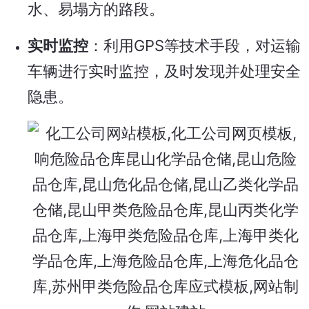
水、易塌方的路段。
实时监控
：利用GPS等技术手段，对运输
车辆进行实时监控，及时发现并处理安全
隐患。