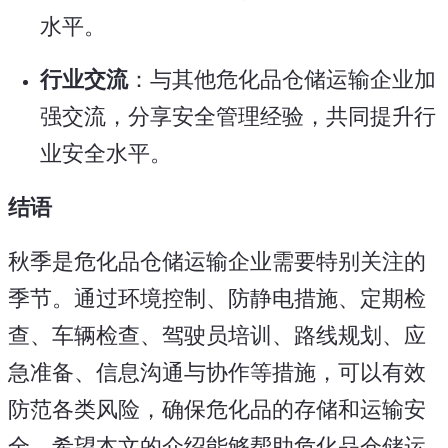
水平。
行业交流
：与其他危化品仓储运输企业加
强交流，分享安全管理经验，共同提升行
业安全水平。
结语
秋季是危化品仓储运输企业需要特别关注的
季节。通过环境控制、防静电措施、定期检
查、车辆检查、驾驶员培训、路线规划、应
急准备、信息沟通与协作等措施，可以有效
防范各类风险，确保危化品的存储和运输安
全。希望本文的介绍能够帮助危化品仓储运