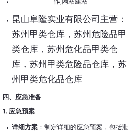
昆山阜隆实业有限公司主营：
苏州甲类仓库，苏州危险品甲
类仓库，苏州危化品甲类仓
库，苏州甲类危险品仓库，苏
州甲类危化品仓库
四、应急准备
1.
应急预案
详细方案
：制定详细的应急预案，包括泄