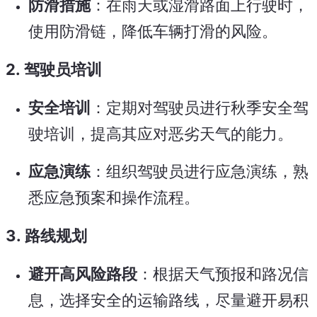
防滑措施
：在雨天或湿滑路面上行驶时，
使用防滑链，降低车辆打滑的风险。
2.
驾驶员培训
安全培训
：定期对驾驶员进行秋季安全驾
驶培训，提高其应对恶劣天气的能力。
应急演练
：组织驾驶员进行应急演练，熟
悉应急预案和操作流程。
3.
路线规划
避开高风险路段
：根据天气预报和路况信
息，选择安全的运输路线，尽量避开易积