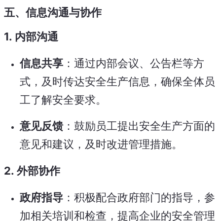
五、信息沟通与协作
1.
内部沟通
信息共享
：通过内部会议、公告栏等方
式，及时传达安全生产信息，确保全体员
工了解安全要求。
意见反馈
：鼓励员工提出安全生产方面的
意见和建议，及时改进管理措施。
2.
外部协作
政府指导
：积极配合政府部门的指导，参
加相关培训和检查，提高企业的安全管理