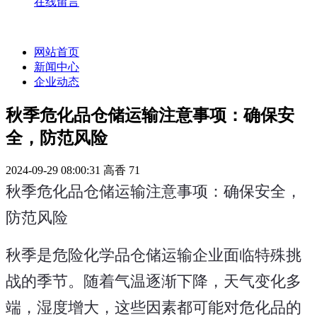
在线留言
网站首页
新闻中心
企业动态
​秋季危化品仓储运输注意事项：确保安
全，防范风险
2024-09-29 08:00:31
高香
71
秋季危化品仓储运输注意事项：确保安全，
防范风险
秋季是危险化学品仓储运输企业面临特殊挑
战的季节。随着气温逐渐下降，天气变化多
端，湿度增大，这些因素都可能对危化品的