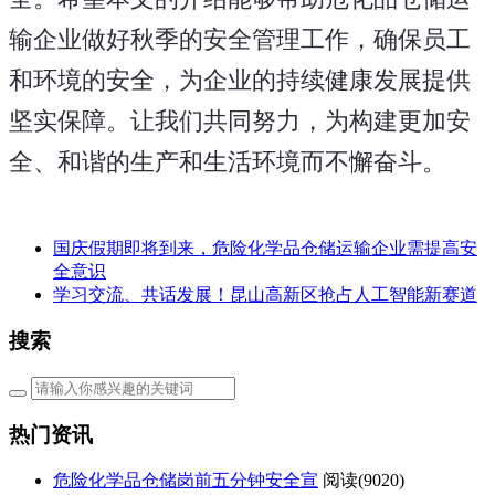
输企业做好秋季的安全管理工作，确保员工
和环境的安全，为企业的持续健康发展提供
坚实保障。让我们共同努力，为构建更加安
全、和谐的生产和生活环境而不懈奋斗。
​国庆假期即将到来，危险化学品仓储运输企业需提高安
全意识
学习交流、共话发展！昆山高新区抢占人工智能新赛道
搜索
热门资讯
危险化学品仓储岗前五分钟安全宣
阅读(
9020)