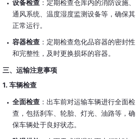
设备检查
：定期检查仓库内的消防设施、
通风系统、温度湿度监测设备等，确保其
正常运行。
容器检查
：定期检查危化品容器的密封性
和完整性，及时更换损坏的容器。
三、运输注意事项
1.
车辆检查
全面检查
：出车前对运输车辆进行全面检
查，包括刹车、轮胎、灯光、油路等，确
保车辆处于良好状态。