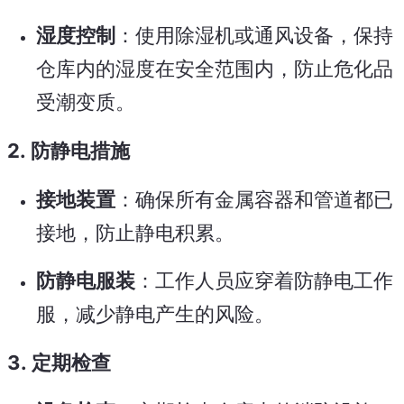
湿度控制
：使用除湿机或通风设备，保持
仓库内的湿度在安全范围内，防止危化品
受潮变质。
2.
防静电措施
接地装置
：确保所有金属容器和管道都已
接地，防止静电积累。
防静电服装
：工作人员应穿着防静电工作
服，减少静电产生的风险。
3.
定期检查