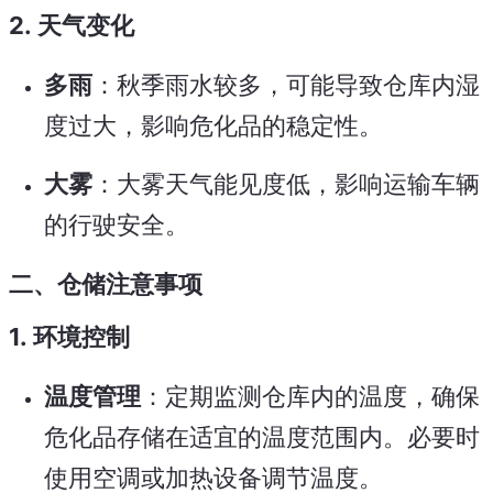
2.
天气变化
多雨
：秋季雨水较多，可能导致仓库内湿
度过大，影响危化品的稳定性。
大雾
：大雾天气能见度低，影响运输车辆
的行驶安全。
二、仓储注意事项
1.
环境控制
温度管理
：定期监测仓库内的温度，确保
危化品存储在适宜的温度范围内。必要时
使用空调或加热设备调节温度。