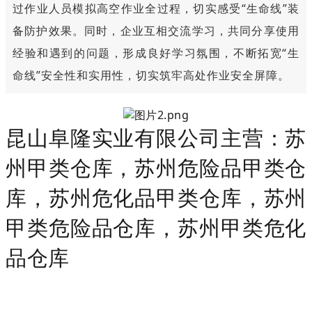
过作业人员模拟高空作业全过程，切实感受“生命线”装
备防护效果。同时，企业互相交流学习，共同分享使用
经验和遇到的问题，形成良好学习氛围，不断拓宽“生
命线”安全性和实用性，切实筑牢高处作业安全屏障。
昆山阜隆实业有限公司主营：苏
州甲类仓库，苏州危险品甲类仓
库，苏州危化品甲类仓库，苏州
甲类危险品仓库，苏州甲类危化
品仓库