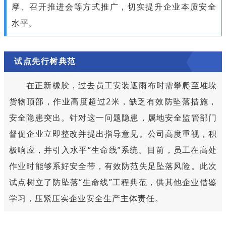
摩、召开推进会等方式推广，切实提升企业本质安全
水平。
试点先行树典范
在正新橡胶，过去员工安装遮雨布时需攀爬至堆垛
货物顶部，作业高度超过2米，缺乏有效防坠落措施，
安全隐患突出。针对这一问题隐患，属地安全监管部门
督促企业立即整改并提出指导意见。公司高度重视，积
极响应，并引入水平“生命线”系统。目前，员工在高处
作业时能够系好安全带，有效防范失足坠落风险。此次
试点树立了防坠落“生命线”工程典范，供其他企业借鉴
学习，压紧压实企业安全生产主体责任。