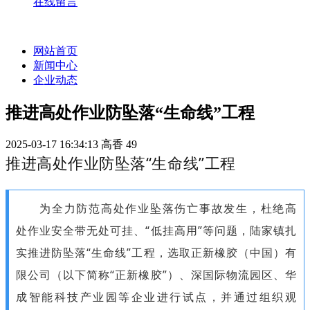
在线留言
网站首页
新闻中心
企业动态
推进高处作业防坠落“生命线”工程
2025-03-17 16:34:13
高香
49
推进高处作业防坠落“生命线”工程
为全力防范高处作业坠落伤亡事故发生，杜绝高
处作业安全带无处可挂、“低挂高用”等问题，陆家镇扎
实推进防坠落“生命线”工程，选取正新橡胶（中国）有
限公司（以下简称“正新橡胶”）、深国际物流园区、华
成智能科技产业园等企业进行试点，并通过组织观