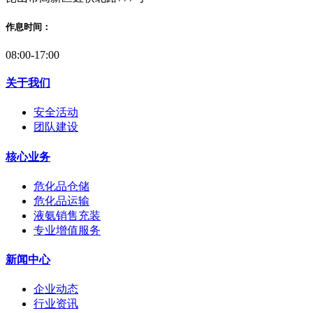
作息时间：
08:00-17:00
关于我们
安全活动
团队建设
核心业务
危化品仓储
危化品运输
液氨销售充装
专业增值服务
新闻中心
企业动态
行业资讯