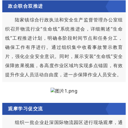
政企联合双推进
陆家镇综合行政执法和安全生产监督管理办公室组
织召开物流行业“生命线”系统推进会，详细阐述“生命
线”工程推进计划，明确各阶段时间节点和任务分工，
确保工作有序进行。通过组织集中收看事故警示教育
片，强化企业安全意识。同时，展示安装“生命线”安全
保障效果视频，各高度作业区域均实现多点锚固，有效
提升作业人员活动自由度，进一步保障作业人员安全。
观摩学习促交流
组织一批企业赴深国际物流园区进行现场观摩，通