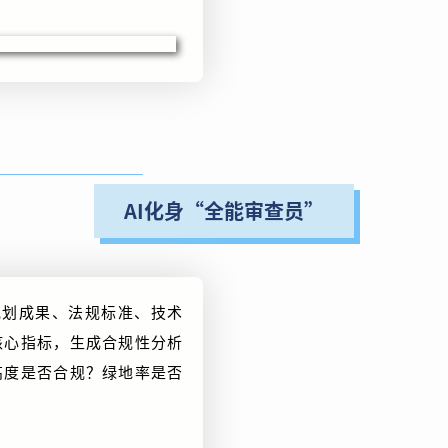
AI化身“全能审查员”
盖规划成果、法规标准、技术
核心指标，生成合规性分析
高度是否合规？绿地率是否