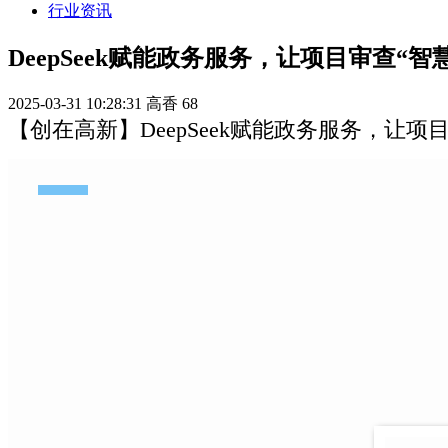
行业资讯
DeepSeek赋能政务服务，让项目审查“智
2025-03-31 10:28:31
高香
68
【创在高新】DeepSeek赋能政务服务，让项