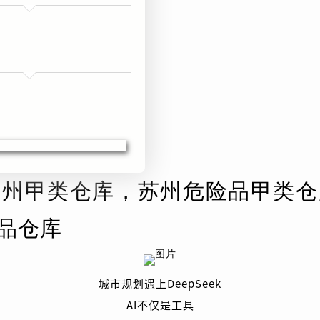
苏州甲类仓库，苏州危险品甲类仓
品仓库
城市规划遇上DeepSeek
AI不仅是工具