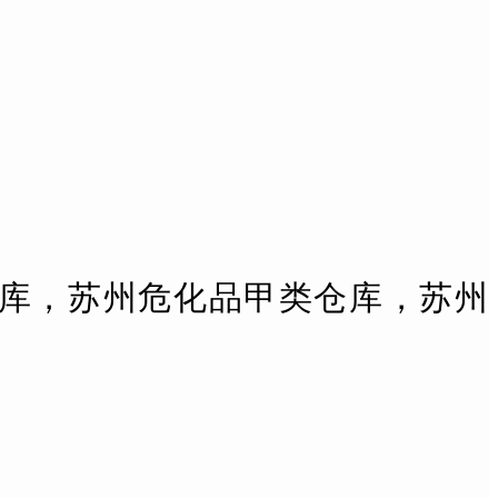
库，苏州危化品甲类仓库，苏州