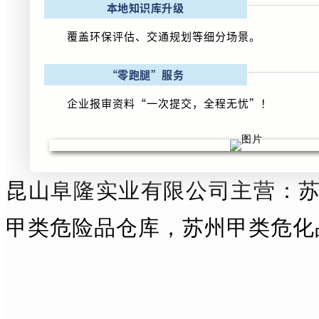
本地知识库升级
覆盖环保评估、交通规划等细分场景。
“零跑腿”服务
企业报审资料“一次提交，全程无忧”！
昆山阜隆实业有限公司主营：
甲类危险品仓库，苏州甲类危化