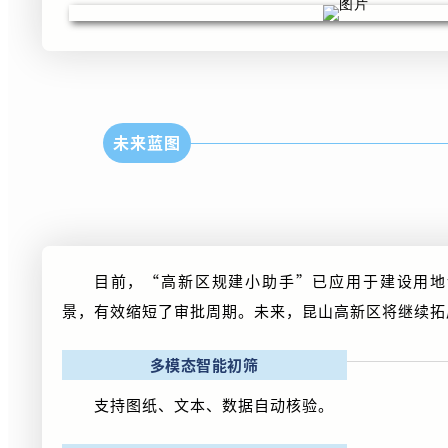
未来蓝图
目前，“高新区规建小助手”已应用于建设用地
景，有效缩短了审批周期。未来，昆山高新区将继续拓
多模态智能初筛
支持图纸、文本、数据自动核验。