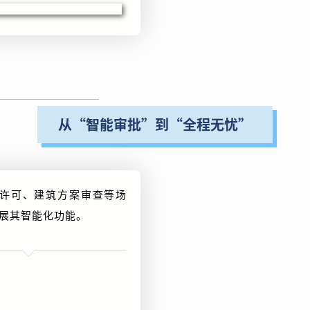
从“智能审批”到“全程无忧”
许可、建筑方案审查等场
展其智能化功能。