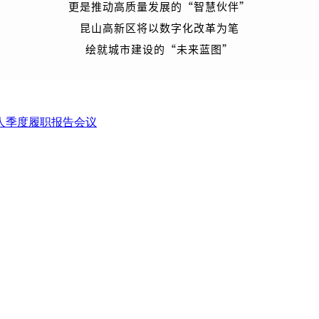
更是推动高质量发展的“智慧伙伴”
昆山高新区将以数字化改革为笔
绘就城市建设的“未来蓝图”
责人季度履职报告会议