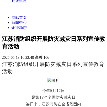
在线留言
网站首页
新闻中心
企业动态
江苏消防组织开展防灾减灾日系列宣传教
育活动
2025-05-13 16:22:48
高香
106
江苏消防组织开展防灾减灾日系列宣传教育
活动
今年5月12日
是第17个全国防灾减灾日
连日来，江苏消防在全省范围内