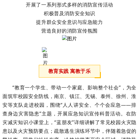
开展了一系列
形式多样的消防宣传活动
积极普及消防安全知识
提升群众安全意识与应急能力
营造良好的消防宣传氛围
教育实践 寓教于乐
“教育一个学生、带动一个家庭、影响整个社会”，为全
面筑牢校园安全防线，南京、镇江、无锡、泰州、徐州、淮
安等支队走进校园，围绕“人人讲安全、个个会应急——排
查身边灾害隐患”主题，开展应急知识宣传科普活动。在防
灾减灾知识小课堂上，“蓝朋友”详细讲解了常见校园火灾隐
患以及火灾预防要点；疏散逃生演练环节中，伴随着急促的