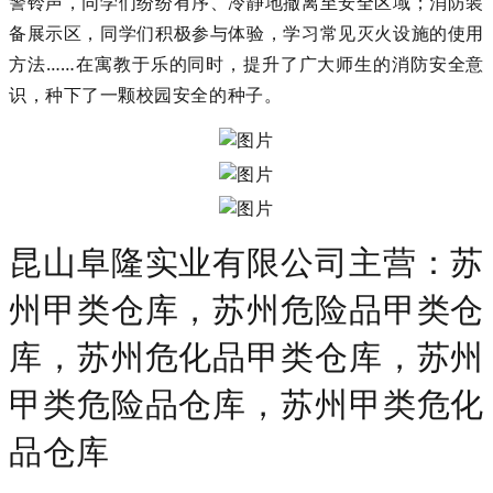
警铃声，同学们纷纷有序、冷静地撤离至安全区域；消防装
备展示区，同学们积极参与体验，学习常见灭火设施的使用
方法……在寓教于乐的同时，提升了广大师生的消防安全意
识，种下了一颗校园安全的种子。
昆山阜隆实业有限公司主营：苏
州甲类仓库，苏州危险品甲类仓
库，苏州危化品甲类仓库，苏州
甲类危险品仓库，苏州甲类危化
品仓库