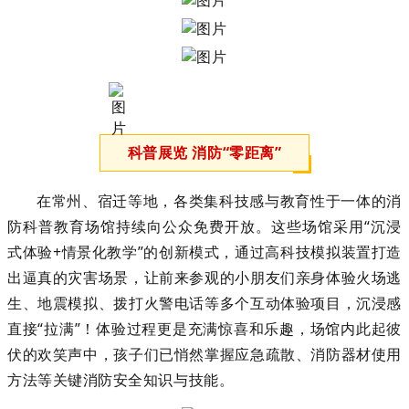
科普展览 消防“零距离”
在常州、宿迁等地，各类集科技感与教育性于一体的消
防科普教育场馆持续向公众免费开放。这些场馆采用“沉浸
式体验+情景化教学”的创新模式，通过高科技模拟装置打造
出逼真的灾害场景，让前来参观的小朋友们亲身体验火场逃
生、地震模拟、拨打火警电话等多个互动体验项目，沉浸感
直接“拉满”！体验过程更是充满惊喜和乐趣，场馆内此起彼
伏的欢笑声中，孩子们已悄然掌握应急疏散、消防器材使用
方法等关键消防安全知识与技能。