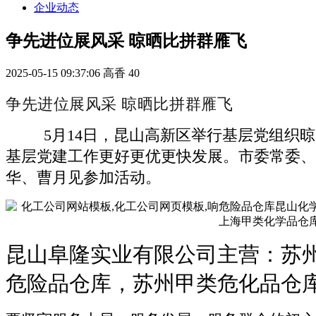
企业动态
争先进位展风采 晾晒比拼群雁飞
2025-05-15 09:37:06
高香
40
争先进位展风采 晾晒比拼群雁飞
5月14日，昆山高新区举行基层党组织晾
基层党建工作更好更优更快发展。市委常委、
华、曹月见参加活动。
昆山阜隆实业有限公司主营：苏
危险品仓库，苏州甲类危化品仓