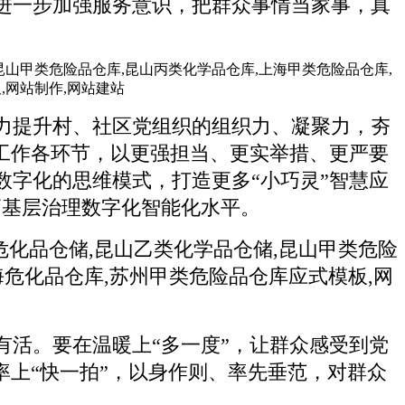
进一步加强服务意识，把群众事情当家事，真
力提升村、社区党组织的组织力、凝聚力，夯
工作各环节，以更强担当、更实举措、更严要
字化的思维模式，打造更多“小巧灵”智慧应
高基层治理数字化智能化水平。
活。要在温暖上“多一度”，让群众感受到党
上“快一拍”，
以身作则、率先垂范，对群众