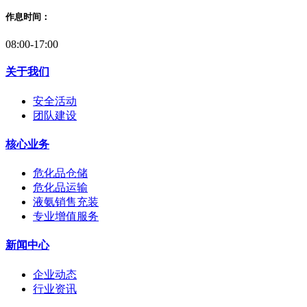
作息时间：
08:00-17:00
关于我们
安全活动
团队建设
核心业务
危化品仓储
危化品运输
液氨销售充装
专业增值服务
新闻中心
企业动态
行业资讯