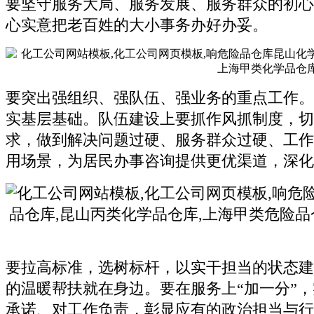
要坚守服务大局、服务发展、服务群众的初心
心实意把老百姓的大小事务办好办妥。
要突出强组织、强队伍、强业务的重点工作。
实基层基础。队伍建设上要抓作风抓制度，切
求，做到解决问题过硬、服务群众过硬、工作
用场景，为居民办事咨询提供更优渠道，深化
要拉高标准，选树标杆，以实干担当的状态建
的温暖帮扶就在身边。要在服务上“加一分”
承诺、对工作负责，彰显应有的政治担当与行