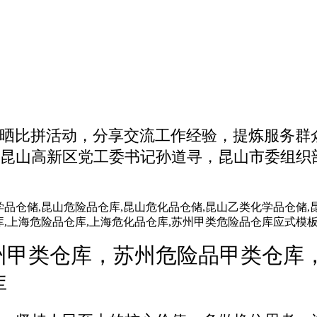
晒比拼活动，分享交流工作经验，提炼服务群
昆山高新区党工委书记孙道寻，昆山市委组织
州甲类仓库，苏州危险品甲类仓库
库