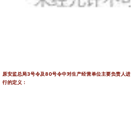
原安监总局3号令及80号令中对生产经营单位主要负责人进
行的定义：