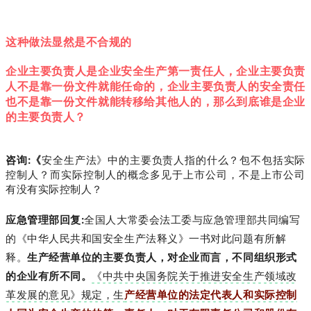
这种做法显然是不合规的
企业主要负责人是企业安全生产第一责任人，企业主要负责
人不是靠一份文件就能任命的，企业主要负责人的安全责任
也不是靠一份文件就能转移给其他人的，那么到底谁是企业
的主要负责人？
咨询:《
安全生产法》中的主要负责人指的什么？包不包括实际
控制人？而实际控制人的概念多见于上市公司，不是上市公司
有没有实际控制人？
应急管理部回复:
全国人大常委会法工委与应急管理部共同编写
的《中华人民共和国安全生产法释义》一书对此问题有所解
释。
生产经营单位的主要负责人，对企业而言，不同组织形式
的企业有所不同。
《中共中央国务院关于推进安全生产领域改
革发展的意见》规定，生
产经营单位的法定代表人和实际控制