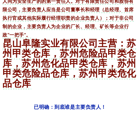
人同为安全生产的的第一责任人。对于有限责任公司和股份有
限公司，主要负责人应当是公司董事长和经理（总经理、首席
执行官或其他实际履行经理职责的企业负责人）；对于非公司
制的企业，主要负责人为企业的厂长、经理、矿长等企业行
政“一把手”。
昆山阜隆实业有限公司主营：苏
州甲类仓库，苏州危险品甲类仓
库，苏州危化品甲类仓库，苏州
甲类危险品仓库，苏州甲类危化
品仓库
已明确：到底谁是主要负责人！