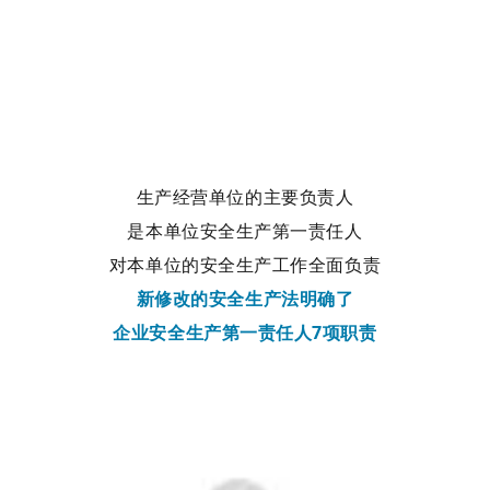
生产经营单位的主要负责人
是本单位安全生产第一责任人
对本单位的安全生产工作全面负责
新修改的安全生产法明确了
企业安全生产第一责任人7项职责