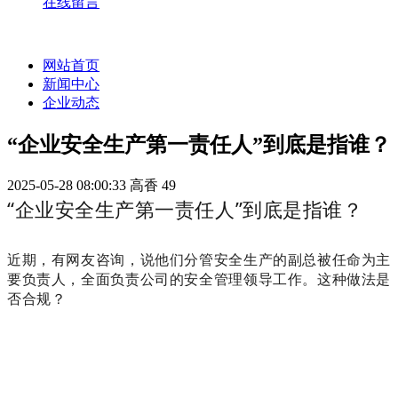
在线留言
网站首页
新闻中心
企业动态
“企业安全生产第一责任人”到底是指谁？
2025-05-28 08:00:33
高香
49
“企业安全生产第一责任人”到底是指谁？
近期，有网友咨询，说他们分管安全生产的副总被任命为主
要负责人，全面负责公司的安全管理领导工作。这种做法是
否合规？