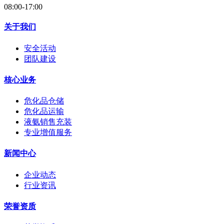
08:00-17:00
关于我们
安全活动
团队建设
核心业务
危化品仓储
危化品运输
液氨销售充装
专业增值服务
新闻中心
企业动态
行业资讯
荣誉资质