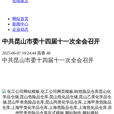
在线留言
网站首页
新闻中心
企业动态
中共昆山市委十四届十一次全会召开
2025-06-07 10:24:44
高香
48
中共昆山市委十四届十一次全会召开