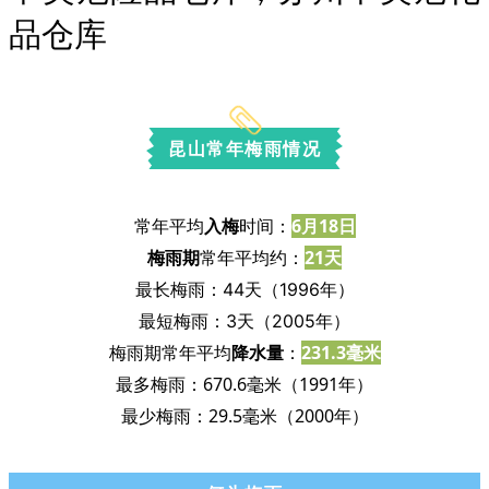
品仓库
昆山常年梅雨情况
常年平均
入梅
时间：
6月18日
梅雨期
常年平均约：
21天
最长梅雨：44天（1996年）
最短梅雨：3天（2005年）
梅雨期常年平均
降水量
：
231.3毫米
最多梅雨：670.6毫米（1991年）
最少梅雨：29.5毫米（2000年）