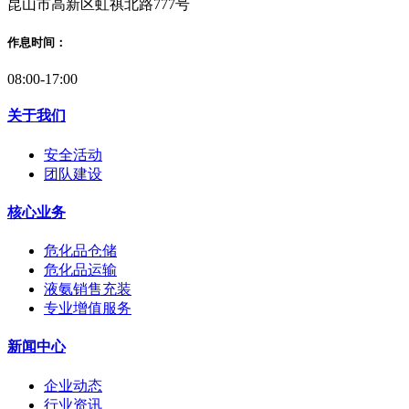
昆山市高新区虹祺北路777号
作息时间：
08:00-17:00
关于我们
安全活动
团队建设
核心业务
危化品仓储
危化品运输
液氨销售充装
专业增值服务
新闻中心
企业动态
行业资讯