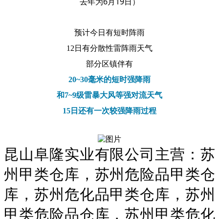
去年为6月19日）
预计今日有短时阵雨
12日有分散性雷阵雨天气
部分区镇伴有
20~30毫米的短时强降雨
和7~9级雷暴大风等强对流天气
15日还有一次较强降雨过程
昆山阜隆实业有限公司主营：苏
州甲类仓库，苏州危险品甲类仓
库，苏州危化品甲类仓库，苏州
甲类危险品仓库，苏州甲类危化