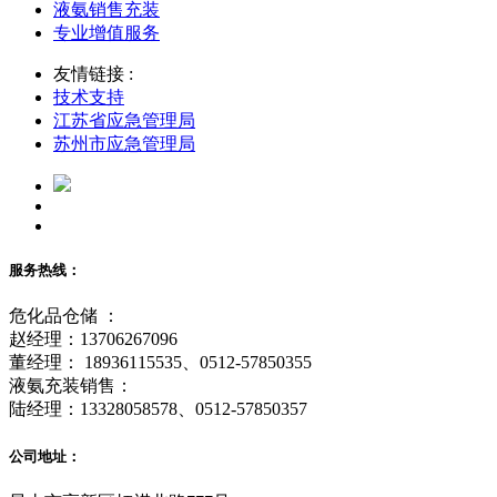
液氨销售充装
专业增值服务
友情链接 :
技术支持
江苏省应急管理局
苏州市应急管理局
服务热线：
危化品仓储 ：
赵经理：13706267096
董经理： 18936115535、0512-57850355
液氨充装销售：
陆经理：13328058578、0512-57850357
公司地址：