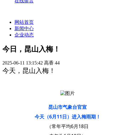
在线留言
网站首页
新闻中心
企业动态
今日，昆山入梅！
2025-06-11 13:15:42
高香
44
今天，昆山入梅！
昆山市气象台官宣
今天（6月11日）进入梅雨期！
（常年平均6月18日