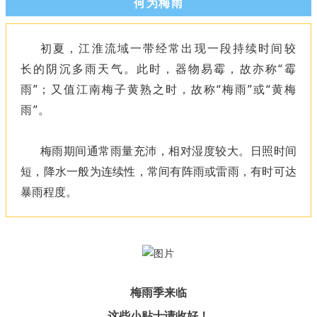
何为梅雨
初夏，江淮流域一带经常出现一段持续时间较
长的阴沉多雨天气。此时，器物易霉，故亦称“霉
雨”；又值江南梅子黄熟之时，故称“梅雨”或“黄梅
雨”。
梅雨期间通常雨量充沛，相对湿度较大。日照时间
短，降水一般为连续性，常间有阵雨或雷雨，有时可达
暴雨程度。
梅雨季来临
这些小贴士请收好！