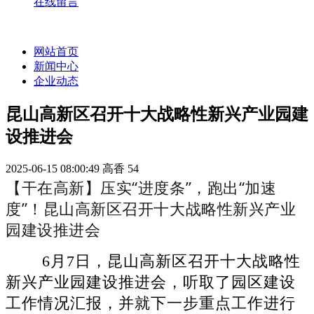
在线留言
网站首页
新闻中心
企业动态
昆山高新区召开十大战略性新兴产业园建
设推进会
2025-06-15 08:00:49
高香
54
【干在高新】压实“进度条”，跑出“加速
度”！昆山高新区召开十大战略性新兴产业
园建设推进会
6月7日，昆山高新区召开十大战略性
新兴产业园建设推进会，听取了园区建设
工作情况汇报，并就下一步重点工作进行