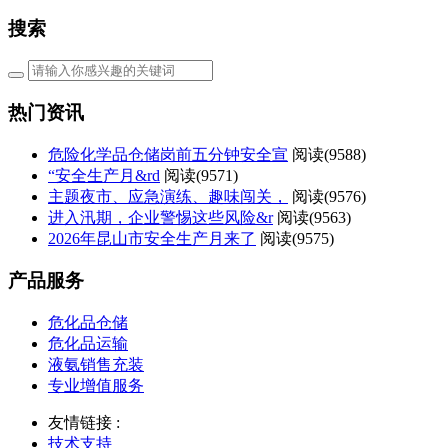
搜索
热门资讯
危险化学品仓储岗前五分钟安全宣
阅读(
9588)
“安全生产月&rd
阅读(
9571)
主题夜市、应急演练、趣味闯关，
阅读(
9576)
进入汛期，企业警惕这些风险&r
阅读(
9563)
2026年昆山市安全生产月来了
阅读(
9575)
产品服务
危化品仓储
危化品运输
液氨销售充装
专业增值服务
友情链接 :
技术支持