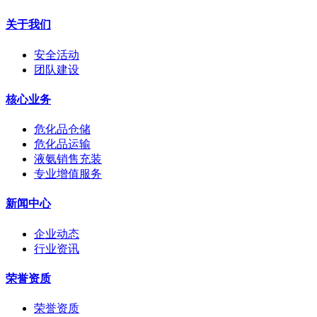
关于我们
安全活动
团队建设
核心业务
危化品仓储
危化品运输
液氨销售充装
专业增值服务
新闻中心
企业动态
行业资讯
荣誉资质
荣誉资质