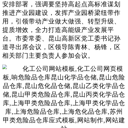
安排部署，强调要坚持高起点高标准谋划
推进产业园建设，发挥产业园桥梁纽带作
用，引领带动产业做大做强、转型升级、
提质增效，全力打造高能级产业发展平
台。市委常委、昆山高新区党工委书记孙
道寻出席会议，区领导陈青林、杨锋，区
相关部门主要负责人参加会议。