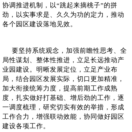
协调推进机制，以“跳起来摘桃子”的拼
劲，以实事求是、久久为功的定力，推动
各个园区建设落地见效。
要坚持系统观念，加强前瞻性思考、全
局性谋划、整体性推进，立足长远推动产
业园建设。明晰发展定位，立足产业布
局，结合园区发展实际，切口更加精准，
加大衔接统筹力度，提高前期工作成熟
度，扎实做好打基础、增后劲的工作，逐
一调度梳理，研究切实有效的举措，形成
工作合力，增强联动效能，协同做好园区
建设各项工作。