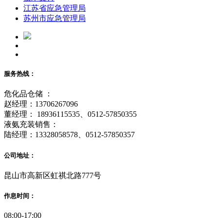
江苏省应急管理局
苏州市应急管理局
服务热线：
危化品仓储 ：
赵经理：13706267096
董经理： 18936115535、0512-57850355
液氨充装销售：
陆经理：13328058578、0512-57850357
公司地址：
昆山市高新区虹祺北路777号
作息时间：
08:00-17:00