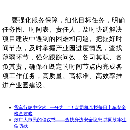
要强化服务保障，细化目标任务，明确
任务图、时间表、责任人，及时协调解决
项目建设中遇到的困难和问题。把握好时
间节点，及时掌握产业园进度情况，查找
薄弱环节，强化跟踪问效，各司其职、各
负其责，确保在既定的时间节点内完成各
项工作任务，高质量、高标准、高效率推
进产业园建设。
货车行驶中突然 “一分为二”！老司机亲授每日出车安全
检查攻略
致广大市民的倡议书——查找身边安全隐患 共同筑牢生
命防线