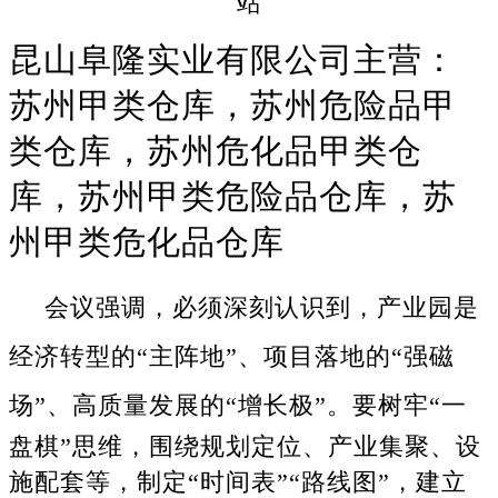
昆山阜隆实业有限公司主营：
苏州甲类仓库，苏州危险品甲
类仓库，苏州危化品甲类仓
库，苏州甲类危险品仓库，苏
州甲类危化品仓库
会议强调，必须深刻认识到，产业园是
经济转型的“主阵地”、项目落地的“强磁
场”、高质量发展的“增长极”。
要树牢“一
盘棋”思维，围绕规划定位、产业集聚、设
施配套等，制定“时间表”“路线图”，建立