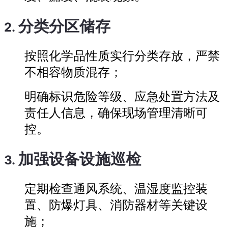
分类分区储存
2.
按照化学品性质实行分类存放，严禁
不相容物质混存；
明确标识危险等级、应急处置方法及
责任人信息，确保现场管理清晰可
控。
加强设备设施巡检
3.
定期检查通风系统、温湿度监控装
置、防爆灯具、消防器材等关键设
施；