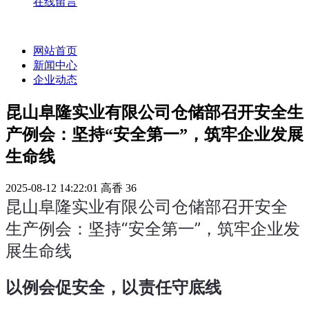
在线留言
网站首页
新闻中心
企业动态
昆山阜隆实业有限公司仓储部召开安全生
产例会：坚持“安全第一”，筑牢企业发展
生命线
2025-08-12 14:22:01
高香
36
昆山阜隆实业有限公司仓储部召开安全
生产例会：坚持“安全第一”，筑牢企业发
展生命线
以例会促安全，以责任守底线