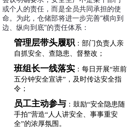
或个人的责任，而是全员共同承担的使
命。为此，仓储部将进一步完善“横向到
边、纵向到底”的责任体系：
管理层带头履职
：部门负责人亲
自抓安全、查隐患、督整改；
班组长一线落实
：每日开展“班前
五分钟安全宣讲”，及时传达安全指
令；
员工主动参与
：鼓励“安全隐患随
手拍”营造“人人讲安全、事事重安
全”的浓厚氛围。