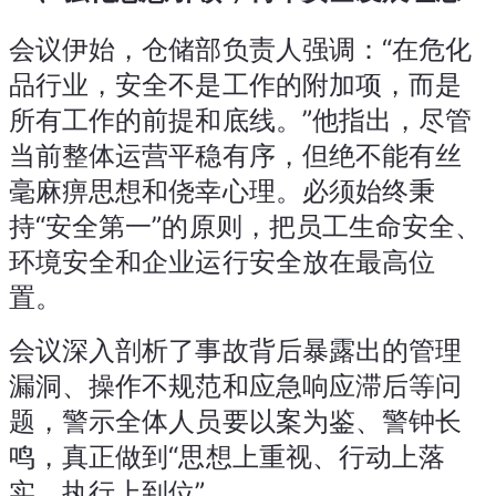
会议伊始，仓储部负责人强调：“在危化
品行业，安全不是工作的附加项，而是
所有工作的前提和底线。”他指出，尽管
当前整体运营平稳有序，但绝不能有丝
毫麻痹思想和侥幸心理。必须始终秉
持“安全第一”的原则，把员工生命安全、
环境安全和企业运行安全放在最高位
置。
会议深入剖析了事故背后暴露出的管理
漏洞、操作不规范和应急响应滞后等问
题，警示全体人员要以案为鉴、警钟长
鸣，真正做到“思想上重视、行动上落
实、执行上到位”。