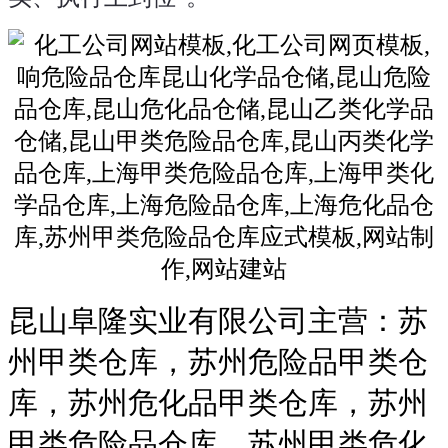
昆山阜隆实业有限公司主营：苏
州甲类仓库，苏州危险品甲类仓
库，苏州危化品甲类仓库，苏州
甲类危险品仓库，苏州甲类危化