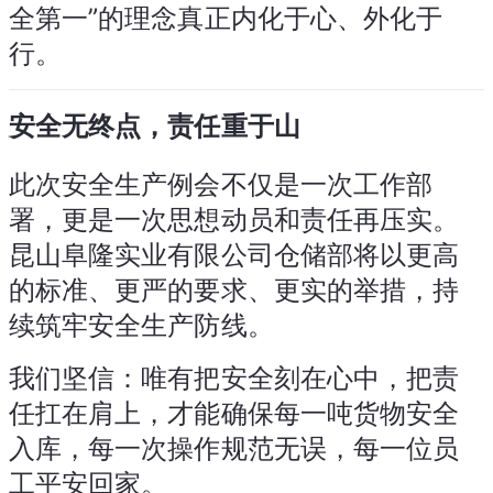
全第一”的理念真正内化于心、外化于
行。
安全无终点，责任重于山
此次安全生产例会不仅是一次工作部
署，更是一次思想动员和责任再压实。
昆山阜隆实业有限公司仓储部将以更高
的标准、更严的要求、更实的举措，持
续筑牢安全生产防线。
我们坚信：唯有把安全刻在心中，把责
任扛在肩上，才能确保每一吨货物安全
入库，每一次操作规范无误，每一位员
工平安回家。