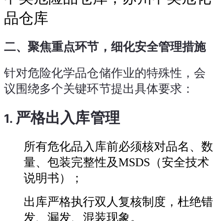
品仓库
二、聚焦重点环节，细化安全管理措施
针对危险化学品仓储作业的特殊性，会
议围绕多个关键环节提出具体要求：
严格出入库管理
1.
所有危化品入库前必须核对品名、数
量、包装完整性及MSDS（安全技术
说明书）；
出库严格执行双人复核制度，杜绝错
发、漏发、混装现象。