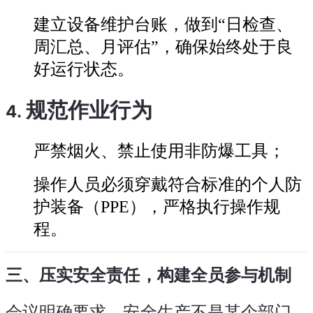
建立设备维护台账，做到“日检查、
周汇总、月评估”，确保始终处于良
好运行状态。
规范作业行为
4.
严禁烟火、禁止使用非防爆工具；
操作人员必须穿戴符合标准的个人防
护装备（PPE），严格执行操作规
程。
三、压实安全责任，构建全员参与机制
会议明确要求，安全生产不是某个部门