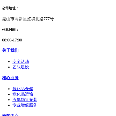
公司地址：
昆山市高新区虹祺北路777号
作息时间：
08:00-17:00
关于我们
安全活动
团队建设
核心业务
危化品仓储
危化品运输
液氨销售充装
专业增值服务
新闻中心