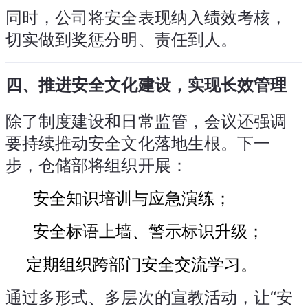
同时，公司将安全表现纳入绩效考核，
切实做到奖惩分明、责任到人。
四、推进安全文化建设，实现长效管理
除了制度建设和日常监管，会议还强调
要持续推动安全文化落地生根。下一
步，仓储部将组织开展：
安全知识培训与应急演练；
安全标语上墙、警示标识升级；
定期组织跨部门安全交流学习。
通过多形式、多层次的宣教活动，让“安