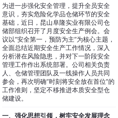
为进一步强化安全管理，提升全员安全
意识，夯实危险化学品仓储环节的安全
基础，近日，昆山阜隆实业有限公司仓
储部组织召开了月度安全生产例会。会
议以“安全第一，预防为主”为核心主题，
全面总结近期安全生产工作情况，深入
分析潜在风险隐患，并对下一阶段安全
管理工作作出系统部署。公司相关负责
人、仓储管理团队及一线操作人员共同
参会，再次明确“时刻将安全放在首位”的
工作准则，坚定不移推进本质安全型仓
储建设。
一、强化思想引领，树牢安全发展理念