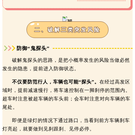
二、破解三类突发风险
防御“鬼探头”
破解鬼探头的思路，是把小概率发生的风险当做必然
发生的隐患，提前进入防御状态。
不仅要防范行人，车辆也可能“探头”。
在经过高发区
域时，提前减速慢行，将车速控制在一脚刹停的范围内。
超车时注意被超车辆的车头前；会车时注意对向车辆的车
尾处。
即便是绿灯的情况下通过路口，当看到前方车辆刹车
灯亮起，就要做到见刹跟刹、见停必停。