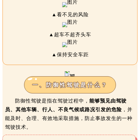
▲看不见的风险
▲超车不超齐头车
▲保持安全车距
一、防御性驾驶是什么？
防御性驾驶是指在驾驶过程中，
能够预见由驾驶
员、其他车辆、行人、不良气候或路况引发的危险
，并
能及时、合理、有效地采取措施，防止事故发生的一种
驾驶技术。