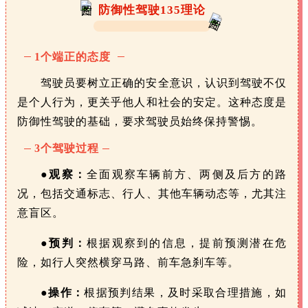
防御性驾驶135理论
1个端正的态度
驾驶员要树立正确的安全意识，认识到驾驶不仅
是个人行为，更关乎他人和社会的安定。这种态度是
防御性驾驶的基础，要求驾驶员始终保持警惕。
3个驾驶过程
●
观察：
全面观察车辆前方、两侧及后方的路
况，包括交通标志、行人、其他车辆动态等，尤其注
意盲区。
●
预判：
根据观察到的信息，提前预测潜在危
险，如行人突然横穿马路、前车急刹车等。
●操作：
根据预判结果，及时采取合理措施，如