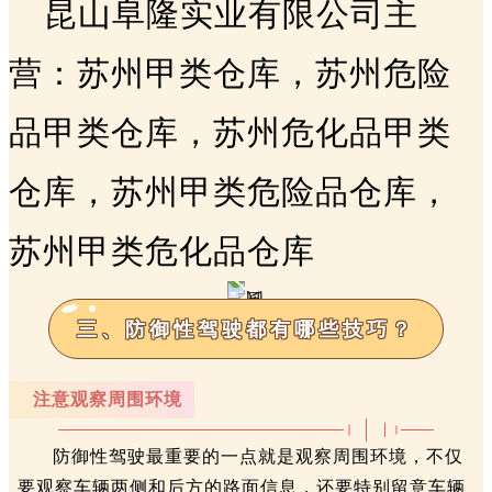
昆山阜隆实业有限公司主
营：苏州甲类仓库，苏州危险
品甲类仓库，苏州危化品甲类
仓库，苏州甲类危险品仓库，
苏州甲类危化品仓库
三、防御性驾驶都有哪些技巧？
注意观察周围环境
防御性驾驶最重要的一点就是观察周围环境，不仅
要观察车辆两侧和后方的路面信息，还要特别留意车辆