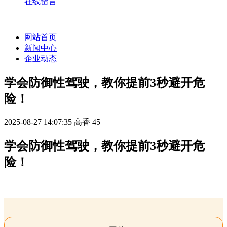
在线留言
网站首页
新闻中心
企业动态
学会防御性驾驶，教你提前3秒避开危
险！
2025-08-27 14:07:35
高香
45
学会防御性驾驶，教你提前3秒避开危
险！