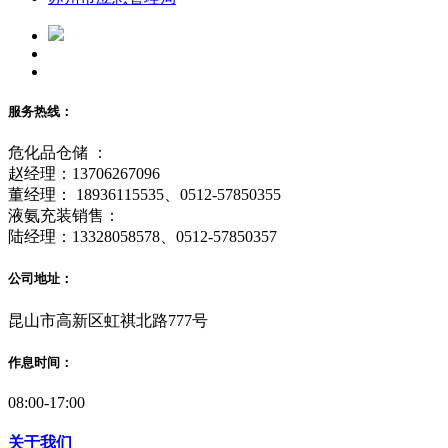
服务热线：
危化品仓储 ：
赵经理：13706267096
董经理： 18936115535、0512-57850355
液氨充装销售：
陆经理：13328058578、0512-57850357
公司地址：
昆山市高新区虹祺北路777号
作息时间：
08:00-17:00
关于我们