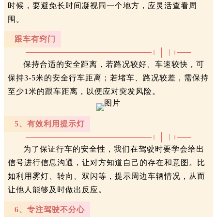
时候，要避免长时间凝视同一个地方，应灵活查看周
围。
跟车有窍门
保持合适的安全距离，若路况较好、车速较快，可
保持3-5米的安全行车距离；若堵车、路况较差，需保持
至少1米的跟车距离，以便应对突发风险。
5、有效利用提示灯
为了保证行车的安全性，我们在驾驶时要学会给出
信号进行信息沟通，让对方知道自己的存在和意图。比
如利用雾灯、转向、双闪等，提示周边车辆情况，从而
让他人能够及时做出反应。
6、专注驾驶不分心