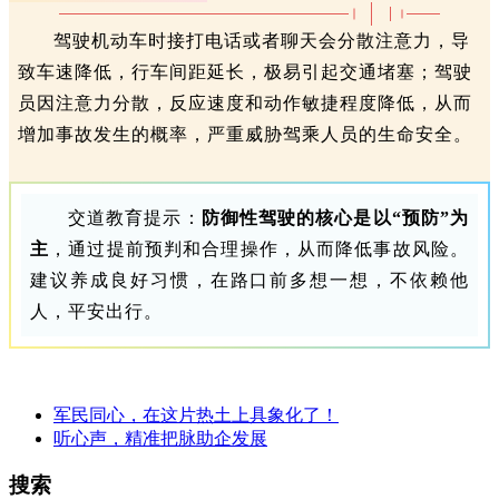
驾驶机动车时接打电话或者聊天会分散注意力，导
致车速降低，行车间距延长，极易引起交通堵塞；驾驶
员因注意力分散，反应速度和动作敏捷程度降低，从而
增加事故发生的概率，严重威胁驾乘人员的生命安全。
交道教育提示：
防御性驾驶的核心是以“预防”为
主
，通过提前预判和合理操作，从而降低事故风险。
建议养成良好习惯，在路口前多想一想，不依赖他
人，平安出行。
军民同心，在这片热土上具象化了！
听心声，精准把脉助企发展
搜索