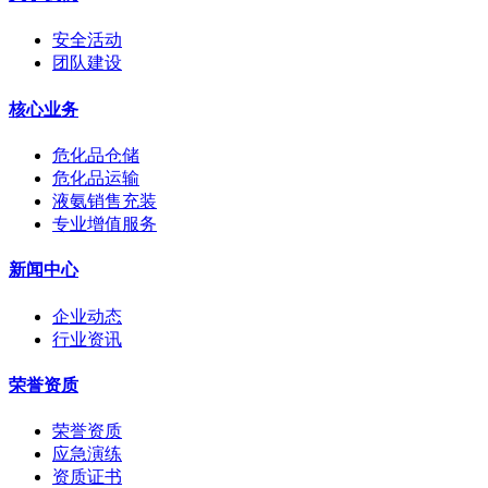
安全活动
团队建设
核心业务
危化品仓储
危化品运输
液氨销售充装
专业增值服务
新闻中心
企业动态
行业资讯
荣誉资质
荣誉资质
应急演练
资质证书