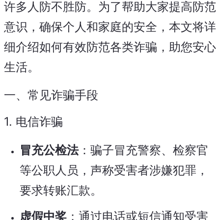
许多人防不胜防。为了帮助大家提高防范
意识，确保个人和家庭的安全，本文将详
细介绍如何有效防范各类诈骗，助您安心
生活。
一、常见诈骗手段
1.
电信诈骗
冒充公检法
：骗子冒充警察、检察官
等公职人员，声称受害者涉嫌犯罪，
要求转账汇款。
虚假中奖
：通过电话或短信通知受害