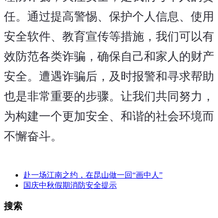
任。通过提高警惕、保护个人信息、使用
安全软件、教育宣传等措施，我们可以有
效防范各类诈骗，确保自己和家人的财产
安全。遭遇诈骗后，及时报警和寻求帮助
也是非常重要的步骤。让我们共同努力，
为构建一个更加安全、和谐的社会环境而
不懈奋斗。
赴一场江南之约，在昆山做一回“画中人”
国庆中秋假期消防安全提示
搜索