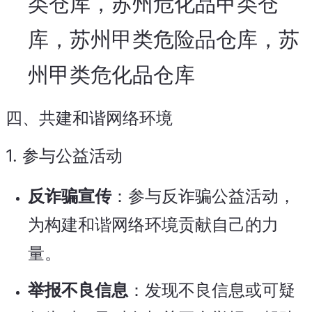
类仓库，苏州危化品甲类仓
库，苏州甲类危险品仓库，苏
州甲类危化品仓库
四、共建和谐网络环境
1.
参与公益活动
反诈骗宣传
：参与反诈骗公益活动，
为构建和谐网络环境贡献自己的力
量。
举报不良信息
：发现不良信息或可疑