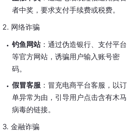
者中奖，要求支付手续费或税费。
2.
网络诈骗
钓鱼网站
：通过伪造银行、支付平台
等官方网站，诱骗用户输入账号密
码。
假冒客服
：冒充电商平台客服，以订
单异常为由，引导用户点击含有木马
病毒的链接。
3.
金融诈骗