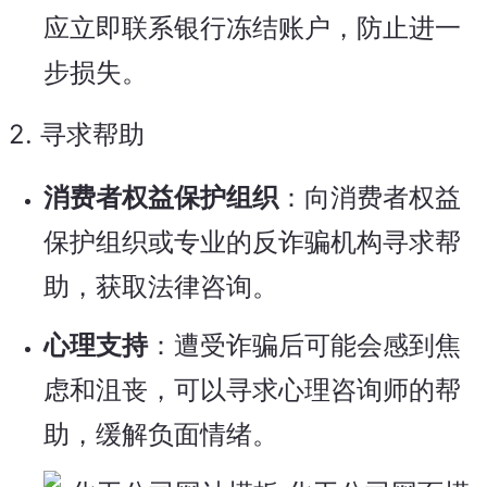
应立即联系银行冻结账户，防止进一
步损失。
2.
寻求帮助
消费者权益保护组织
：向消费者权益
保护组织或专业的反诈骗机构寻求帮
助，获取法律咨询。
心理支持
：遭受诈骗后可能会感到焦
虑和沮丧，可以寻求心理咨询师的帮
助，缓解负面情绪。