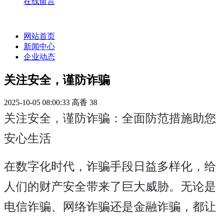
在线留言
网站首页
新闻中心
企业动态
关注安全，谨防诈骗
2025-10-05 08:00:33
高香
38
关注安全，谨防诈骗：全面防范措施助您
安心生活
在数字化时代，诈骗手段日益多样化，给
人们的财产安全带来了巨大威胁。无论是
电信诈骗、网络诈骗还是金融诈骗，都让