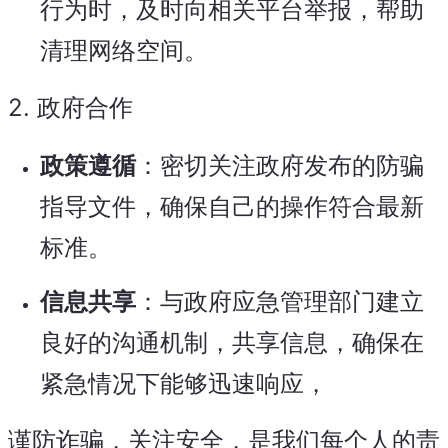
行为时，及时向相关平台举报，帮助
清理网络空间。
2.
政府合作
政策遵循
：密切关注政府发布的防骗
指导文件，确保自己的操作符合最新
标准。
信息共享
：与政府应急管理部门建立
良好的沟通机制，共享信息，确保在
紧急情况下能够迅速响应，
谨防诈骗，关注安全，是我们每个人的责