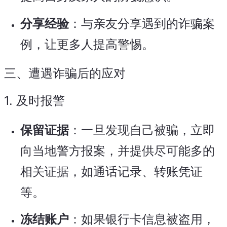
分享经验
：与亲友分享遇到的诈骗案
例，让更多人提高警惕。
三、遭遇诈骗后的应对
1.
及时报警
保留证据
：一旦发现自己被骗，立即
向当地警方报案，并提供尽可能多的
相关证据，如通话记录、转账凭证
等。
冻结账户
：如果银行卡信息被盗用，