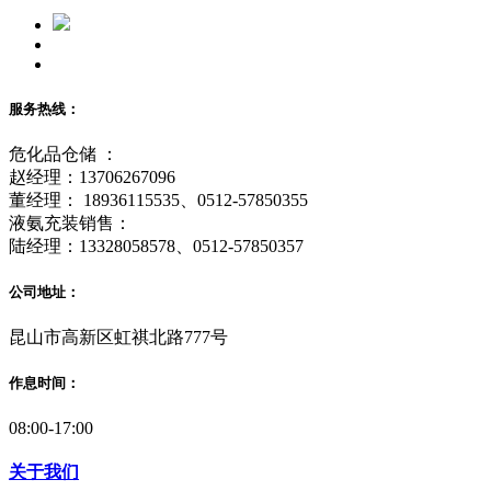
服务热线：
危化品仓储 ：
赵经理：13706267096
董经理： 18936115535、0512-57850355
液氨充装销售：
陆经理：13328058578、0512-57850357
公司地址：
昆山市高新区虹祺北路777号
作息时间：
08:00-17:00
关于我们