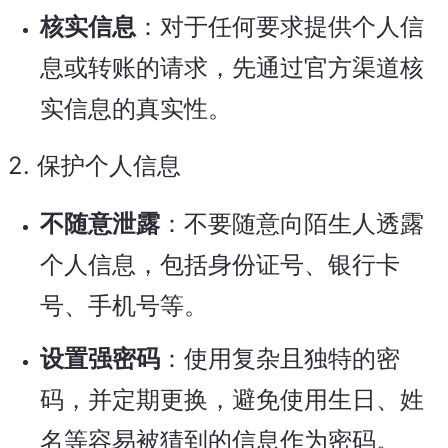
核实信息
：对于任何要求提供个人信
息或转账的请求，先通过官方渠道核
实信息的真实性。
2.
保护个人信息
不随意泄露
：不要随意向陌生人透露
个人信息，包括身份证号、银行卡
号、手机号等。
设置强密码
：使用复杂且独特的密
码，并定期更换，避免使用生日、姓
名等容易被猜到的信息作为密码。