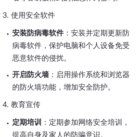
3.
使用安全软件
安装防病毒软件
：安装并定期更新防
病毒软件，保护电脑和个人设备免受
恶意软件的侵扰。
开启防火墙
：启用操作系统和浏览器
的防火墙功能，增加安全防护。
4.
教育宣传
定期培训
：定期参加网络安全培训，
提高自身及家人的防骗意识。