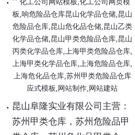
昆山阜隆实业有限公司主营：
苏州甲类仓库，苏州危险品甲