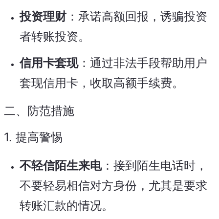
投资理财
：承诺高额回报，诱骗投资
者转账投资。
信用卡套现
：通过非法手段帮助用户
套现信用卡，收取高额手续费。
二、防范措施
1.
提高警惕
不轻信陌生来电
：接到陌生电话时，
不要轻易相信对方身份，尤其是要求
转账汇款的情况。