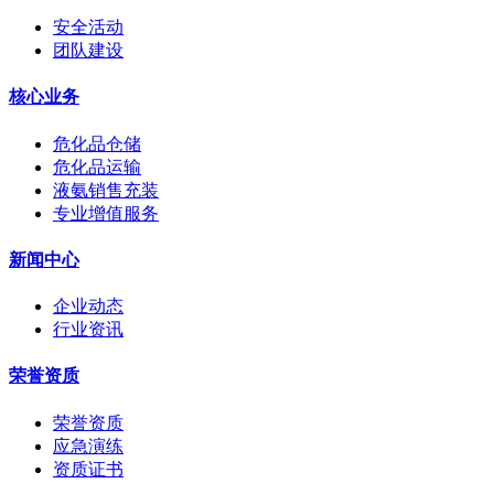
安全活动
团队建设
核心业务
危化品仓储
危化品运输
液氨销售充装
专业增值服务
新闻中心
企业动态
行业资讯
荣誉资质
荣誉资质
应急演练
资质证书