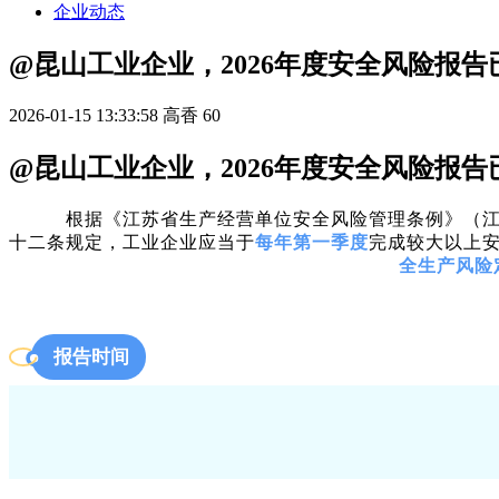
企业动态
@昆山工业企业，2026年度安全风险报告
2026-01-15 13:33:58
高香
60
@昆山工业企业，2026年度安全风险报告
根据《江苏省生产经营单位安全风险管理条例》（江苏省人
十二条规定，工业企业应当于
每年第一季度
完成较大以上
全生产风险
报告时间