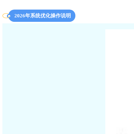
2026年系统优化操作说明