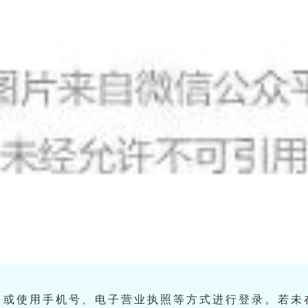
息或使用手机号、电子营业执照等方式进行登录。
若未