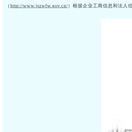
（
http://www.jszwfw.gov.cn/
）根据企业工商信息和法人