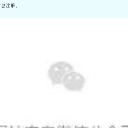
信息注册。