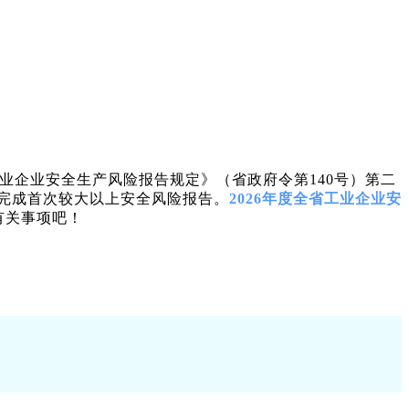
业企业安全生产风险报告规定》（省政府令第140号）第二
完成首次较大以上安全风险报告。
2026年度全省工业企业安
有关事项吧！