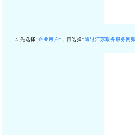
2. 先选择
“企业用户”
，再选择
“通过江苏政务服务网账