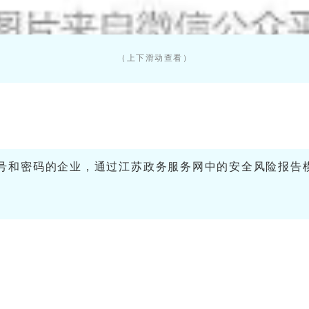
（上下滑动查看）
人账号和密码的企业，
通过江苏政务服务网中的安全风险报告