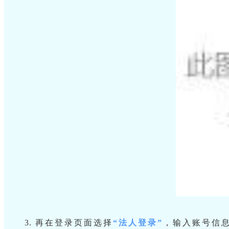
3. 再在登录页面选择
“法人登录”
，输入账号信