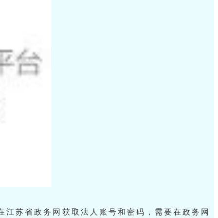
在江苏省政务网获取法人账号和密码，需要在政务网