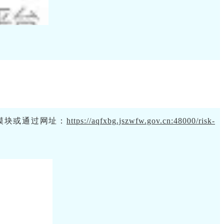
模块或通过网址：
https://aqfxbg.jszwfw.gov.cn:48000/risk-