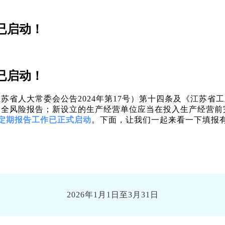
已启动！
已启动！
大常委会公告2024年第17号）第十四条及《江苏省工
安全风险报告；新设立的生产经营单位应当在投入生产经营前
定期报告工作已正式启动
。下面，让我们一起来看一下填报
2026年1月1日至3月31日