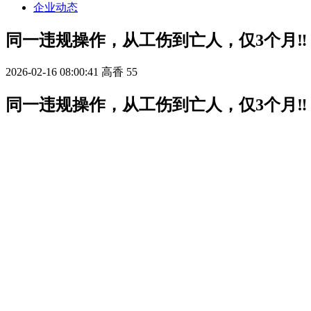
企业动态
同一违规操作，从工伤到亡人，仅3个月‼
2026-02-16 08:00:41
高香
55
同一违规操作，从工伤到亡人，仅3个月‼