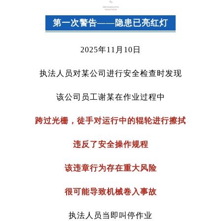
第一次警告——隐患已亮红灯
2025年11月10日
执法人员对某公司进行安全检查时发现
该公司员工谢某在作业过程中
跨过
光栅
，徒手对运行中的辊轮进行擦拭
违反了安全操作规程
该违章行为存在重大风险
很可能导致机械卷入事故
执法人员当即叫停作业