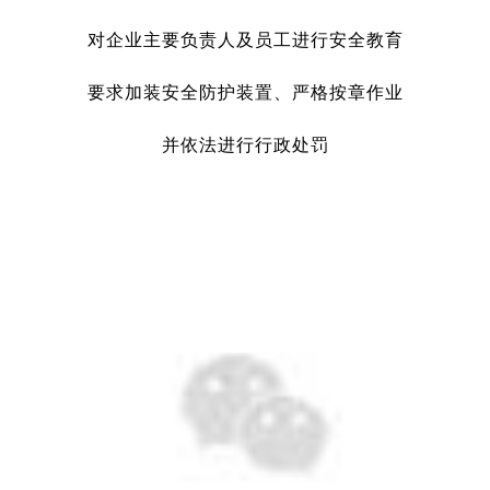
对企业主要负责人及员工进行安全教育
要求加装安全防护装置、严格按章作业
并依法进行行政处罚