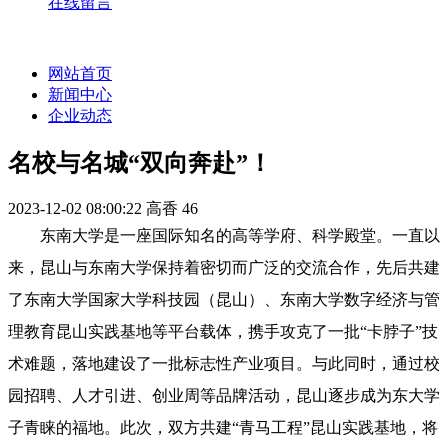
在线留言
网站首页
新闻中心
企业动态
名校与名城“双向奔赴”！
2023-12-02 08:00:22
高香
46
东南大学是一座国际知名的高等学府、科学殿堂。一直以
来，昆山与东南大学保持着密切而广泛的交流合作，先后共建
了东南大学国家大学科技园（昆山）、东南大学数字经济与管
理教育昆山实践基地等平台载体，携手攻克了一批“卡脖子”技
术难题，落地建设了一批标志性产业项目。与此同时，通过校
园招聘、人才引进、创业周等品牌活动，昆山逐步成为东大学
子青睐的福地。此次，双方共建“青马工程”昆山实践基地，将