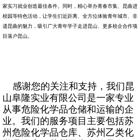
家实习就业创造最佳条件。同时，精心举办青春市集、昆曲进
校园等特色活动，让学生们近距离、全方位体验青年城市、非
遗昆曲的魅力，吸引广大青年学子走进昆山、更多校企合作项
目落户昆山。
感谢您的关注和支持，我们昆
山阜隆实业有限公司是一家专业
从事危险化学品仓储和运输的企
业。我们的服务项目主要包括苏
州危险化学品仓库、苏州乙类化