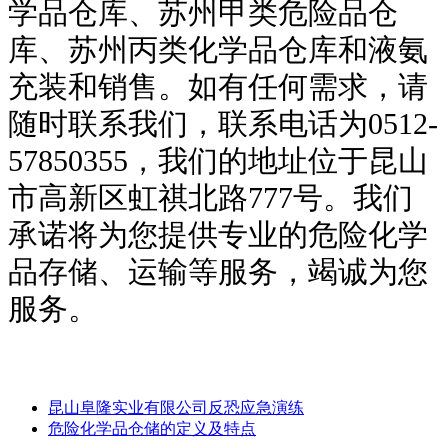
学品仓库、苏州甲类危险品仓
库、苏州丙类化学品仓库和液氨
充装和销售。如有任何需求，请
随时联系我们，联系电话为0512-
57850355，我们的地址位于昆山
市高新区虹祺北路777号。我们
承诺将为您提供专业的危险化学
品存储、运输等服务，竭诚为您
服务。
昆山阜隆实业有限公司反恐应急演练
危险化学品仓储的定义及特点