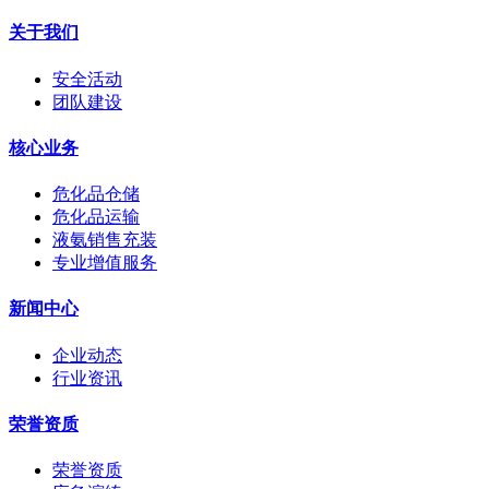
关于我们
安全活动
团队建设
核心业务
危化品仓储
危化品运输
液氨销售充装
专业增值服务
新闻中心
企业动态
行业资讯
荣誉资质
荣誉资质