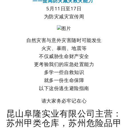
——提高防灾减灾救灾能力”
5月11日至17日
为防灾减灾宣传周
自然灾害与意外灾害随时可能发生
火灾、暴雨、地震等
不仅威胁生命财产安全
更考验我们的应急处置能力
多学一些自救知识
就多一份生命保障
以下这份逃生避险指南
请大家务必牢记在心
昆山阜隆实业有限公司主营：
苏州甲类仓库，苏州危险品甲