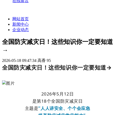
在线留言
网站首页
新闻中心
企业动态
全国防灾减灾日！这些知识你一定要知道
→
2026-05-18 09:47:34
高香
95
全国防灾减灾日！这些知识你一定要知道→
2026年5月12日
是第18个全国防灾减灾日
主题是
“人人讲安全、个个会应急