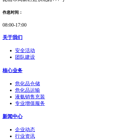
作息时间：
08:00-17:00
关于我们
安全活动
团队建设
核心业务
危化品仓储
危化品运输
液氨销售充装
专业增值服务
新闻中心
企业动态
行业资讯