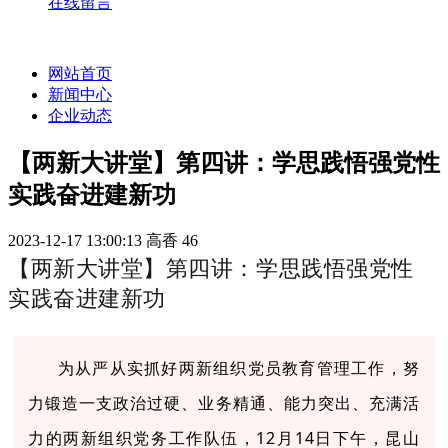
在线留言
网站首页
新闻中心
企业动态
【两新大讲堂】第四讲：学思践悟强党性
实践奋进建新功
2023-12-17 13:00:13
高香
46
【两新大讲堂】第四讲：学思践悟强党性
实践奋进建新功
为从严从实抓好两新组织党员教育管理工作，努
力锻造一支政治过硬、业务精通、能力突出、充满活
力的两新组织党务工作队伍，12月14日下午，昆山