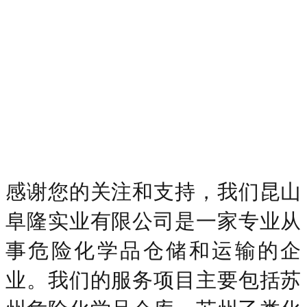
感谢您的关注和支持，我们昆山
阜隆实业有限公司是一家专业从
事危险化学品仓储和运输的企
业。我们的服务项目主要包括苏