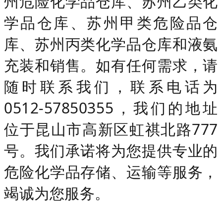
州危险化学品仓库、苏州乙类化
学品仓库、苏州甲类危险品仓
库、苏州丙类化学品仓库和液氨
充装和销售。如有任何需求，请
随时联系我们，联系电话为
0512-57850355，我们的地址
位于昆山市高新区虹祺北路777
号。我们承诺将为您提供专业的
危险化学品存储、运输等服务，
竭诚为您服务。