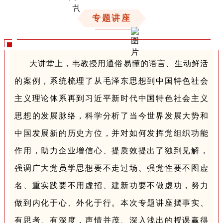
专题讲座
大讲堂上，韦教授用通俗易懂的语言、生动鲜活
的案例，系统梳理了从毛泽东思想到中国特色社会
主义理论体系再到习近平新时代中国特色社会主义
思想的发展脉络，科学分析了当今世界发展大势和
中国发展新的历史方位，并对如何发挥党组织功能
作用，助力企业增信心、提质效提出了独到见解，
强调广大党员学思想要不走过场、强党性要不图虚
名、重实践要不用虚招、建新功要不做虚功，努力
做到内化于心、外化于行。本次专题讲座摆事实、
有思考、有深度，声情并茂、深入浅出的授课赢得