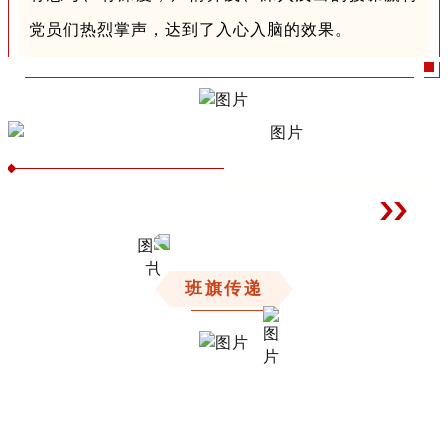
党员们热烈掌声，达到了入心入脑的效果。
班旗传递