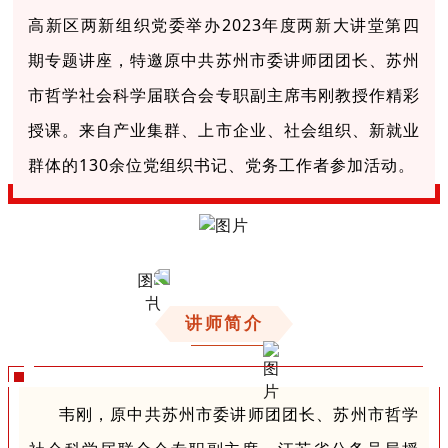
高新区两新组织党委举办2023年度两新大讲堂第四
期专题讲座，特邀原中共苏州市委讲师团团长、苏州
市哲学社会科学届联合会专职副主席韦刚教授作精彩
授课。来自产业集群、上市企业、社会组织、新就业
群体的130余位党组织书记、党务工作者参加活动。
讲师简介
韦刚，原中共苏州市委讲师团团长、苏州市哲学