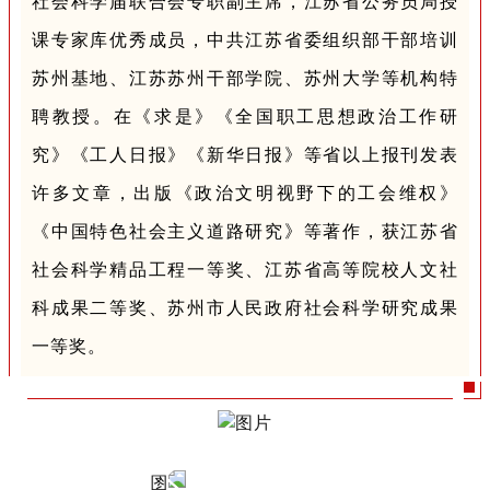
社会科学届联合会专职副主席，江苏省公务员局授
课专家库优秀成员，中共江苏省委组织部干部培训
苏州基地、江苏苏州干部学院、苏州大学等机构特
聘教授。在《求是》《全国职工思想政治工作研
究》《工人日报》《新华日报》等省以上报刊发表
许多文章，出版《政治文明视野下的工会维权》
《中国特色社会主义道路研究》等著作，获江苏省
社会科学精品工程一等奖、江苏省高等院校人文社
科成果二等奖、苏州市人民政府社会科学研究成果
一等奖。