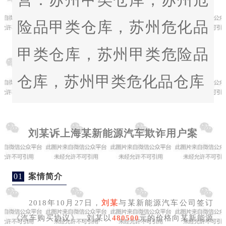
险品甲类仓库，苏州危化品
甲类仓库，苏州甲类危险品
仓库，苏州甲类危化品仓库
刘某诉上海某新能源汽车欺诈用户案
01
案情简介
2018年10月27日，
刘某
与某新能源汽车公司签订
《汽车购买协议》，刘某以
480500
元的价格向某新能源