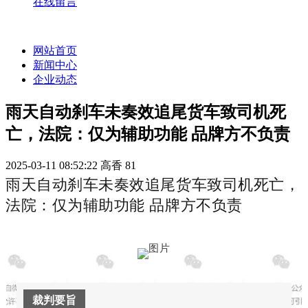
在线留言
网站首页
新闻中心
企业动态
雨天自动刹车未奏效追尾货车致司机死
亡，法院：仅为辅助功能 品牌方不负责
2025-03-11 08:52:22
高香
81
雨天自动刹车未奏效追尾货车致司机死亡，
法院：仅为辅助功能 品牌方不负责
裁判要旨