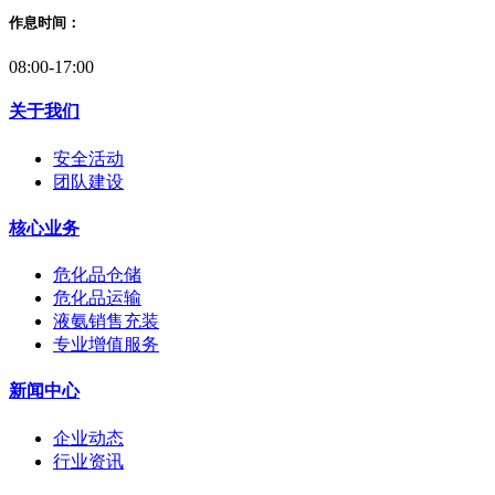
作息时间：
08:00-17:00
关于我们
安全活动
团队建设
核心业务
危化品仓储
危化品运输
液氨销售充装
专业增值服务
新闻中心
企业动态
行业资讯