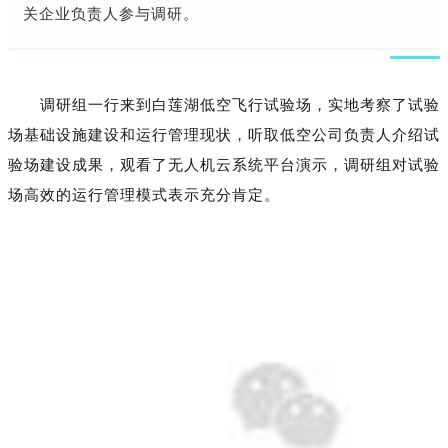
关企业负责人参与调研。
调研组一行来到白莲湖低空飞行试验场，实地考察了试验
场基础设施建设和运行管理现状，听取低空公司负责人介绍试
验场建设成果，观看了无人机云系统平台演示，调研组对试验
场高效的运行管理模式表示充分肯定。