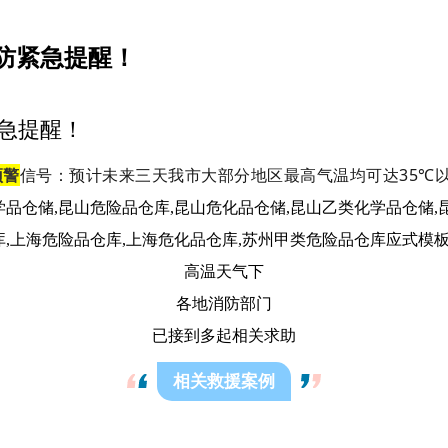
防紧急提醒！
紧急提醒！
预警
信号：预计未来三天我市大部分地区最高气温均可达35℃
高温天气下
各地消防部门
已接到多起相关求助
相关救援案例