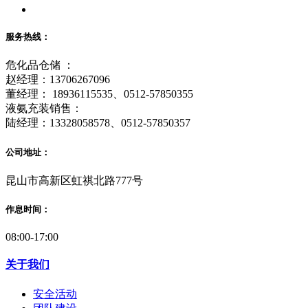
服务热线：
危化品仓储 ：
赵经理：13706267096
董经理： 18936115535、0512-57850355
液氨充装销售：
陆经理：13328058578、0512-57850357
公司地址：
昆山市高新区虹祺北路777号
作息时间：
08:00-17:00
关于我们
安全活动