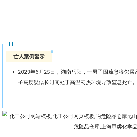
亡人案例警示
2020年6月25日，湖南岳阳，一男子因疏忽将
子高度疑似长时间处于高温闷热环境导致窒息死亡