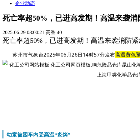
企业动态
死亡率超50%，已进高发期！高温来袭消
2025-06-29 08:00:21
高香
40
死亡率超50%，已进高发期！高温来袭消防
苏州市气象台2025年06月26日14时57分发布
高温黄色
幼童被困车内受高温“炙烤”