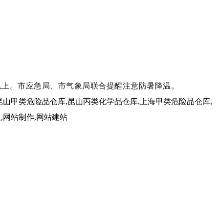
以上。市应急局、市气象局联合提醒注意防暑降温。