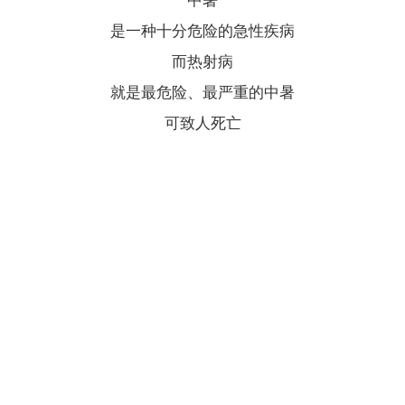
是一种十分危险的急性疾病
而热射病
就是最危险、最严重的中暑
可致人死亡