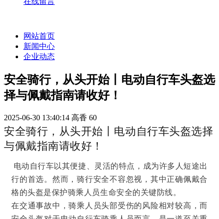
在线留言
网站首页
新闻中心
企业动态
安全骑行，从头开始丨电动自行车头盔选
择与佩戴指南请收好！
2025-06-30 13:40:14
高香
60
安全骑行，从头开始丨电动自行车头盔选择
与佩戴指南请收好！
电动自行车以其便捷、灵活的特点，成为许多人短途出
行的首选。然而，骑行安全不容忽视，其中正确佩戴合
格的头盔是保护骑乘人员生命安全的关键防线。
在交通事故中，骑乘人员头部受伤的风险相对较高，而
安全头盔对于电动自行车骑乘人员而言，是一道至关重