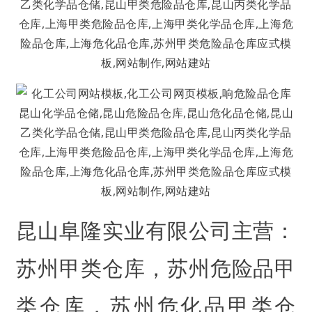
昆山阜隆实业有限公司主营：
苏州甲类仓库，苏州危险品甲
类仓库，苏州危化品甲类仓