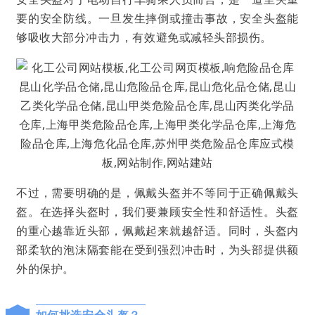
要的安全防线。一旦发生摔倒或撞击事故，安全头盔能
够吸收大部分冲击力，有效避免或减轻头部损伤。
不过，需要明确的是，佩戴头盔并不等同于正确佩戴头
盔。在选择头盔时，我们要兼顾安全性和舒适性。头盔
的重心越靠近头部，佩戴起来就越舒适。同时，头盔内
部柔软的泡沫隔套能在受到强烈冲击时，为头部提供额
外的保护。
如何挑选安全头盔？