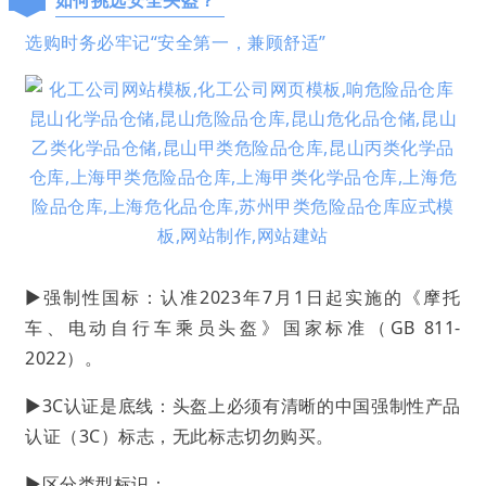
选购时务必牢记“安全第一，兼顾舒适”
▶强制性国标：认准2023年7月1日起实施的《摩托
车、电动自行车乘员头盔》国家标准（GB 811-
2022）。
▶3C认证是底线：头盔上必须有清晰的中国强制性产品
认证（3C）标志，无此标志切勿购买。
▶区分类型标识：