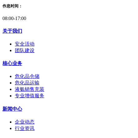
作息时间：
08:00-17:00
关于我们
安全活动
团队建设
核心业务
危化品仓储
危化品运输
液氨销售充装
专业增值服务
新闻中心
企业动态
行业资讯