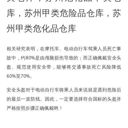
库，苏州甲类危险品仓库，苏
州甲类危化品仓库
相关研究表明，在摩托车、电动自行车驾乘人员死亡事
故中，约80%是由颅脑损伤导致的；而正确佩戴安全头
盔、规范使用安全带，能够将交通事故死亡风险降低
60%至70%。
安全头盔对于电动自行车骑乘人员来说就是遇到危险后
的最后一道防线。因此，一定要选择符合国标的头盔并
严格按照步骤正确佩戴哟！