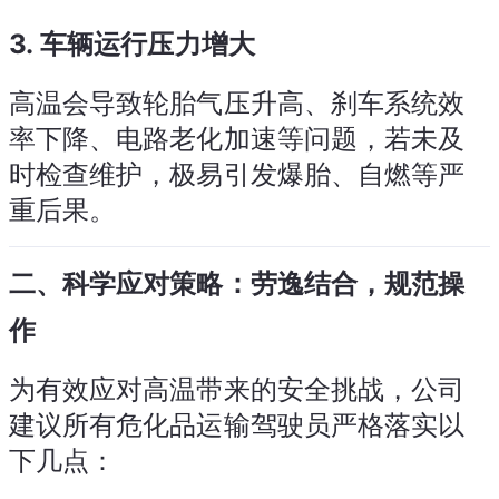
3.
车辆运行压力增大
高温会导致轮胎气压升高、刹车系统效
率下降、电路老化加速等问题，若未及
时检查维护，极易引发爆胎、自燃等严
重后果。
二、科学应对策略：劳逸结合，规范操
作
为有效应对高温带来的安全挑战，公司
建议所有危化品运输驾驶员严格落实以
下几点：