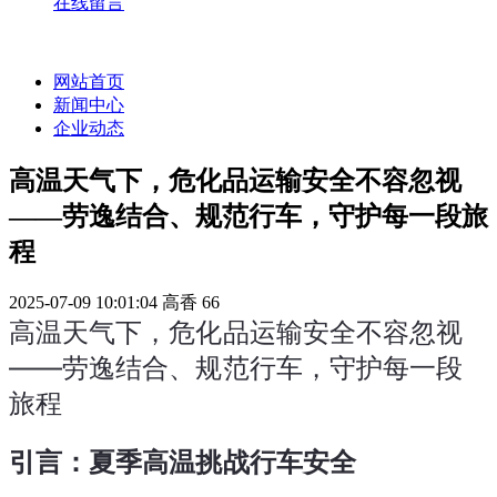
在线留言
网站首页
新闻中心
企业动态
高温天气下，危化品运输安全不容忽视
——劳逸结合、规范行车，守护每一段旅
程
2025-07-09 10:01:04
高香
66
高温天气下，危化品运输安全不容忽视 
——劳逸结合、规范行车，守护每一段
旅程
引言：夏季高温挑战行车安全