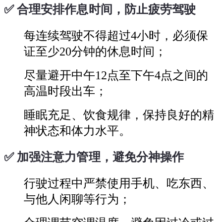
✅
合理安排作息时间，防止疲劳驾驶
每连续驾驶不得超过4小时，必须保
证至少20分钟的休息时间；
尽量避开中午12点至下午4点之间的
高温时段出车；
睡眠充足、饮食规律，保持良好的精
神状态和体力水平。
✅
加强注意力管理，避免分神操作
行驶过程中严禁使用手机、吃东西、
与他人闲聊等行为；