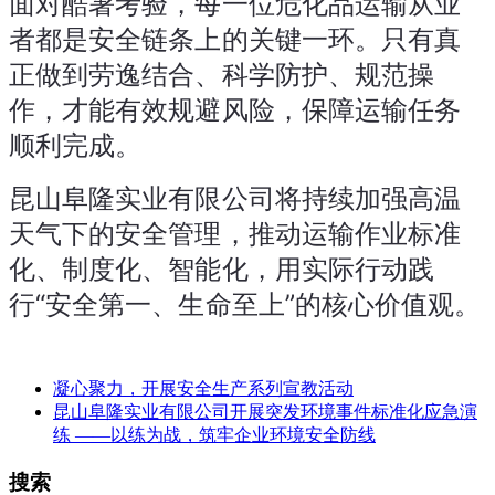
面对酷暑考验，每一位危化品运输从业
者都是安全链条上的关键一环。只有真
正做到劳逸结合、科学防护、规范操
作，才能有效规避风险，保障运输任务
顺利完成。
昆山阜隆实业有限公司将持续加强高温
天气下的安全管理，推动运输作业标准
化、制度化、智能化，用实际行动践
行“安全第一、生命至上”的核心价值观。
凝心聚力，开展安全生产系列宣教活动
昆山阜隆实业有限公司开展突发环境事件标准化应急演
练 ——以练为战，筑牢企业环境安全防线
搜索