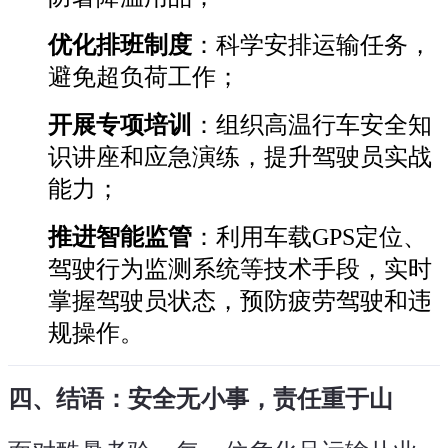
优化排班制度
：科学安排运输任务，
避免超负荷工作；
开展专项培训
：组织高温行车安全知
识讲座和应急演练，提升驾驶员实战
能力；
推进智能监管
：利用车载GPS定位、
驾驶行为监测系统等技术手段，实时
掌握驾驶员状态，预防疲劳驾驶和违
规操作。
四、结语：安全无小事，责任重于山