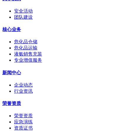
安全活动
团队建设
核心业务
危化品仓储
危化品运输
液氨销售充装
专业增值服务
新闻中心
企业动态
行业资讯
荣誉资质
荣誉资质
应急演练
资质证书