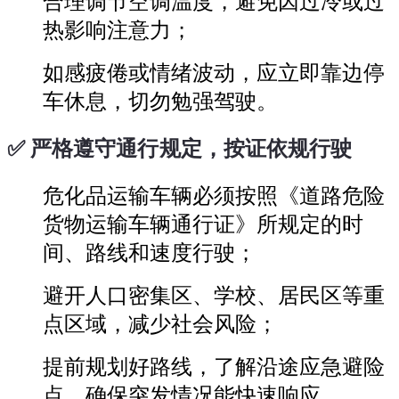
合理调节空调温度，避免因过冷或过
热影响注意力；
如感疲倦或情绪波动，应立即靠边停
车休息，切勿勉强驾驶。
✅
严格遵守通行规定，按证依规行驶
危化品运输车辆必须按照《道路危险
货物运输车辆通行证》所规定的时
间、路线和速度行驶；
避开人口密集区、学校、居民区等重
点区域，减少社会风险；
提前规划好路线，了解沿途应急避险
点，确保突发情况能快速响应。