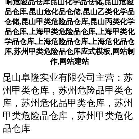
昆山阜隆实业有限公司主营：苏
州甲类仓库，苏州危险品甲类仓
库，苏州危化品甲类仓库，苏州
甲类危险品仓库，苏州甲类危化
品仓库