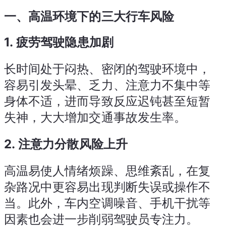
一、高温环境下的三大行车风险
1.
疲劳驾驶隐患加剧
长时间处于闷热、密闭的驾驶环境中，
容易引发头晕、乏力、注意力不集中等
身体不适，进而导致反应迟钝甚至短暂
失神，大大增加交通事故发生率。
2.
注意力分散风险上升
高温易使人情绪烦躁、思维紊乱，在复
杂路况中更容易出现判断失误或操作不
当。此外，车内空调噪音、手机干扰等
因素也会进一步削弱驾驶员专注力。