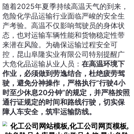
随着2025年夏季持续高温天气的到来，
危险化学品运输行业面临严峻的安全生
产考验。高温不仅影响驾驶员的身体状
态，也对运输车辆性能和货物稳定性带
来潜在风险。为确保运输过程安全可
控，昆山阜隆实业有限公司特别提醒广
大危化品运输从业人员：
在高温环境下
作业，必须做到劳逸结合，杜绝疲劳驾
驶，避免分神操作，严格执行“行驶4小
时至少休息20分钟”的规定，并严格按照
通行证规定的时间和路线行驶，切实保
障人车安全，筑牢运输防线。