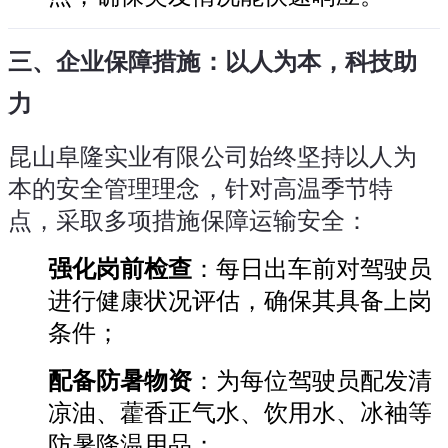
三、企业保障措施：以人为本，科技助
力
昆山阜隆实业有限公司始终坚持以人为
本的安全管理理念，针对高温季节特
点，采取多项措施保障运输安全：
强化岗前检查
：每日出车前对驾驶员
进行健康状况评估，确保其具备上岗
条件；
配备防暑物资
：为每位驾驶员配发清
凉油、藿香正气水、饮用水、冰袖等
防暑降温用品；