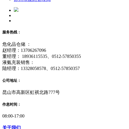
服务热线：
危化品仓储 ：
赵经理：13706267096
董经理： 18936115535、0512-57850355
液氨充装销售：
陆经理：13328058578、0512-57850357
公司地址：
昆山市高新区虹祺北路777号
作息时间：
08:00-17:00
关于我们