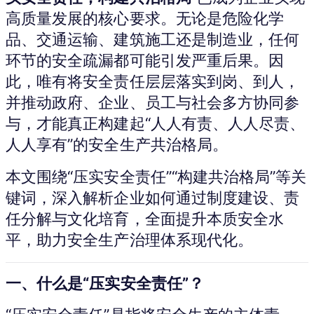
高质量发展的核心要求。无论是危险化学
品、交通运输、建筑施工还是制造业，任何
环节的安全疏漏都可能引发严重后果。因
此，唯有将安全责任层层落实到岗、到人，
并推动政府、企业、员工与社会多方协同参
与，才能真正构建起“人人有责、人人尽责、
人人享有”的安全生产共治格局。
本文围绕“压实安全责任”“构建共治格局”等关
键词，深入解析企业如何通过制度建设、责
任分解与文化培育，全面提升本质安全水
平，助力安全生产治理体系现代化。
一、什么是“压实安全责任”？