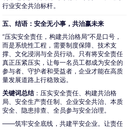
行业安全共治标杆。
五、结语：安全无小事，共治赢未来
“压实安全责任，构建共治格局”不是口号，
而是系统性工程，需要制度保障、技术支
撑、文化浸润与全员行动。只有将安全责任
真正压紧压实，让每一名员工都成为安全的
参与者、守护者和受益者，企业才能在高质
量发展道路上行稳致远。
关键词总结
：压实安全责任、构建共治格
局、安全生产责任制、企业安全共治、本质
安全、隐患排查、全员参与安全治理。
——筑牢安全底线，共建平安企业。让责任