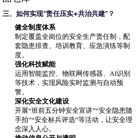
三、如何实现“责任压实+共治共建”？
健全制度体系
制定覆盖全岗位的安全生产责任制，配
套隐患排查、培训教育、应急演练等制
度。
强化科技赋能
运用智能监控、物联网传感器、AI识别
等技术，实现风险实时监测与自动预
警。
深化安全文化建设
开展“班前五分钟安全宣讲”“安全隐患随
手拍”“安全标兵评选”等活动，让安全理
念深入人心。