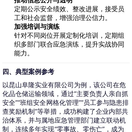
推动信息公开与透明
定期公示安全绩效、整改进展，接受员
工和社会监督，增强治理公信力。
加强培训与演练
针对不同岗位开展定制化培训，定期组
织多部门联合应急演练，提升实战协同
能力。
四、典型案例参考
以昆山阜隆实业有限公司为例，该公司在危
化品仓储运输领域，通过“主要负责人亲自抓
安全”“班组安全网格化管理”“员工参与隐患排
查奖励机制”等举措，成功构建了企业内部共
治体系，并与属地应急管理部门建立联动机
制，连续多年实现“零事故、零伤亡”，成为