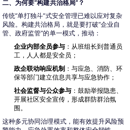
二、为何要“构建共治格局”？
传统“单打独斗”式安全管理已难以应对复杂
风险。构建共治格局，就是要打破“企业自
管、政府监管”的单一模式，推动：
企业内部全员参与
：从班组长到普通员
工，人人都是安全员；
政企联动响应机制
：与应急、消防、环
保等部门建立信息共享与应急协作；
社会监督与公众参与
：鼓励举报隐患、
开展社区安全宣传，形成群防群治氛
围。
这种多元协同治理模式，能有效提升风险预
警能力、应急处置效率和整体安全韧性。