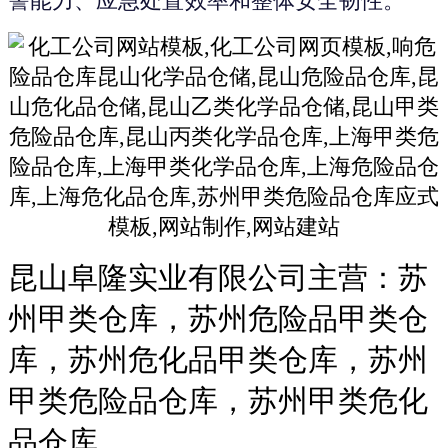
昆山阜隆实业有限公司主营：苏
州甲类仓库，苏州危险品甲类仓
库，苏州危化品甲类仓库，苏州
甲类危险品仓库，苏州甲类危化
品仓库