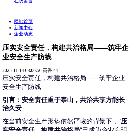
在线留言
网站首页
新闻中心
企业动态
压实安全责任，构建共治格局——筑牢企
业安全生产防线
2025-11-14 08:00:56
高香
44
压实安全责任，构建共治格局——筑牢企业
安全生产防线
引言：安全责任重于泰山，共治共享方能长
治久安
在当前安全生产形势依然严峻的背景下，“
压
实安全责任，构建共治格局
”已成为企业实现