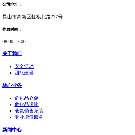
公司地址：
昆山市高新区虹祺北路777号
作息时间：
08:00-17:00
关于我们
安全活动
团队建设
核心业务
危化品仓储
危化品运输
液氨销售充装
专业增值服务
新闻中心