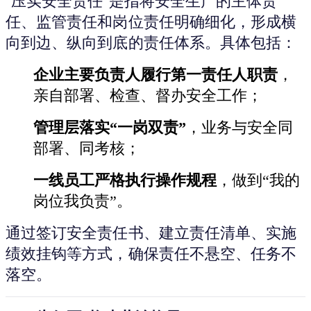
“压实安全责任”是指将安全生产的主体责
任、监管责任和岗位责任明确细化，形成横
向到边、纵向到底的责任体系。具体包括：
企业主要负责人履行第一责任人职责
，
亲自部署、检查、督办安全工作；
管理层落实“一岗双责”
，业务与安全同
部署、同考核；
一线员工严格执行操作规程
，做到“我的
岗位我负责”。
通过签订安全责任书、建立责任清单、实施
绩效挂钩等方式，确保责任不悬空、任务不
落空。