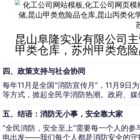
昆山阜隆实业有限公司主
甲类仓库，苏州甲类危险
四、政策支持与社会协同
每年11月是全国“消防宣传月”，11月9
等方式，掀起全民学消防热潮。政府、媒
五、结语：消防无小事，安全靠大家
“全民消防，安全至上”需要每一个人的
电出发——我们每个人都是消防安全的守