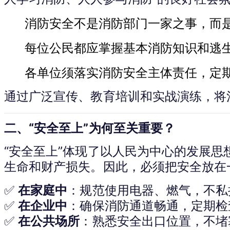
消防安全不是消防部门一家之事，而
每位公民都应掌握基本消防知识和逃
各单位须落实消防安全主体责任，定
通过广泛宣传、教育培训和实战演练，将消
二、“安全至上”为何至关重要？
“安全至上”体现了以人民为中心的发展
生命和财产损失。因此，必须把安全放在
✅ 
在家庭中
：规范使用电器、燃气，不私
✅ 
在企业中
：确保消防通道畅通，定期检
✅ 
在公共场所
：熟悉安全出口位置，不堵