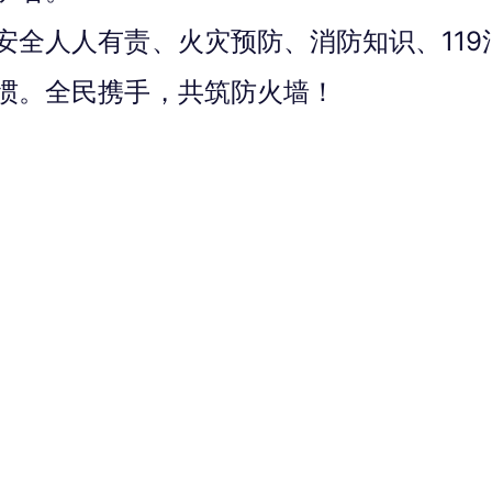
安全人人有责、火灾预防、消防知识、11
惯。全民携手，共筑防火墙！