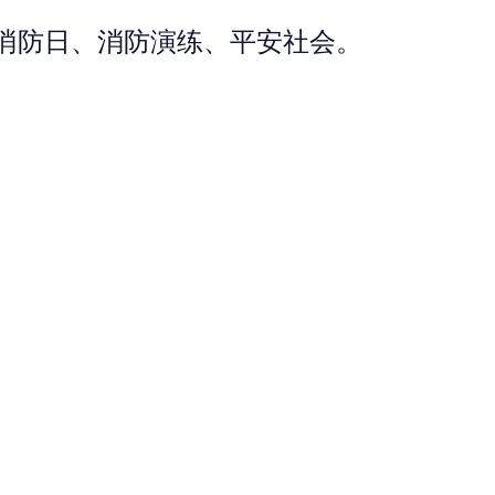
9消防日、消防演练、平安社会。