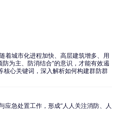
。随着城市化进程加快、高层建筑增多、用
预防为主、防消结合”的意识，才能有效遏
”等核心关键词，深入解析如何构建群防群
与应急处置工作，形成“人人关注消防、人