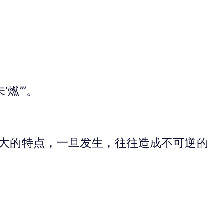
燃’”。
力大的特点，一旦发生，往往造成不可逆的