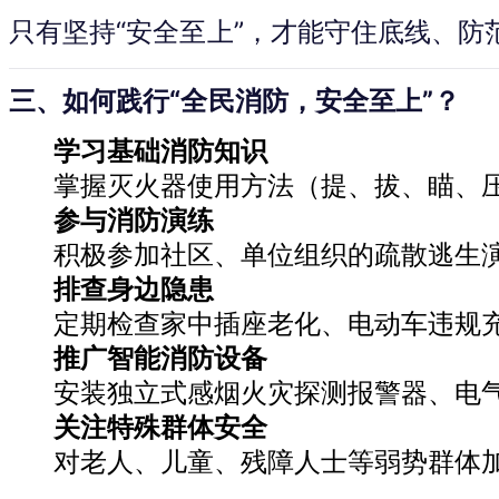
只有坚持“安全至上”，才能守住底线、防
三、如何践行“全民消防，安全至上”？
学习基础消防知识
掌握灭火器使用方法（提、拔、瞄、压
参与消防演练
积极参加社区、单位组织的疏散逃生
排查身边隐患
定期检查家中插座老化、电动车违规
推广智能消防设备
安装独立式感烟火灾探测报警器、电
关注特殊群体安全
对老人、儿童、残障人士等弱势群体加