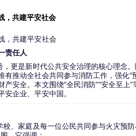
线，共建平安社会
线，共建平安社会
一责任人
号，更是新时代公共安全治理的核心理念
唯有推动全社会共同参与消防工作，强化“
产安全。本文围绕“全民消防”“安全至上
平安企业、平安中国。
、学校、家庭及每一位公民共同参与火灾预防
氛围。它强调：