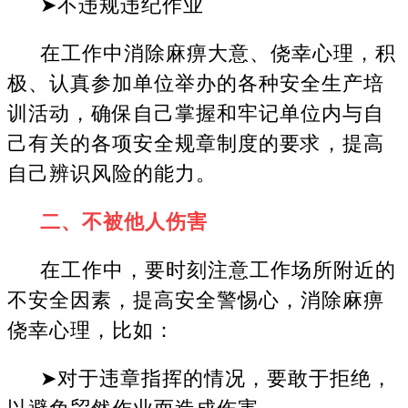
➤不违规违纪作业
在工作中消除麻痹大意、侥幸心理，积
极、认真参加单位举办的各种安全生产培
训活动，确保自己掌握和牢记单位内与自
己有关的各项安全规章制度的要求，提高
自己辨识风险的能力。
二、不被他人伤害
在工作中，要时刻注意工作场所附近的
不安全因素，提高安全警惕心，消除麻痹
侥幸心理，比如：
➤对于违章指挥的情况，要敢于拒绝，
以避免贸然作业而造成伤害