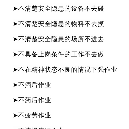
➤不清楚安全隐患的设备不去碰
➤不清楚安全隐患的物料不去摸
➤不清楚安全隐患的场所不进去
➤不具备上岗条件的工作不去做
➤不在精神状态不良的情况下强作业
➤不酒后作业
➤不药后作业
➤不疲劳作业