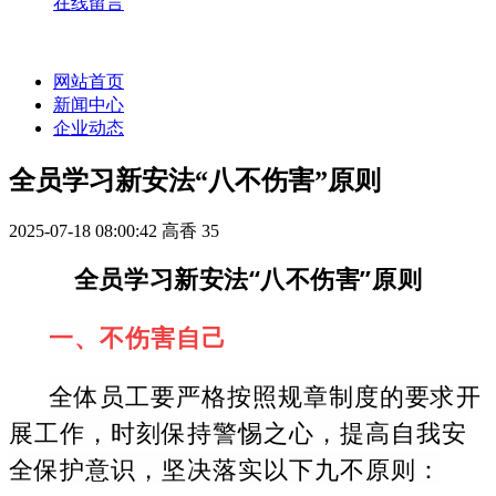
在线留言
网站首页
新闻中心
企业动态
全员学习新安法“八不伤害”原则
2025-07-18 08:00:42
高香
35
全员学习新安法“八不伤害”原则
一、不伤害自己
全体员工要严格按照规章制度的要求开
展工作，时刻保持警惕之心，提高自我安
全保护意识，坚决落实以下九不原则：