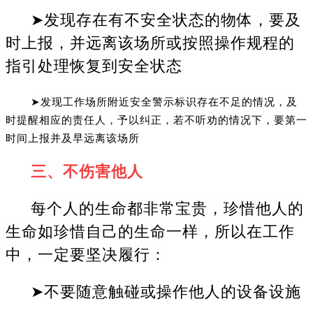
➤发现存在有不安全状态的物体，要及
时上报，并远离该场所或按照操作规程的
指引处理恢复到安全状态
➤发现工作场所附近安全警示标识存在不足的情况，及
时提醒相应的责任人，予以纠正，若不听劝的情况下，要第一
时间上报并及早远离该场所
三、不伤害他人
每个人的生命都非常宝贵，珍惜他人的
生命如珍惜自己的生命一样，所以在工作
中，一定要坚决履行：
➤不要随意触碰或操作他人的设备设施