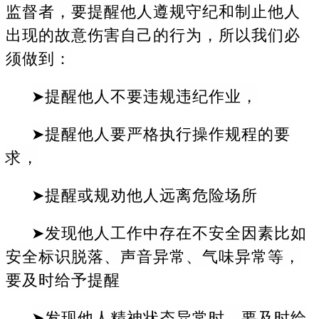
监督者，要提醒他人遵规守纪和制止他人
出现的故意伤害自己的行为，所以我们必
须做到：
➤提醒他人不要违规违纪作业，
➤提醒他人要严格执行操作规程的要
求，
➤提醒或规劝他人远离危险场所
➤发现他人工作中存在不安全因素比如
安全标识脱落、声音异常、气味异常等，
要及时给予提醒
➤发现他人精神状态异常时，要及时给