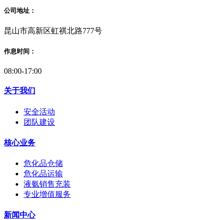
公司地址：
昆山市高新区虹祺北路777号
作息时间：
08:00-17:00
关于我们
安全活动
团队建设
核心业务
危化品仓储
危化品运输
液氨销售充装
专业增值服务
新闻中心