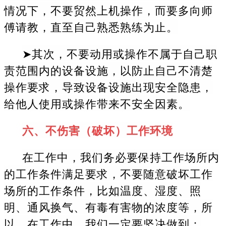
情况下，不要贸然上机操作，而要多向师
傅请教，直至自己熟悉熟练为止。
➤其次，不要动用或操作不属于自己职
责范围内的设备设施，以防止自己不清楚
操作要求，导致设备设施出现安全隐患，
给他人使用或操作带来不安全因素。
六、不伤害（破坏）工作环境
在工作中，我们务必要保持工作场所内
的工作条件满足要求，不要随意破坏工作
场所的工作条件，比如温度、湿度、照
明、通风换气、有毒有害物的浓度等，所
以，在工作中，我们一定要坚决做到：