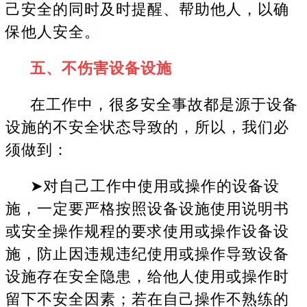
己安全的同时及时提醒、帮助他人，以确
保他人安全。
五、不伤害设备设施
在工作中，很多安全事故都是源于设备
设施的不安全状态导致的，所以，我们必
须做到：
➤对自己工作中使用或操作的设备设
施，一定要严格按照设备设施使用说明书
或安全操作规程的要求使用或操作设备设
施，防止因违规违纪使用或操作导致设备
设施存在安全隐患，给他人使用或操作时
留下不安全因素；若在自己操作不熟练的