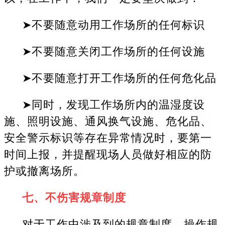
➤不要随意动用工作场所的任何标识
➤不要随意关闭工作场所的任何设施
➤不要随意打开工作场所的任何危化品
➤同时，发现工作场所内的温湿度设
施、照明设施、通风换气设施、危化品、
安全警示标识等存在异常情况时，要第一
时间上报，并提醒现场人员做好相应的防
护或撤离场所。
七、不伤害规章制度
对于工作中涉及到的规章制度、操作规