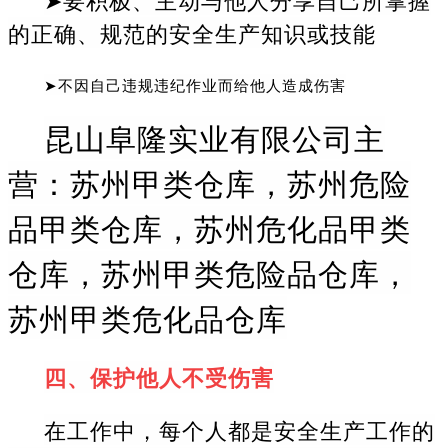
的正确、规范的安全生产知识或技能
➤不因自己违规违纪作业而给他人造成伤害
昆山阜隆实业有限公司主
营：苏州甲类仓库，苏州危险
品甲类仓库，苏州危化品甲类
仓库，苏州甲类危险品仓库，
苏州甲类危化品仓库
四、保护他人不受伤害
在工作中，每个人都是安全生产工作的