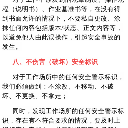
程（说明书）、作业基准书等，在没有得
到书面允许的情况下，不要私自更改、涂
抹任何内容包括版本/状态、正文内容等，
以避免他人由此误操作，引起安全事故的
发生。
八、不伤害（破坏）安全标识
对于工作场所中的任何安全警示标识，
我们必须做到：不涂改、不移动、不破
坏、不更换、不拿走；
同时，发现工作场所的任何安全警示标
识，存在有不符合要求的情况，要及时上