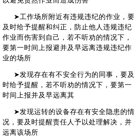
➤工作场所附近有违规违纪的作业，要
及时给予提醒和纠正，防止他人违规违纪
作业而伤害到自己，若不听劝的情况下，
要第一时间上报避并及早远离违规违纪作
业的场所
➤发现存在有不安全行为的同事，要及
时给予提醒，若不听劝的情况下，要第一
时间上报并及早远离其
➤发现运转的设备存在有安全隐患的情
况，要及时提醒责任人予以处理解决，并
远离该场所