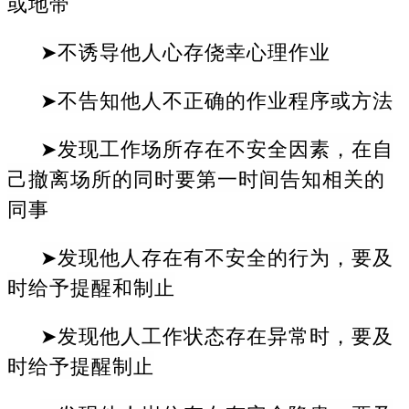
或地带
➤不诱导他人心存侥幸心理作业
➤不告知他人不正确的作业程序或方法
➤发现工作场所存在不安全因素，在自
己撤离场所的同时要第一时间告知相关的
同事
➤发现他人存在有不安全的行为，要及
时给予提醒和制止
➤发现他人工作状态存在异常时，要及
时给予提醒制止