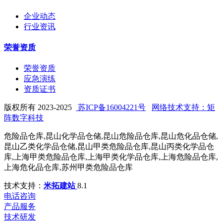
企业动态
行业资讯
荣誉资质
荣誉资质
应急演练
资质证书
版权所有 2023-2025
苏ICP备16004221号
网络技术支持：矩
阵数字科技
危险品仓库,昆山化学品仓储,昆山危险品仓库,昆山危化品仓储,
昆山乙类化学品仓储,昆山甲类危险品仓库,昆山丙类化学品仓
库,上海甲类危险品仓库,上海甲类化学品仓库,上海危险品仓库,
上海危化品仓库,苏州甲类危险品仓库
技术支持：
米拓建站
8.1
电话咨询
产品服务
技术研发