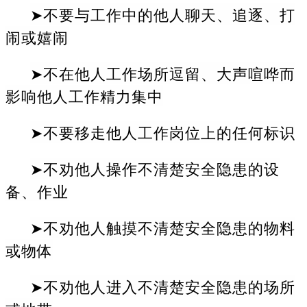
➤不要与工作中的他人聊天、追逐、打
闹或嬉闹
➤不在他人工作场所逗留、大声喧哗而
影响他人工作精力集中
➤不要移走他人工作岗位上的任何标识
➤不劝他人操作不清楚安全隐患的设
备、作业
➤不劝他人触摸不清楚安全隐患的物料
或物体
➤不劝他人进入不清楚安全隐患的场所