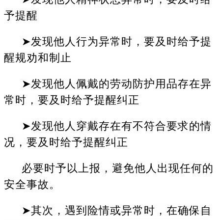
予提醒
➤发现他人行为异常时，要及时给予提
醒规劝和制止
➤发现他人佩戴的劳动防护用品存在异
常时，要及时给予提醒纠正
➤发现他人穿戴存在有不符合要求的情
况，要及时给予提醒纠正
必要时予以上报，避免他人出现任何的
安全事故。
➤其次，遇到险情或异常时，在确保自