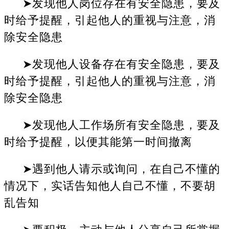
➤发现他人岗位存在有安全隐患，要及
时给予提醒，引起他人的重视与注意，消
除安全隐患
➤发现他人设备存在有安全隐患，要及
时给予提醒，引起他人的重视与注意，消
除安全隐患
➤发现他人工作场所有安全隐患，要及
时给予提醒，以便其能第一时间撤离
➤遇到他人请示或询问，在自己不懂的
情况下，实话告知他人自己不懂，不要胡
乱告知
➤要积极、主动与他人分享自己所掌握