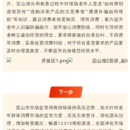
片。淀山湖分局检查过程中对现场老年人普及“如何辨别
虚假宣传”“选购涉老产品的注意事项”“遭遇诈骗如何维
权”等知识，建议消费者按需购买、理性消费，着力提升
老年人识骗防骗能力，筑牢放心消费防线，同时引导经营
者树立诚信经营的理念，要求商家做好自查自纠，不得诱
导消费，妥善处置消费纠纷，对于符合退货要求的产品要
及时办理退换货，不断提升自身规范经营水平。
下一步
昆山市市场监管局将持续保持高压态势，加大针对老
年群体消费市场的监管力度，压实主体责任，强化源头治
理，增加检查频次，畅通12315维权渠道，全面净化市场