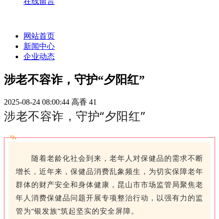
在线留言
网站首页
新闻中心
企业动态
涉老不容诈，守护“夕阳红”
2025-08-24 08:00:44
高香
41
涉老不容诈，守护“夕阳红”
随着老龄化社会到来，老年人对保健品的需求不断
增长，近年来，保健品消费乱象频生，为切实保障老年
群体的财产安全和身体健康，昆山市市场监管局聚焦老
年人消费保健品问题开展专项整治行动，以强有力的监
管为“银发族”筑起坚实的安全屏障。