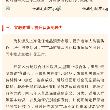
三、宣教并重，提升认识免疫力
为从源头上净化保健品消费市场，提升老年人防骗防
诈、理性消费意识，市市场监管局强化检查执法的同时，
同步推进宣教引导工作。
开发区分局联合社区以及大型商业综合体，组织“银
发防诈”宣讲会，开展相关宣传活动4场，发放相关警示宣
传材料600余份，连点成线、引线成面形成全民监督共治
格局。花桥分局在现场检查时通过发放宣传资料、现场讲
解等方式，向老年人普及保健品的定义、分类、适用人群
等基本知识，以及如何识别虚假宣传、如何正确选择保健
品等实用技巧，同时还在农贸市场不定期播放涉老宣传