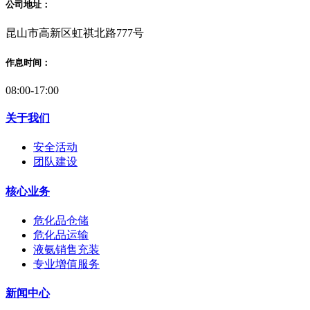
公司地址：
昆山市高新区虹祺北路777号
作息时间：
08:00-17:00
关于我们
安全活动
团队建设
核心业务
危化品仓储
危化品运输
液氨销售充装
专业增值服务
新闻中心