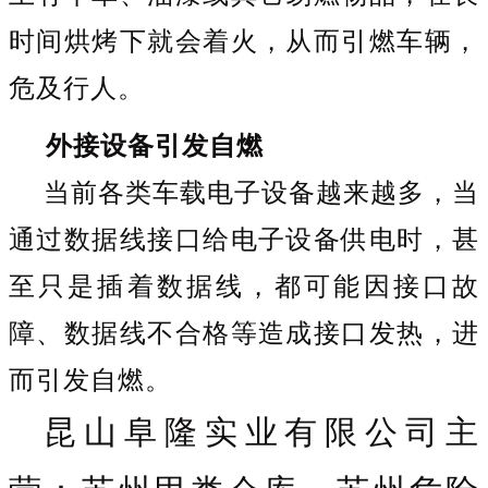
时间烘烤下就会着火，从而引燃车辆，
危及行人。
外接设备引发自燃
当前各类车载电子设备越来越多，当
通过数据线接口给电子设备供电时，甚
至只是插着数据线，都可能因接口故
障、数据线不合格等造成接口发热，进
而引发自燃。
昆山阜隆实业有限公司主