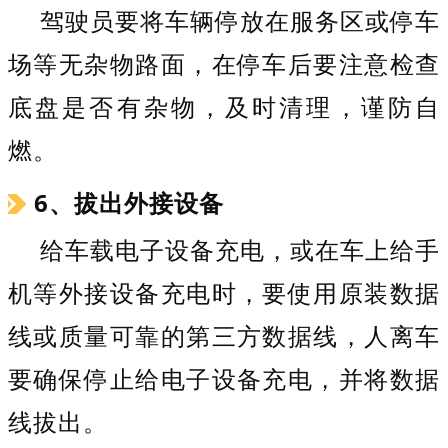
驾驶员要将车辆停放在服务区或停车
场等无杂物路面，在停车后要注意检查
底盘是否有杂物，及时清理，谨防自
燃。
6、拔出外接设备
给车载电子设备充电，或在车上给手
机等外接设备充电时，要使用原装数据
线或质量可靠的第三方数据线，人离车
要确保停止给电子设备充电，并将数据
线拔出。