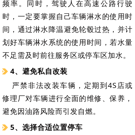
频率。同时，驾驶人在高速公路行驶
时，一定要掌握自己车辆淋水的使用时
间，通过淋水降温避免轮毂过热，并计
划好车辆淋水系统的使用时间，若水量
不足需及时前往服务区或停车区加水。
4、避免私自改装
严禁非法改装车辆，定期到4S店或
修理厂对车辆进行全面的维修、保养，
避免因油路风险而引发自燃。
5、选择合适位置停车