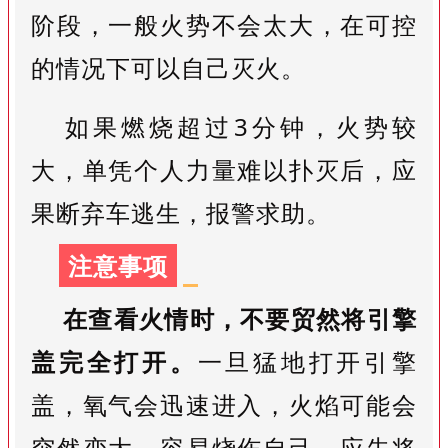
阶段，一般火势不会太大，在可控
的情况下可以自己灭火。
如果燃烧超过3分钟，火势较
大，单凭个人力量难以扑灭后，应
果断弃车逃生，报警求助。
注意事项
在查看火情时，不要贸然将引擎
盖完全打开。
一旦猛地打开引擎
盖，氧气会迅速进入，火焰可能会
突然变大，容易烧伤自己。应先将