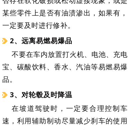
否存在软化破损或松动虚接现象，或是
某些零件上是否有油渍渗出，如果有，
一定要及时进行修补。
2、远离易燃易爆品
不要在车内放置打火机、电池、充电
宝、碳酸饮料、香水、汽油等易燃易爆
品。
3、对轮毂及时降温
在坡道驾驶时，一定要合理控制车
速，利用辅助制动尽量减少刹车的使用