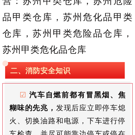
营：苏州甲类仓库，苏州危险
品甲类仓库，苏州危化品甲类
仓库，苏州甲类危险品仓库，
苏州甲类危化品仓库
二、消防安全知识
☑
汽车自燃前都有冒黑烟、焦
糊味的先兆，
发现后应立即停车熄
火、切换油路和电源，下车进行停
车检查，并尽可能靠边停车或停在