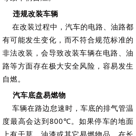
违规改装车辆
在改装过程中，汽车的电路、油路都
有可能发生变化，而不符合规范标准的
非法改装，会导致改装车辆在电路、油
路等方面存在极大安全风险，容易发生
自燃。
汽车底盘易燃物
车辆在路边怠速时，车底的排气管温
度最高会达到800℃。如果停车的地面
上有干草、油漆或其它易燃物品，在长