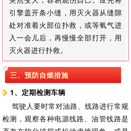
引擎盖开条小缝，用灭火器从缝隙
处对准着火部位扑救，或等氧气进
入一会儿后，再慢慢全部打开，用
灭火器进行扑救。
三、预防自燃措施
1、定期检测车辆
驾驶人要时常对油路、线路进行常规
检测，观察各种电源线路、油管线路是