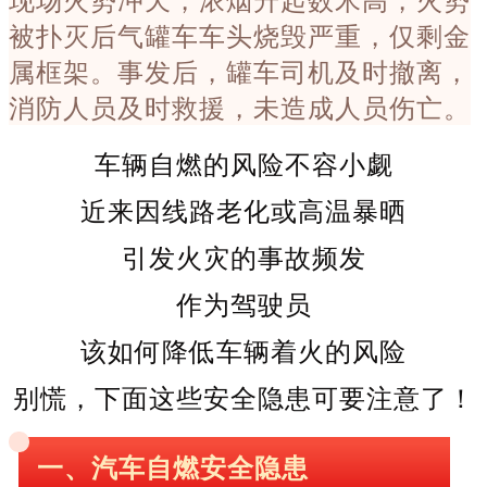
被扑灭后气罐车车头烧毁严重，仅剩金
属框架。事发后，罐车司机及时撤离，
消防人员及时救援，未造成人员伤亡。
车辆自燃的风险不容小觑
近来因线路老化或高温暴晒
引发火灾的事故频发
作为驾驶员
该如何降低车辆着火的风险
别慌，下面这些安全隐患可要注意了！
一、汽车自燃安全隐患