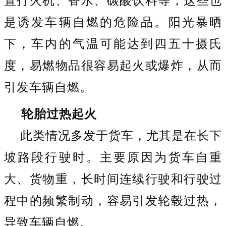
是诱发车辆自燃的危险品。阳光暴晒
下，车内的气温可能达到四五十摄氏
度，易燃物品很容易起火或爆炸，从而
引发车辆自燃。
轮胎过热起火
此类情况多发于货车，尤其是在长下
坡路段行驶时。主要原因为货车自重
大、货物重，长时间连续行驶和行驶过
程中的频繁制动，容易引发轮毂过热，
导致车辆自燃。