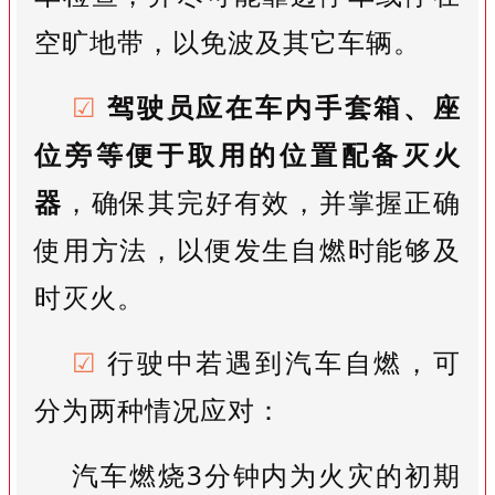
空旷地带，以免波及其它车辆。
☑
驾驶员应在车内手套箱、座
位旁等便于取用的位置配备灭火
器
，确保其完好有效，并掌握正确
使用方法，以便发生自燃时能够及
时灭火。
☑
行驶中若遇到汽车自燃，可
分为两种情况应对：
汽车燃烧3分钟内为火灾的初期