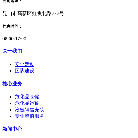
公司地址：
昆山市高新区虹祺北路777号
作息时间：
08:00-17:00
关于我们
安全活动
团队建设
核心业务
危化品仓储
危化品运输
液氨销售充装
专业增值服务
新闻中心