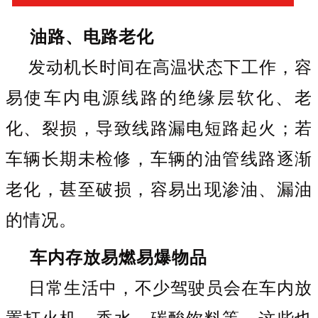
油路、电路老化
发动机长时间在高温状态下工作，容
易使车内电源线路的绝缘层软化、老
化、裂损，导致线路漏电短路起火；若
车辆长期未检修，车辆的油管线路逐渐
老化，甚至破损，容易出现渗油、漏油
的情况。
车内存放易燃易爆物品
日常生活中，不少驾驶员会在车内放
置打火机、香水、碳酸饮料等，这些也