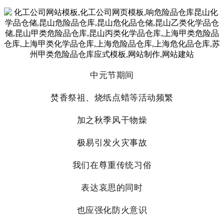
中元节期间
焚香祭祖、烧纸点蜡等活动频繁
加之秋季风干物燥
极易引发火灾事故
我们在尊重传统习俗
表达哀思的同时
也应强化防火意识