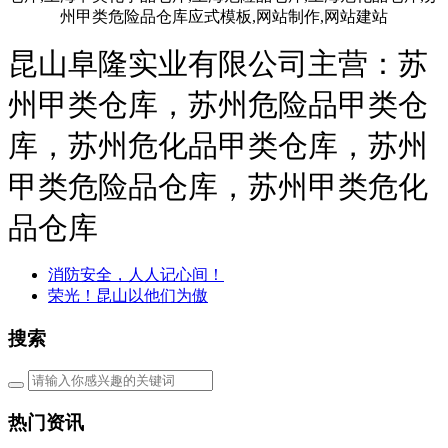
昆山阜隆实业有限公司主营：苏
州甲类仓库，苏州危险品甲类仓
库，苏州危化品甲类仓库，苏州
甲类危险品仓库，苏州甲类危化
品仓库
消防安全，人人记心间！
荣光！昆山以他们为傲
搜索
热门资讯