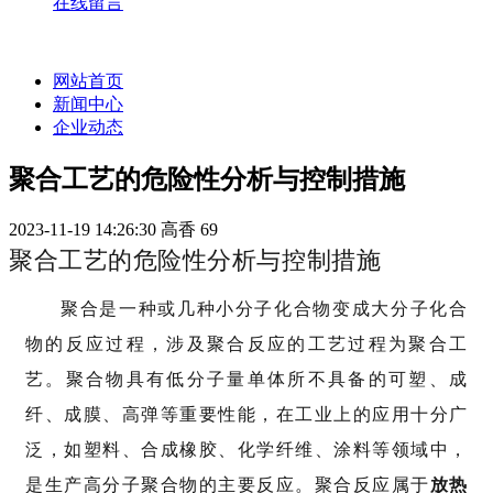
在线留言
网站首页
新闻中心
企业动态
聚合工艺的危险性分析与控制措施
2023-11-19 14:26:30
高香
69
聚合工艺的危险性分析与控制措施
聚合是一种或几种小分子化合物变成大分子化合
物的反应过程，涉及
聚合反应
的工艺过程为聚合工
艺。聚合物具有低分子量单体所不具备的可塑、成
纤、成膜、高弹等重要性能，在工业上的应用十分广
泛，如塑料、
合成橡胶
、化学纤维、涂料等领域中，
是生产高分子聚合物的主要反应。聚合反应属于
放热