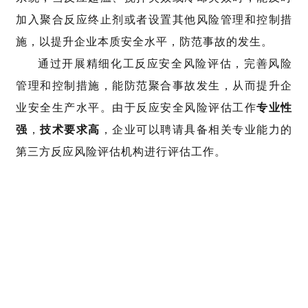
加入聚合反应终止剂或者设置其他风险管理和控制措
施，以提升企业本质安全水平，防范事故的发生。
通过开展精细化工反应安全风险评估，完善风险
管理和控制措施，能防范聚合事故发生，从而提升企
业安全生产水平。由于反应安全风险评估工作
专业性
强
，
技术要求高
，企业可以聘请具备相关专业能力的
第三方反应风险评估机构进行评估工作。