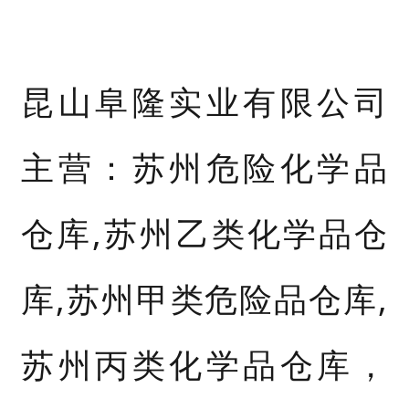
昆山阜隆实业有限公司
主营：苏州危险化学品
仓库,苏州乙类化学品仓
库,苏州甲类危险品仓库,
苏州丙类化学品仓库，