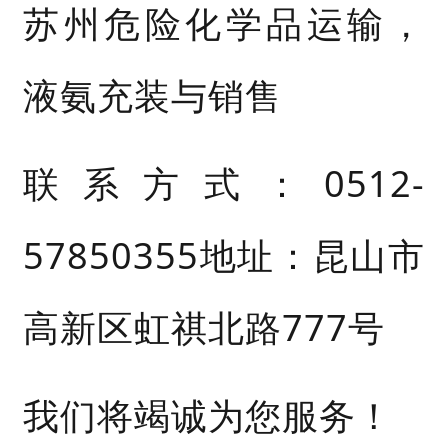
苏州危险化学品运输，
液氨充装与销售
联系方式：0512-
57850355地址：昆山市
高新区虹祺北路777号
我们将竭诚为您服务！