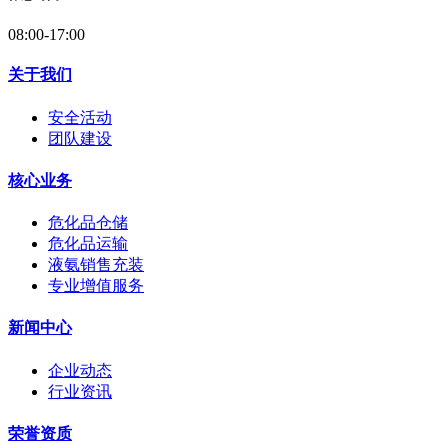
08:00-17:00
关于我们
安全活动
团队建设
核心业务
危化品仓储
危化品运输
液氨销售充装
专业增值服务
新闻中心
企业动态
行业资讯
荣誉资质