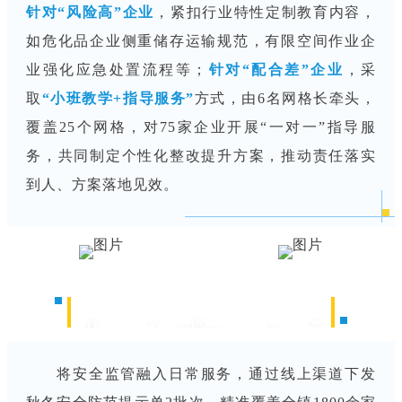
针对“风险高”企业
，紧扣行业特性定制教育内容，
如危化品企业侧重储存运输规范，有限空间作业企
业强化应急处置流程等；
针对“配合差”企业
，采
取
“小班教学+指导服务”
方式，由6名网格长牵头，
覆盖25个网格，对75家企业开展“一对一”指导服
务，共同制定个性化整改提升方案，推动责任落实
到人、方案落地见效。
强化服务指导，精准施策助企提升
将安全监管融入日常服务，通过线上渠道下发