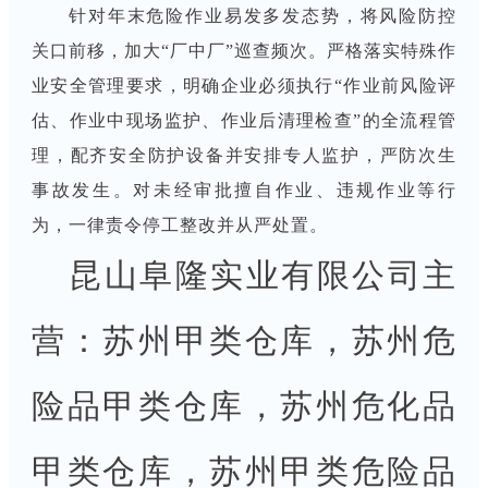
针对年末危险作业易发多发态势，将风险防控
关口前移，加大“厂中厂”巡查频次。严格落实特殊作
业安全管理要求，明确企业必须执行“作业前风险评
估、作业中现场监护、作业后清理检查”的全流程管
理，配齐安全防护设备并安排专人监护，严防次生
事故发生。对未经审批擅自作业、违规作业等行
为，一律责令停工整改并从严处置。
昆山阜隆实业有限公司主
营：苏州甲类仓库，苏州危
险品甲类仓库，苏州危化品
甲类仓库，苏州甲类危险品