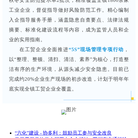
秋冬安全防范提示单2批次，精准覆盖全镇1800余家
工业企业，督促指导做好风险防范工作。精心编制
入企指导服务手册，涵盖隐患自查要点、法律法规
摘要、标准化建设流程等内容，成为监管人员和企
业的实用指南。
在工贸企业全面推进
“5S”现场管理专项行动
，
以“整理、整顿、清扫、清洁、素养”为核心，打造整
洁有序的生产环境，从源头减少安全隐患。目前已
完成约20%企业生产现场的初步改造，计划于明年年
底实现全镇工贸企业全覆盖。
“六化”建设 - 协多利：鼓励员工参与安全改良