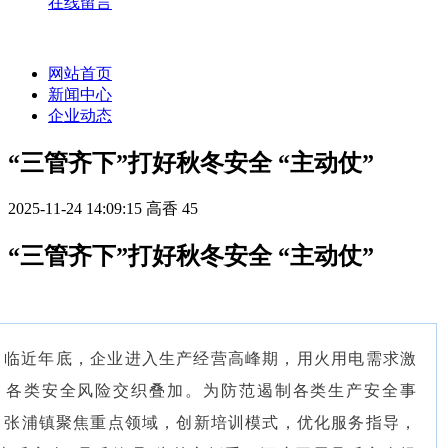
在线留言
网站首页
新闻中心
企业动态
“三管齐下”打好秋冬安全 “主动仗”
2025-11-24 14:09:15
高香
45
“三管齐下”打好秋冬安全 “主动仗”
临近年底，企业进入生产经营高峰期，用火用电需求激
，各类安全风险交织叠加。为防范遏制各类生产安全事
，张浦镇聚焦重点领域，创新培训模式，优化服务指导，