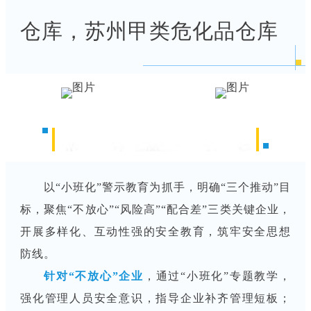
仓库，苏州甲类危化品仓库
创新培训模式，安全知识入脑入心
以“小班化”警示教育为抓手，明确“三个推动”目
标，聚焦“不放心”“风险高”“配合差”三类关键企业，
开展多样化、互动性强的安全教育，筑牢安全思想
防线。
针对“不放心”企业
，通过“小班化”专题教学，
强化管理人员安全意识，指导企业补齐管理短板；