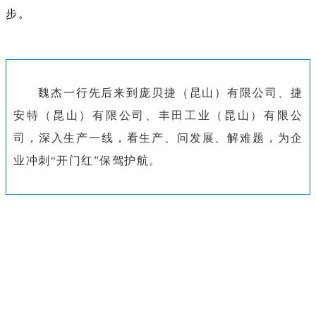
步。
魏杰一行先后来到庞贝捷（昆山）有限公司、捷
安特（昆山）有限公司、丰田工业（昆山）有限公
司，深入生产一线，看生产、问发展、解难题，为企
业冲刺“开门红”保驾护航。