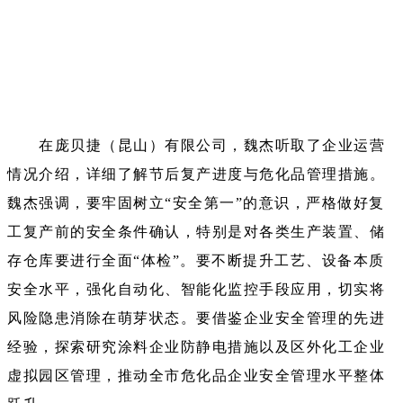
在庞贝捷（昆山）有限公司，魏杰听取了企业运营
情况介绍，详细了解节后复产进度与危化品管理措施。
魏杰强调，要牢固树立“安全第一”的意识，严格做好复
工复产前的安全条件确认，特别是对各类生产装置、储
存仓库要进行全面“体检”。要不断提升工艺、设备本质
安全水平，强化自动化、智能化监控手段应用，切实将
风险隐患消除在萌芽状态。要借鉴企业安全管理的先进
经验，探索研究涂料企业防静电措施以及区外化工企业
虚拟园区管理，推动全市危化品企业安全管理水平整体