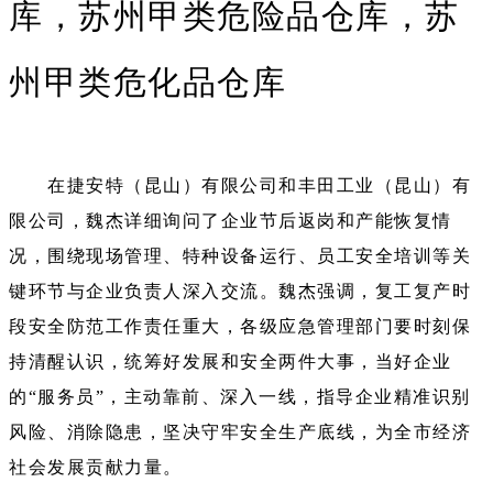
库，苏州甲类危险品仓库，苏
州甲类危化品仓库
在捷安特（昆山）有限公司和丰田工业（昆山）有
限公司，魏杰详细询问了企业节后返岗和产能恢复情
况，围绕现场管理、特种设备运行、员工安全培训等关
键环节与企业负责人深入交流。魏杰强调，复工复产时
段安全防范工作责任重大，各级应急管理部门要时刻保
持清醒认识，统筹好发展和安全两件大事，当好企业
的“服务员”，主动靠前、深入一线，指导企业精准识别
风险、消除隐患，坚决守牢安全生产底线，为全市经济
社会发展贡献力量。