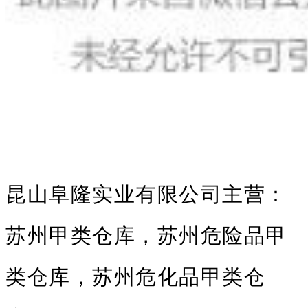
昆山阜隆实业有限公司主营：
苏州甲类仓库，苏州危险品甲
类仓库，苏州危化品甲类仓