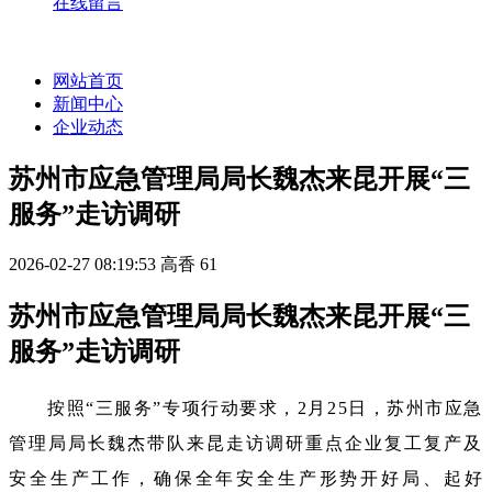
在线留言
网站首页
新闻中心
企业动态
苏州市应急管理局局长魏杰来昆开展“三
服务”走访调研
2026-02-27 08:19:53
高香
61
苏州市应急管理局局长魏杰来昆开展“三
服务”走访调研
按照“三服务”专项行动要求，2月25日，苏州市应急
管理局局长魏杰带队来昆走访调研重点企业复工复产及
安全生产工作，确保全年安全生产形势开好局、起好