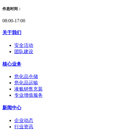
作息时间：
08:00-17:00
关于我们
安全活动
团队建设
核心业务
危化品仓储
危化品运输
液氨销售充装
专业增值服务
新闻中心
企业动态
行业资讯