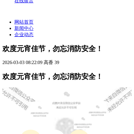
在线留言
网站首页
新闻中心
企业动态
欢度元宵佳节，勿忘消防安全！
2026-03-03 08:22:09
高香
39
欢度元宵佳节，勿忘消防安全！