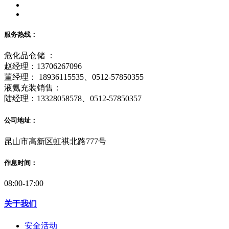
服务热线：
危化品仓储 ：
赵经理：13706267096
董经理： 18936115535、0512-57850355
液氨充装销售：
陆经理：13328058578、0512-57850357
公司地址：
昆山市高新区虹祺北路777号
作息时间：
08:00-17:00
关于我们
安全活动