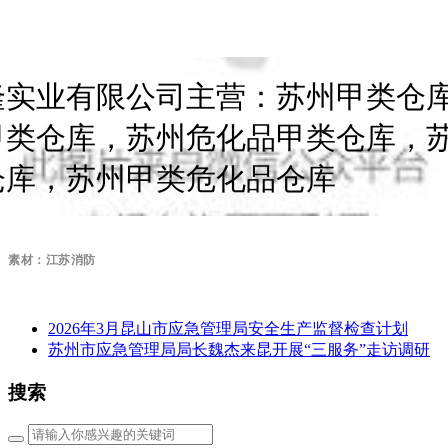
隆实业有限公司主营：苏州甲类仓
甲类仓库，苏州危化品甲类仓库，
仓库，苏州甲类危化品仓库
素材：江苏消防
2026年3月昆山市应急管理局安全生产监督检查计划
苏州市应急管理局局长魏杰来昆开展“三服务”走访调研
搜索