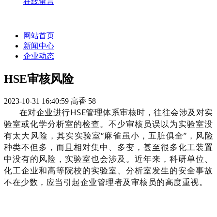
在线留言
网站首页
新闻中心
企业动态
HSE审核风险
2023-10-31 16:40:59
高香
58
在对企业进行HSE管理体系审核时，往往会涉及对实
验室或化学分析室的检查。不少审核员误以为实验室没
有太大风险，其实实验室“麻雀虽小，五脏俱全”，风险
种类不但多，而且相对集中、多变，甚至很多化工装置
中没有的风险，实验室也会涉及。近年来，科研单位、
化工企业和高等院校的实验室、分析室发生的安全事故
不在少数，应当引起企业管理者及审核员的高度重视。