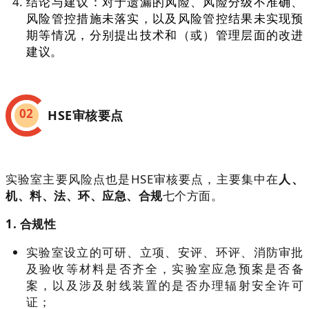
结论与建议：对于遗漏的风险、风险分级不准确、
风险管控措施未落实，以及风险管控结果未实现预
期等情况，分别提出技术和（或）管理层面的改进
建议。
02
HSE审核要点
实验室主要风险点也是HSE审核要点，主要集中在
人、
机、料、法、环、应急、合规
七个方面。
1. 合规性
实验室设立的可研、立项、安评、环评、消防审批
及验收等材料是否齐全，实验室应急预案是否备
案，以及涉及射线装置的是否办理辐射安全许可
证；