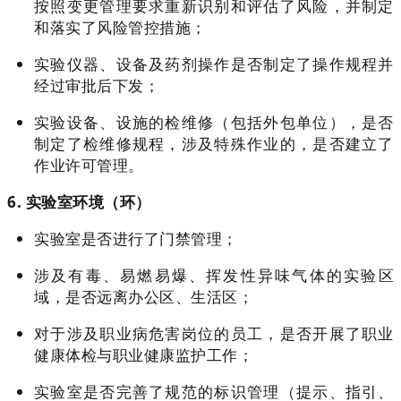
按照变更管理要求重新识别和评估了风险，并制定
和落实了风险管控措施；
实验仪器、设备及药剂操作是否制定了操作规程并
经过审批后下发；
实验设备、设施的检维修（包括外包单位），是否
制定了检维修规程，涉及特殊作业的，是否建立了
作业许可管理。
6. 实验室环境（环）
实验室是否进行了门禁管理；
涉及有毒、易燃易爆、挥发性异味气体的实验区
域，是否远离办公区、生活区；
对于涉及职业病危害岗位的员工，是否开展了职业
健康体检与职业健康监护工作；
实验室是否完善了规范的标识管理（提示、指引、