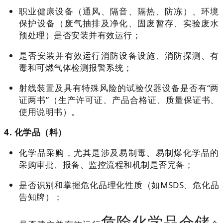
职业健康设备（通风、隔音、隔热、防冻）、环境
保护设备（废气抽排及净化、固废暂存、实验废水
预处理）是否安装并有效运行；
是否安装并有效运行消防设备设施、消防探测、有
毒和可燃气体检测报警系统；
射线装置及具有特殊风险的试验仪器设备是否有“两
证两书”（生产许可证、产品合格证、质量保证书、
使用说明书）。
4. 化学品（料）
化学品采购，尤其是涉及易制毒、易制爆化学品的
采购审批、报备、监控流程和机制是否完备；
是否识别和掌握危化品理化性质（如MSDS、危化品
告知牌）；
危险
化学品仓储