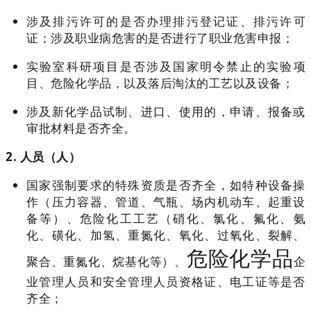
涉及排污许可的是否办理排污登记证、排污许可
证；涉及职业病危害的是否进行了职业危害申报；
实验室科研项目是否涉及国家明令禁止的实验项
目、危险化学品，以及落后淘汰的工艺以及设备；
涉及新化学品试制、进口、使用的，申请、报备或
审批材料是否齐全。
2. 人员（人）
国家强制要求的特殊资质是否齐全，如特种设备操
作（压力容器、管道、气瓶、场内机动车、起重设
备等）、危险化工工艺（硝化、氯化、氟化、氨
化、磺化、加氢、重氮化、氧化、过氧化、裂解、
危险化学品
聚合、重氮化、烷基化等）、
企
业管理人员和安全管理人员资格证、电工证等是否
齐全；