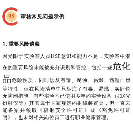
03
审核常见问题示例
1. 重要风险遗漏
因受限于实验室人员HSE意识和能力不足，实验室中潜
危化
在的重要风险未能被充分识别和管控，包括一些
品
危险性质，同时涉及有毒、腐蚀、易燃、遇湿自燃
等特性，但在风险清单中只标注了有毒、易燃，实际也
无防潮措施。有些实验室已使用多年的实验设备（如X光
衍射仪等）其实属于国家规定的射线装置类，但一直未
能备案并领取《辐射安全许可证》或《豁免许可证
明》，也未对相关岗位员工进行职业健康管理。