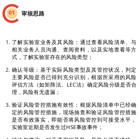
01
审核思路
了解实验室业务及其风险：通过查看风险清单、与
相关业务人员沟通、查阅资料，以及实地查看等方
式，了解实验室存在的风险类型；
确认等级：基于实际风险类型及其管控状况，判定
主要风险是否已得到充分识别，根据所采用的风险
评估方法（如矩阵法、LEC法）确定风险分级是否合
理，风险有无遗漏；
验证风险管控措施有效性：根据风险清单中已经确
定的风险管控措施，现场抽查和验证风险管控措施
是否有效落实，即能否将风险管控到可接受水平，
实验室近期是否发生过HSE事故事件；