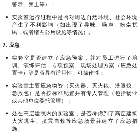
警示、禁止等）；
实验室运行过程中是否对周边自然环境、社会环境
产生了不利影响（如出现了异味、噪声、粉尘扰
民，或者堵占公用设施等情况）。
7. 应急
实验室是否建立了应急预案，并对员工进行了培
训、演练评估，专项预案、现场处理方案（应急处
置卡）等是否具有适用性、可操作性；
实验室主要应急物资（灭火器、灭火毯、洗眼仪、
急救包）是否按标准配置并有专人管理（包括物业
或其他单位委托管理）；
处在高层建筑内的实验室，是否考虑到了高层建筑
火灾逃生、抗震自救等应急场景并建立了应急措
施。