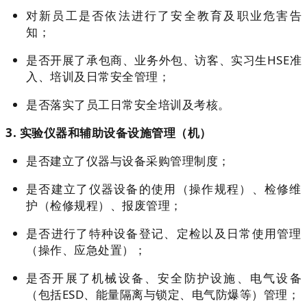
对新员工是否依法进行了安全教育及职业危害告
知；
是否开展了承包商、业务外包、访客、实习生HSE准
入、培训及日常安全管理；
是否落实了员工日常安全培训及考核。
3. 实验仪器和辅助设备设施管理（机）
是否建立了仪器与设备采购管理制度；
是否建立了仪器设备的使用（操作规程）、检修维
护（检修规程）、报废管理；
是否进行了特种设备登记、定检以及日常使用管理
（操作、应急处置）；
是否开展了机械设备、安全防护设施、电气设备
（包括ESD、能量隔离与锁定、电气防爆等）管理；