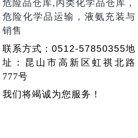
危险品仓库
,
丙类化学品仓库，
危险化学品运输，液氨充装与
销售
联系方式：
0512-57850355
地
址：昆山市高新区虹祺北路
777号
我们将竭诚为您服务！