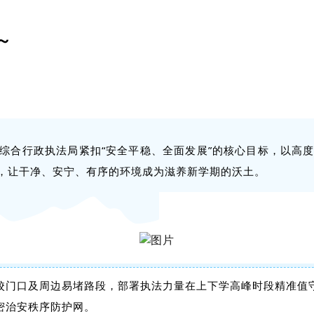
～
综合行政执法局紧扣“安全平稳、全面发展”的核心目标，以高
，让干净、安宁、有序的环境成为滋养新学期的沃土。
校门口及周边易堵路段，部署执法力量在上下学高峰时段精准值
密治安秩序防护网。