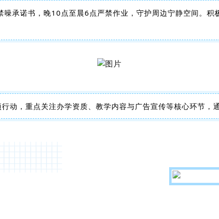
禁噪承诺书，晚10点至晨6点严禁作业，守护周边宁静空间。积
专项行动，重点关注办学资质、教学内容与广告宣传等核心环节，