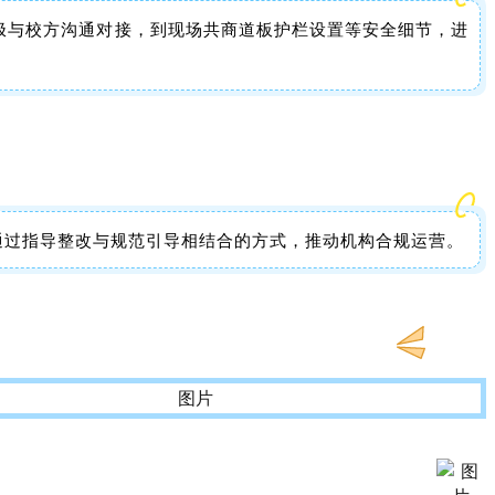
极与校方沟通对接，到现场共商道板护栏设置等安全细节，进
通过指导整改与规范引导相结合的方式，推动机构合规运营。