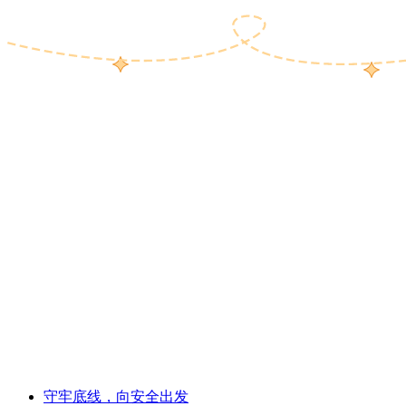
守牢底线，向安全出发