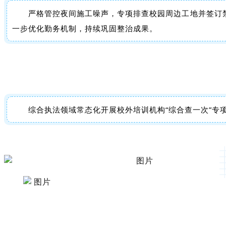
严格管控夜间施工噪声，专项排查校园周边工地并签订
一步优化勤务机制，持续巩固整治成果。
综合执法领域常态化开展校外培训机构“综合查一次”