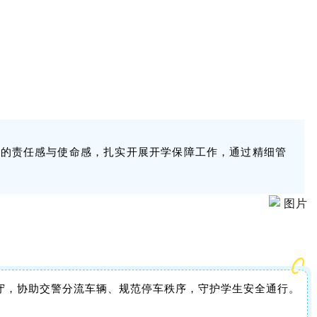
度的责任感与使命感，扎实开展开学保障工作，通过精细管
守，协助交警分流车辆、规范停车秩序，守护学生安全通行。