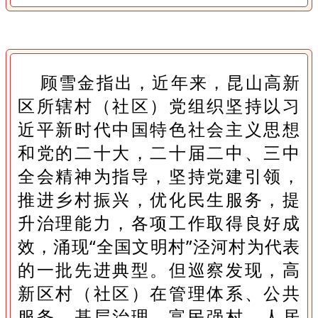
顾雪金指出，近年来，昆山高新
区所辖村（社区）党组织坚持以习
近平新时代中国特色社会主义思想
和党的二十大，二十届二中、三中
全会精神为指导，坚持党建引领，
推进乡村振兴，优化民生服务，提
升治理能力，各项工作取得良好成
效，涌现“全国文明村”泾河村为代表
的一批先进典型。但巡察发现，高
新区村（社区）在管理体系、公共
服务、基层治理、富民强村、人居