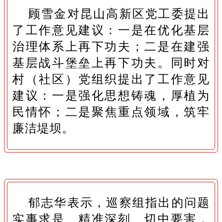
顾雪金对昆山高新区党工委提出
了工作意见建议：一是在优化基层
治理体系上再下功夫；二是在建强
基层战斗堡垒上再下功夫。同时对
村（社区）党组织提出了工作意见
建议：一是强化思想铸魂，厚植为
民情怀；二是聚焦重点领域，筑牢
廉洁堤坝。
郁志华表示，巡察组指出的问题
实事求是、精准深刻、切中要害，