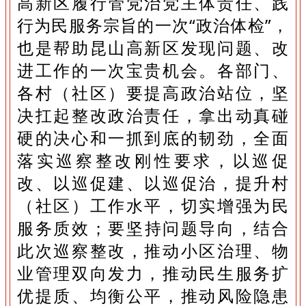
高新区履行管党治党主体责任、践
行为民服务宗旨的一次“政治体检”，
也是帮助昆山高新区发现问题、改
进工作的一次宝贵机会。各部门、
各村（社区）要提高政治站位，坚
决扛起整改政治责任，拿出动真碰
硬的决心和一抓到底的韧劲，全面
落实巡察整改刚性要求，以巡促
改、以巡促建、以巡促治，提升村
（社区）工作水平，切实增强为民
服务质效；要坚持问题导向，结合
此次巡察整改，推动小区治理、物
业管理双向发力，推动民生服务扩
优提质、均衡公平，推动风险隐患