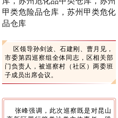
库，苏州危化品甲类仓库，苏州
甲类危险品仓库，苏州甲类危化
品仓库
区领导孙剑波、石建刚、曹月见，
市委第四巡察组全体同志，区相关部
门负责人，被巡察村（社区）两委班
子成员出席会议。
张峰强调，此次巡察既是对昆山