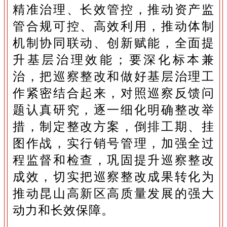
精准治理、长效管控，推动资产监
管合规可控、高效利用，推动体制
机制协同联动、创新赋能，全面提
升基层治理效能；要深化标本兼
治，把巡察整改和做好基层治理工
作紧密结合起来，对照巡察反馈问
题认真研究，逐一细化明确整改举
措，制定整改方案，倒排工期、挂
图作战，实行销号管理，加强全过
程监督和检查，巩固提升巡察整改
成效，切实把巡察整改成果转化为
推动昆山高新区高质量发展的强大
动力和长效保障。