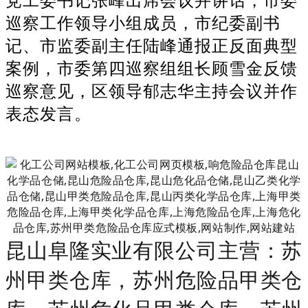
巡察工作领导小组成员，市纪委副书
记、市监委副主任陆峰通报正反面典型
案例，市委第四巡察组组长顾雪金反馈
巡察意见，区领导郁志华主持会议并作
表态发言。
昆山阜隆实业有限公司主营：苏
州甲类仓库，苏州危险品甲类仓