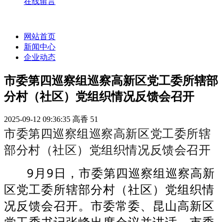
在线留言
网站首页
新闻中心
企业动态
市委第四巡察组巡察高新区党工委所辖部
分村（社区）党组织情况反馈会召开
2025-09-12 09:36:35
高香
51
市委第四巡察组巡察高新区党工委所辖
部分村（社区）党组织情况反馈会召开
9月9日，市委第四巡察组巡察高新
区党工委所辖部分村（社区）党组织情
况反馈会召开。市委常委、昆山高新区
党工委书记张峰出席会议并讲话，市委