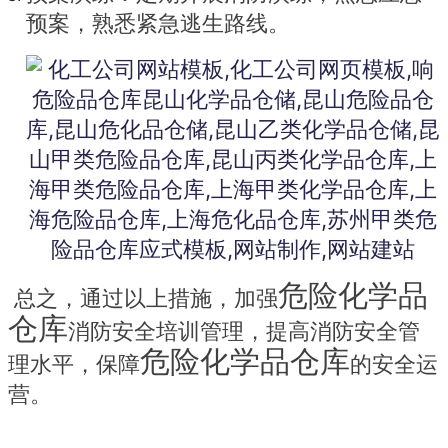
预案，熟悉紧急逃生路线。
危险化学品
 总之，通过以上措施，加强
仓库
消防安全培训管理，提高消防安全管
危险化学品仓库
理水平，保障
的安全运
营。