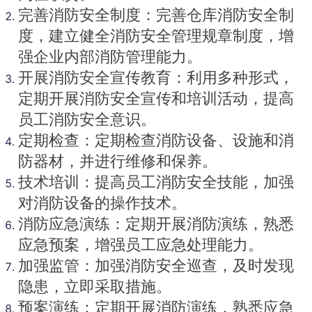
完善消防安全制度：完善仓库消防安全制
度，建立健全消防安全管理规章制度，增
强企业内部消防管理能力。
开展消防安全宣传教育：利用多种形式，
定期开展消防安全宣传和培训活动，提高
员工消防安全意识。
定期检查：定期检查消防设备、设施和消
防器材，并进行维修和保养。
技术培训：提高员工消防安全技能，加强
对消防设备的操作技术。
消防应急演练：定期开展消防演练，熟悉
应急预案，增强员工应急处理能力。
加强监管：加强消防安全巡查，及时发现
隐患，立即采取措施。
预案演练：定期开展消防演练，熟悉应急