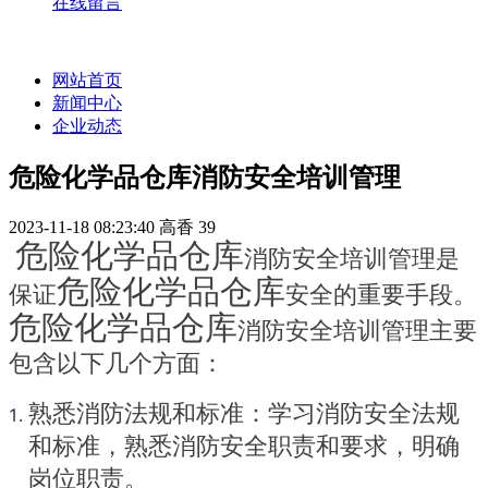
在线留言
网站首页
新闻中心
企业动态
危险化学品仓库消防安全培训管理
2023-11-18 08:23:40
高香
39
危险化学品仓库
消防安全培训管理是
危险化学品仓库
保证
安全的重要手段。
危险化学品仓库
消防安全培训管理主要
包含以下几个方面：
熟悉消防法规和标准：学习消防安全法规
和标准，熟悉消防安全职责和要求，明确
岗位职责。