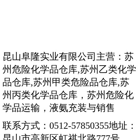
昆山阜隆实业有限公司主营：苏
州危险化学品仓库,苏州乙类化学
品仓库,苏州甲类危险品仓库,苏
州丙类化学品仓库，苏州危险化
学品运输，液氨充装与销售
联系方式：0512-57850355地址：
昆山市高新区虹祺北路777号