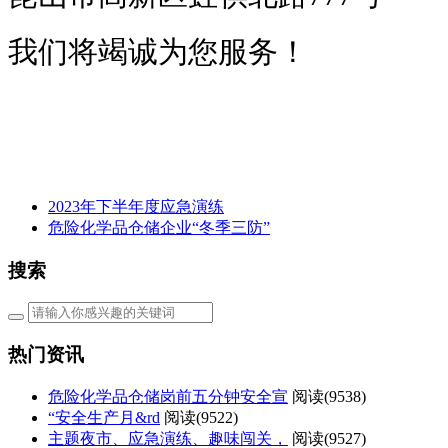
我们将竭诚为您服务！
2023年下半年度应急演练
危险化学品仓储企业“冬季三防”
搜索
热门资讯
危险化学品仓储岗前五分钟安全宣
阅读(
9538)
“安全生产月&rd
阅读(
9522)
主题夜市、应急演练、趣味闯关，
阅读(
9527)