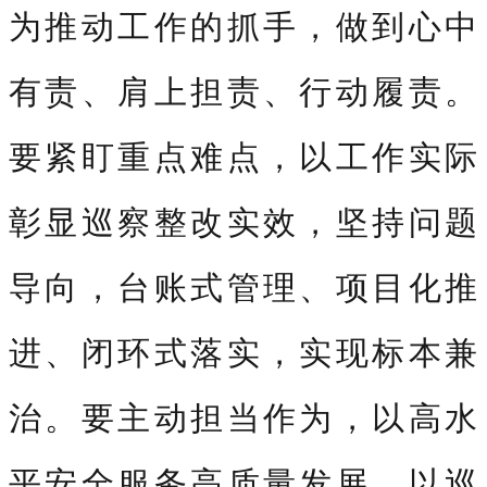
为推动工作的抓手，做到心中
有责、肩上担责、行动履责。
要紧盯重点难点，以工作实际
彰显巡察整改实效，坚持问题
导向，台账式管理、项目化推
进、闭环式落实，实现标本兼
治。要主动担当作为，以高水
平安全服务高质量发展
，以巡