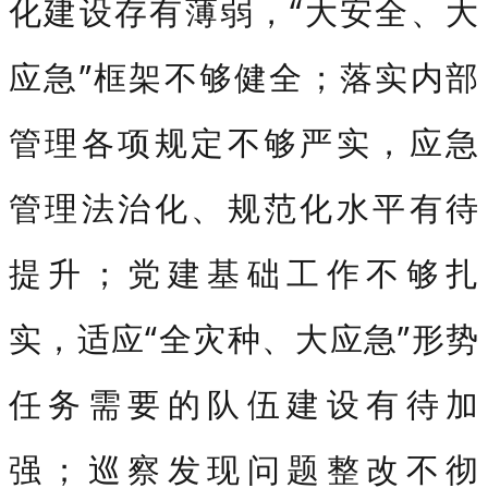
化建设存有薄弱，“大安全、大
应急”框架不够健全；落实内部
管理各项规定不够严实，应急
管理法治化、规范化水平有待
提升；党建基础工作不够扎
实，适应“全灾种、大应急”形势
任务需要的队伍建设有待加
强；巡察发现问题整改不彻