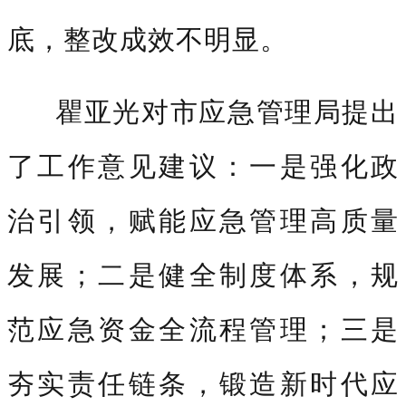
底，整改成效不明显。
瞿亚光对市应急管理局提出
了工作意见建议：一是强化政
治引领，赋能应急管理高质量
发展；二是健全制度体系，规
范应急资金全流程管理；三是
夯实责任链条，锻造新时代应