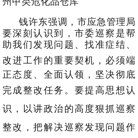
州甲类危化品仓库
钱许东强调，市应急管理局
要深刻认识到，市委巡察是帮
助我们发现问题、找准症结、
改进工作的
重要契机，必须端
正态度、全面认领，坚决彻底
完成整改
任务。
要提高思想认
识，以讲政治的高度狠抓巡察
整改，把解决巡察发现问题作