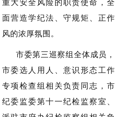
重大安全风险的职责使命，全
面营造学纪法、守规矩、正作
风的浓厚氛围。
市委第三巡察组全体成员，
市委选人用人、意识形态工作
专项检查组相关负责同志，市
纪委监委第十一纪检监察室、
派驻市府办纪检监察组相关负