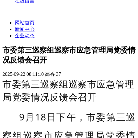
在线留言
网站首页
新闻中心
企业动态
市委第三巡察组巡察市应急管理局党委情
况反馈会召开
2025-09-22 08:11:10
高香
37
市委第三巡察组巡察市应急管理
局党委情况反馈会召开
9月18日下午，市委第三巡
察组巡察市应急管理局党委情