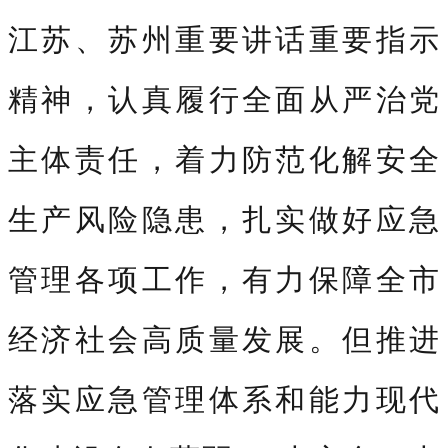
江苏、苏州重要讲话重要指示
精神，认真履行全面从严治党
主体责任，着力防范化解安全
生产风险隐患，扎实做好应急
管理各项工作，有力保障全市
经济社会高质量发展。但推进
落实应急管理体系和能力现代