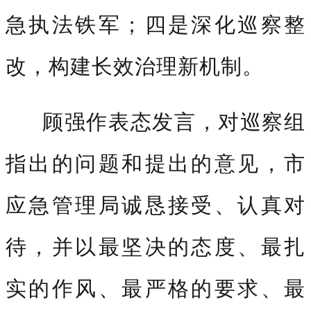
急执法铁军；四是深化巡察整
改，构建长效治理新机制。
顾强作表态发言，对巡察组
指出的问题和提出的意见，市
应急管理局诚恳接受、认真对
待，并以最坚决的态度、最扎
实的作风、最严格的要求、最