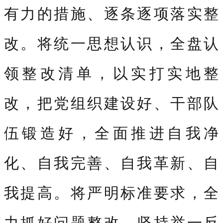
有力的措施、
逐条逐
项落实整
改。将统一思想认识，全盘认
领整改清单，以实打实地整
改，把党组织建设好、干部队
伍锻造好，全面推进自我净
化、自我完善、自我革新、自
我提高。将严明标准要求，全
力抓好问题整改，坚持举一反