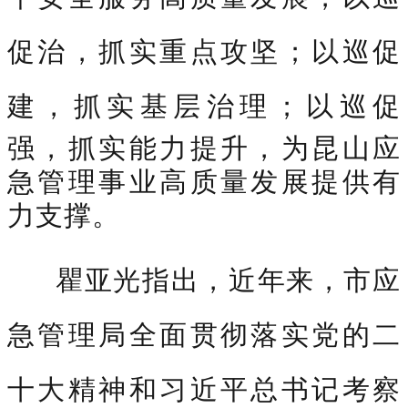
促治，抓实重点攻坚；以
巡促
建，抓实基层治理；
以巡促
强，抓实能力提升，为昆山应
急管理事业高质量发展提供有
力支撑。
瞿亚光指出，近年来，市应
急管理局全面贯彻落实党的二
十大精神和习近平总书记考察