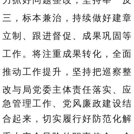
三，标本兼治，持续做好建章
立制、跟进督促、成果巩固等
工作。将注重成果转化，全面
推动工作提升，坚持把巡察整
改与局党委主体责任落实、应
急管理工作、党风廉政建设结
合起来，切实履行
好防
范化解