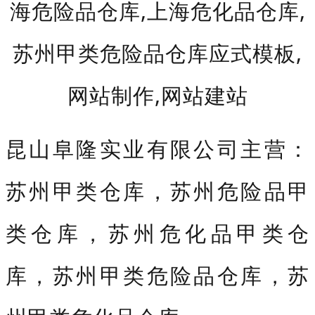
昆山阜隆实业有限公司主营：
苏州甲类仓库，苏州危险品甲
类仓库，苏州危化品甲类仓
库，苏州甲类危险品仓库，苏