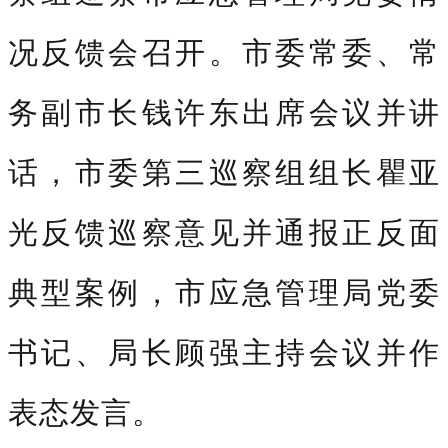
况反馈会召开。市委常委、常
务副市长钱许东出席会议并讲
话，市委第三巡察组组长瞿亚
光反馈巡察意见并通报正反面
典型案例，市应急管理局党委
书记、局长顾强主持会议并作
表态发言。