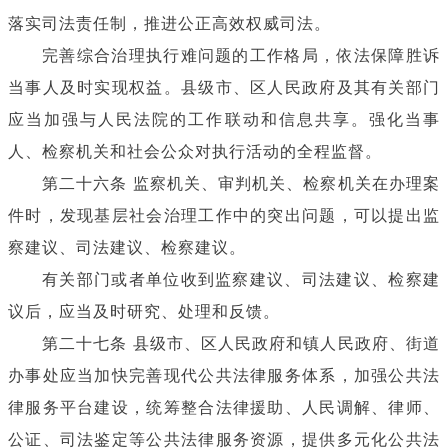
落实司法责任制，推进公正高效权威司法。
完善综合治理执行难问题的工作格局，依法保障胜诉
当事人及时实现权益。县级市、区人民政府及其有关部门
应当加强与人民法院的工作联动和信息共享。强化当事
人、检察机关和社会公众对执行活动的全程监督。
第二十六条 监察机关、审判机关、检察机关在办理案
件时，发现基层社会治理工作中的突出问题，可以提出监
察建议、司法建议、检察建议。
有关部门或者单位收到监察建议、司法建议、检察建
议后，应当及时研究、处理和反馈。
第二十七条 县级市、区人民政府和镇人民政府、街道
办事处应当加快完善现代公共法律服务体系，加强公共法
律服务平台建设，统筹整合法律援助、人民调解、律师、
公证、司法鉴定等公共法律服务资源，提供多元化公共法