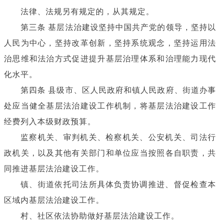
法律、法规另有规定的，从其规定。
第三条 基层法治建设坚持中国共产党的领导，坚持以
人民为中心，坚持改革创新，坚持系统观念，坚持运用法
治思维和法治方式促进提升基层治理体系和治理能力现代
化水平。
第四条 县级市、区人民政府和镇人民政府、街道办事
处应当健全基层法治建设工作机制，将基层法治建设工作
经费列入本级财政预算。
监察机关、审判机关、检察机关、公安机关、司法行
政机关，以及其他有关部门和单位应当按照各自职责，共
同推进基层法治建设工作。
镇、街道依托司法所具体负责协调推进、督促检查本
区域内基层法治建设工作。
村、社区依法协助做好基层法治建设工作。