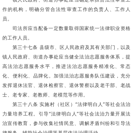
作的机构，明确分管合法性审查工作的负责人、工作人
员。
司法所应当配备一定数量取得国家统一法律职业资格
的工作人员。
第三十七条 县级市、区人民政府及其有关部门，以及
镇人民政府、街道办事处应当健全法治志愿服务体系，提
高法治志愿服务水平，推进法治志愿服务精准化、常态
化、便利化、品牌化。加强法治志愿服务队伍建设，充分
发挥退休法官、退休检察官、退休警察以及老干部、老战
士、老专家、老教师、老模范等作用。
第三十八条 实施村（社区）“法律明白人”等社会法治
力量培养工程。引导“法律明白人”等社会法治力量开展法
治宣传教育，参与收集社情民意、调解矛盾纠纷和引导法
律服务、辅助社会治理等基层依法治理活动。