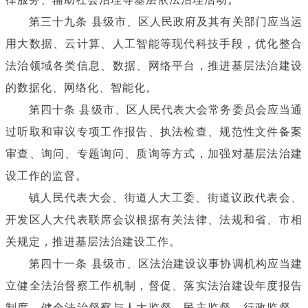
第三十九条 县级市、区人民政府及其有关部门应当运
用大数据、云计算、人工智能等现代科技手段，优化整合
法治领域各类信息、数据、网络平台，推进基层法治建设
的数据化、网络化、智能化。
第四十条 县级市、区人民代表大会常务委员会应当通
过听取和审议专项工作报告、执法检查、规范性文件备案
审查、询问、专题询问、质询等方式，加强对基层法治建
设工作的监督。
镇人民代表大会、街道人大工委、街道议政代表会、
开发区人大代表联席会议根据有关法律、法规和省、市相
关规定，推进基层法治建设工作。
第四十一条 县级市、区法治建设议事协调机构应当建
立健全法治督察工作机制，督促、落实法治建设年度报告
制度，健全法治督察与人大监督、民主监督、行政监督、