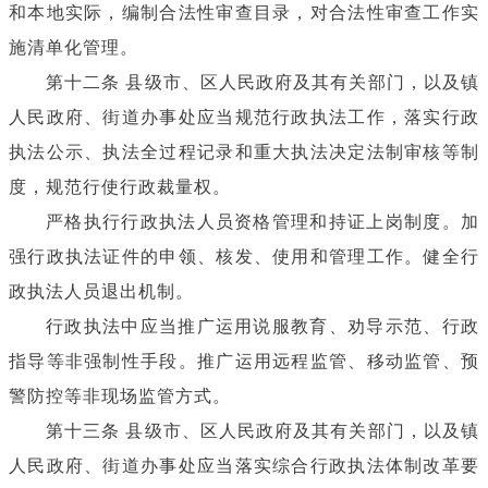
和本地实际，编制合法性审查目录，对合法性审查工作实
施清单化管理。
第十二条 县级市、区人民政府及其有关部门，以及镇
人民政府、街道办事处应当规范行政执法工作，落实行政
执法公示、执法全过程记录和重大执法决定法制审核等制
度，规范行使行政裁量权。
严格执行行政执法人员资格管理和持证上岗制度。加
强行政执法证件的申领、核发、使用和管理工作。健全行
政执法人员退出机制。
行政执法中应当推广运用说服教育、劝导示范、行政
指导等非强制性手段。推广运用远程监管、移动监管、预
警防控等非现场监管方式。
第十三条 县级市、区人民政府及其有关部门，以及镇
人民政府、街道办事处应当落实综合行政执法体制改革要