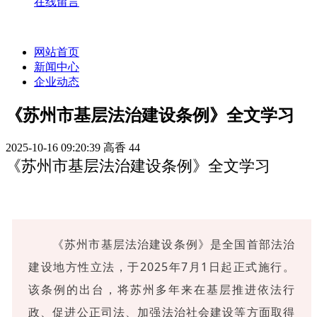
在线留言
网站首页
新闻中心
企业动态
《苏州市基层法治建设条例》全文学习
2025-10-16 09:20:39
高香
44
《苏州市基层法治建设条例》全文学习
《苏州市基层法治建设条例》是全国首部法治
建设地方性立法，于2025年7月1日起正式施行。
该条例的出台，将苏州多年来在基层推进依法行
政、促进公正司法、加强法治社会建设等方面取得