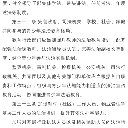
度，健全领导干部集体学法、带头讲法、任前考法、年度
述法等制度。
第三十二条 完善政府、司法机关、学校、社会、家庭
共同参与的青少年法治教育格局。
教育行政部门应当加强对教师的法治教育培训，配齐
配强法治课教师、法治辅导员队伍，完善法治副校长等制
度，健全青少年参与法治实践机制。
监察机关、审判机关、检察机关、公安机关、司法行
政机关、共青团以及其他有关部门和单位应当根据各自职
责和工作特点，组织与青少年认知能力相适应的法治宣传
教育活动，协同推进青少年法治教育。
第三十三条 加强对村（社区）工作人员、物业管理等
基层工作人员的法治培训，提升其依法办事能力。
加强对基层行政执法人员以及相关辅助人员的法治培