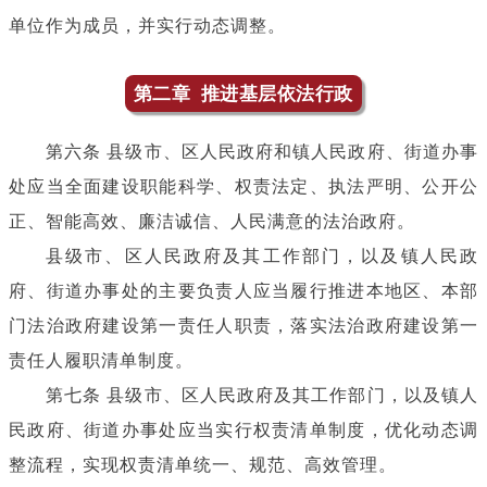
单位作为成员，并实行动态调整。
第二章 推进基层依法行政
第六条 县级市、区人民政府和镇人民政府、街道办事
处应当全面建设职能科学、权责法定、执法严明、公开公
正、智能高效、廉洁诚信、人民满意的法治政府。
县级市、区人民政府及其工作部门，以及镇人民政
府、街道办事处的主要负责人应当履行推进本地区、本部
门法治政府建设第一责任人职责，落实法治政府建设第一
责任人履职清单制度。
第七条 县级市、区人民政府及其工作部门，以及镇人
民政府、街道办事处应当实行权责清单制度，优化动态调
整流程，实现权责清单统一、规范、高效管理。