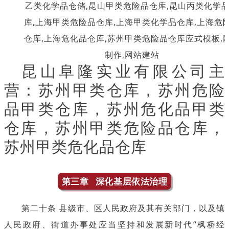
昆山阜隆实业有限公司主
营：苏州甲类仓库，苏州危险
品甲类仓库，苏州危化品甲类
仓库，苏州甲类危险品仓库，
苏州甲类危化品仓库
第三章 深化基层依法治理
第二十条 县级市、区人民政府及其有关部门，以及镇
人民政府、街道办事处应当坚持和发展新时代“枫桥经