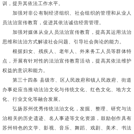
训，提升其依法工作水平。
加强对非公有制经济组织、社会组织的管理和从业人
员法治宣传教育，促进其依法诚信经营管理。
加强对媒体从业人员法治宣传教育，提高其运用法治
思维和法治方式解读社会问题、引导社会舆论的能力。
根据妇女、残疾人、老年人、外来务工人员等群体特
点，开展有针对性的法治宣传教育活动，提高其依法维护
权益的意识和能力。
第三十四条 县级市、区人民政府和镇人民政府、街道
办事处应当推动法治文化与传统文化、红色文化、地方文
化、行业文化等融合发展。
弘扬苏州优秀传统法治文化，发掘、整理、研究与法
治相关的历史遗迹、名人事迹等文化资源，鼓励创作具有
苏州特色的文学、影视、音乐、舞蹈、戏剧、美术、书法