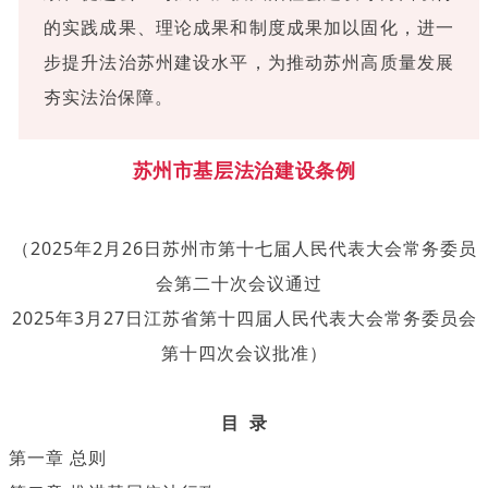
的实践成果、理论成果和制度成果加以固化，进一
步提升法治苏州建设水平，为推动苏州高质量发展
夯实法治保障。
苏州市基层法治建设条例
苏州市基层法治建设条例
（2025年2月26日苏州市第十七届人民代表大会常务委员
会第二十次会议通过
2025年3月27日江苏省第十四届人民代表大会常务委员会
第十四次会议批准）
目 录
第一章 总则