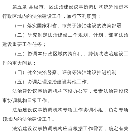
第五条 县级市、区法治建设议事协调机构统筹推进本
行政区域内的法治建设工作，履行下列职责：
（一）落实国家和省、市关于法治建设的决策部署；
（二）研究制定法治建设工作规划、计划，部署法治
建设重要工作任务；
（三）协调本行政区域内跨部门、跨领域法治建设工
作的重大问题；
（四）健全法治督察、评价等法治建设推进机制；
（五）协调处理法治建设其他工作。
法治建设议事协调机构下设办公室，负责法治建设议
事协调机构日常工作。
法治建设议事协调机构专项工作协调小组，负责专项
领域内的法治建设工作。
法治建设议事协调机构应当根据工作需要，确定有关