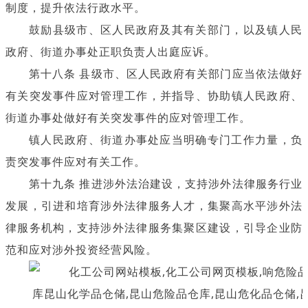
制度，提升依法行政水平。
鼓励县级市、区人民政府及其有关部门，以及镇人民
政府、街道办事处正职负责人出庭应诉。
第十八条 县级市、区人民政府有关部门应当依法做好
有关突发事件应对管理工作，并指导、协助镇人民政府、
街道办事处做好有关突发事件的应对管理工作。
镇人民政府、街道办事处应当明确专门工作力量，负
责突发事件应对有关工作。
第十九条 推进涉外法治建设，支持涉外法律服务行业
发展，引进和培育涉外法律服务人才，集聚高水平涉外法
律服务机构，支持涉外法律服务集聚区建设，引导企业防
范和应对涉外投资经营风险。