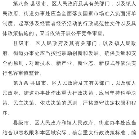
第八条 县级市、区人民政府及其有关部门，以及镇人
民政府、街道办事处应当全面落实国家市场准入负面清单
制度。起草涉及经营者经济活动的行政规范性文件以及具
体政策措施的，应当依法开展公平竞争审查。
县级市、区人民政府及其有关部门，以及镇人民政
府、街道办事处应当按照鼓励创新和发展、确保质量和安
全的原则，对新技术、新产业、新业态、新模式等依法实
行包容审慎监管。
第九条 县级市、区人民政府及其有关部门，以及镇人
民政府、街道办事处作出重大行政决策，应当坚持科学决
策、民主决策、依法决策的原则，严格遵守法定权限和程
序。
县级市、区人民政府和镇人民政府、街道办事处应当
结合职责权限和本区域实际，确定重大行政决策标准，编