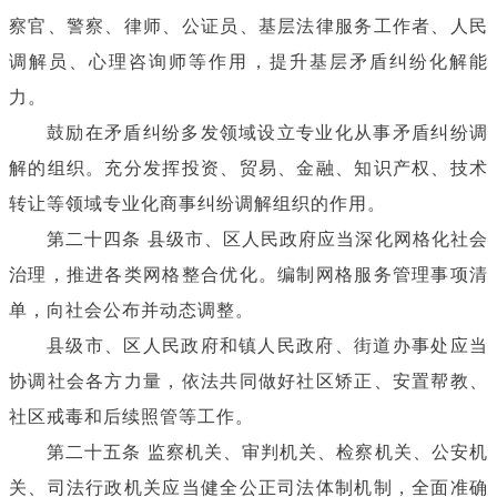
察官、警察、律师、公证员、基层法律服务工作者、人民
调解员、心理咨询师等作用，提升基层矛盾纠纷化解能
力。
鼓励在矛盾纠纷多发领域设立专业化从事矛盾纠纷调
解的组织。充分发挥投资、贸易、金融、知识产权、技术
转让等领域专业化商事纠纷调解组织的作用。
第二十四条 县级市、区人民政府应当深化网格化社会
治理，推进各类网格整合优化。编制网格服务管理事项清
单，向社会公布并动态调整。
县级市、区人民政府和镇人民政府、街道办事处应当
协调社会各方力量，依法共同做好社区矫正、安置帮教、
社区戒毒和后续照管等工作。
第二十五条 监察机关、审判机关、检察机关、公安机
关、司法行政机关应当健全公正司法体制机制，全面准确