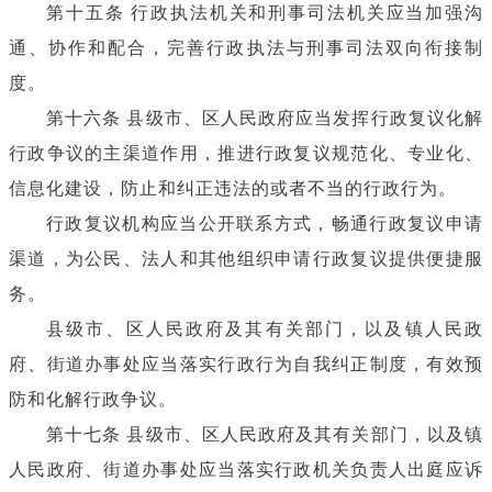
第十五条 行政执法机关和刑事司法机关应当加强沟
通、协作和配合，完善行政执法与刑事司法双向衔接制
度。
第十六条 县级市、区人民政府应当发挥行政复议化解
行政争议的主渠道作用，推进行政复议规范化、专业化、
信息化建设，防止和纠正违法的或者不当的行政行为。
行政复议机构应当公开联系方式，畅通行政复议申请
渠道，为公民、法人和其他组织申请行政复议提供便捷服
务。
县级市、区人民政府及其有关部门，以及镇人民政
府、街道办事处应当落实行政行为自我纠正制度，有效预
防和化解行政争议。
第十七条 县级市、区人民政府及其有关部门，以及镇
人民政府、街道办事处应当落实行政机关负责人出庭应诉