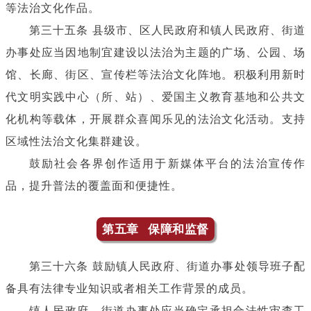
等法治文化作品。
第三十五条 县级市、区人民政府和镇人民政府、街道
办事处应当因地制宜建设以法治为主题的广场、公园、场
馆、长廊、街区、宣传栏等法治文化阵地。积极利用新时
代文明实践中心（所、站）、爱国主义教育基地和公共文
化机构等载体，开展群众喜闻乐见的法治文化活动。支持
区域性法治文化集群建设。
鼓励社会各界创作适用于新媒体平台的法治宣传作
品，提升普法的覆盖面和便捷性。
第五章 保障和监督
第三十六条 鼓励镇人民政府、街道办事处领导班子配
备具有法律专业知识或者相关工作背景的成员。
镇人民政府、街道办事处应当确定承担合法性审查工