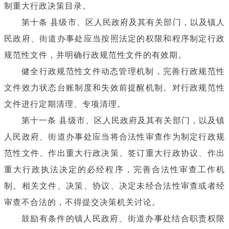
制重大行政决策目录。
第十条 县级市、区人民政府及其有关部门，以及镇人
民政府、街道办事处应当按照法定的权限和程序制定行政
规范性文件，并明确行政规范性文件的有效期。
健全行政规范性文件动态管理机制，完善行政规范性
文件效力状态台账制度和失效前提醒机制。对行政规范性
文件进行定期清理、专项清理。
第十一条 县级市、区人民政府及其有关部门，以及镇
人民政府、街道办事处应当将合法性审查作为制定行政规
范性文件、作出重大行政决策、签订重大行政协议、作出
重大行政执法决定的必经程序，完善合法性审查工作机
制。相关文件、决策、协议、决定未经合法性审查或者经
审查不合法的，不得提交决策机关讨论。
鼓励有条件的镇人民政府、街道办事处结合职责权限