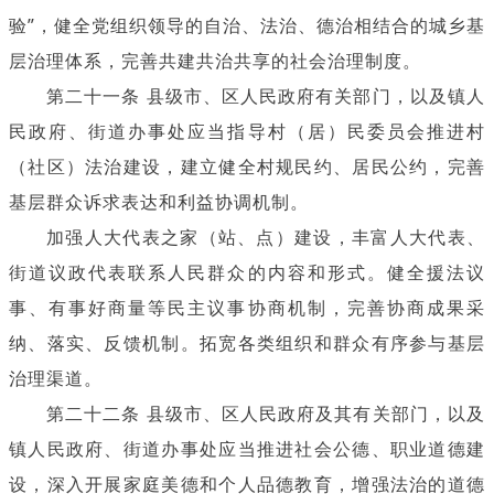
验”，健全党组织领导的自治、法治、德治相结合的城乡基
层治理体系，完善共建共治共享的社会治理制度。
第二十一条 县级市、区人民政府有关部门，以及镇人
民政府、街道办事处应当指导村（居）民委员会推进村
（社区）法治建设，建立健全村规民约、居民公约，完善
基层群众诉求表达和利益协调机制。
加强人大代表之家（站、点）建设，丰富人大代表、
街道议政代表联系人民群众的内容和形式。健全援法议
事、有事好商量等民主议事协商机制，完善协商成果采
纳、落实、反馈机制。拓宽各类组织和群众有序参与基层
治理渠道。
第二十二条 县级市、区人民政府及其有关部门，以及
镇人民政府、街道办事处应当推进社会公德、职业道德建
设，深入开展家庭美德和个人品德教育，增强法治的道德