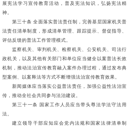
展宪法学习宣传教育活动，普及宪法知识，弘扬宪法精
神。
第三十条 全面落实普法责任制，完善基层国家机关普
法责任清单制度，形成清单管理、跟踪提示、督促指导、
评估反馈的普法工作管理模式。
监察机关、审判机关、检察机关、公安机关、司法行
政机关，以及其他有关部门和单位应当健全以案普法长效
机制，推动法治宣传教育融入案件办理过程，通过发布典
型案例、以案释法等方式不断增强法治宣传教育效果。
新闻媒体应当落实公益普法责任，加强公益性法治宣
传，推动全社会共同参与法治建设。
第三十一条 国家工作人员应当带头尊法学法守法用
法。
建立领导干部应知应会党内法规和国家法律清单制