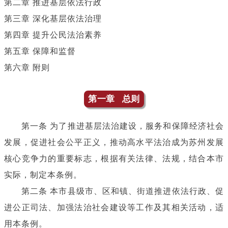
第二章 推进基层依法行政
第三章 深化基层依法治理
第四章 提升公民法治素养
第五章 保障和监督
第六章 附则
第一章 总则
第一条 为了推进基层法治建设，服务和保障经济社会
发展，促进社会公平正义，推动高水平法治成为苏州发展
核心竞争力的重要标志，根据有关法律、法规，结合本市
实际，制定本条例。
第二条 本市县级市、区和镇、街道推进依法行政、促
进公正司法、加强法治社会建设等工作及其相关活动，适
用本条例。