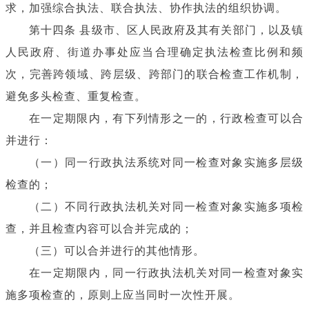
求，加强综合执法、联合执法、协作执法的组织协调。
第十四条 县级市、区人民政府及其有关部门，以及镇
人民政府、街道办事处应当合理确定执法检查比例和频
次，完善跨领域、跨层级、跨部门的联合检查工作机制，
避免多头检查、重复检查。
在一定期限内，有下列情形之一的，行政检查可以合
并进行：
（一）同一行政执法系统对同一检查对象实施多层级
检查的；
（二）不同行政执法机关对同一检查对象实施多项检
查，并且检查内容可以合并完成的；
（三）可以合并进行的其他情形。
在一定期限内，同一行政执法机关对同一检查对象实
施多项检查的，原则上应当同时一次性开展。