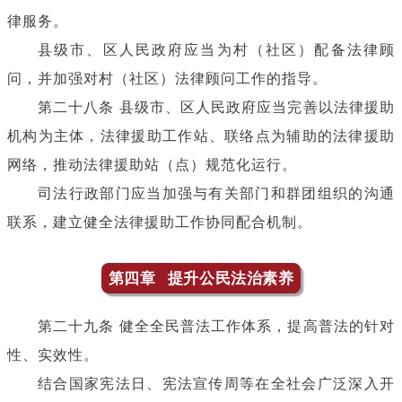
律服务。
县级市、区人民政府应当为村（社区）配备法律顾
问，并加强对村（社区）法律顾问工作的指导。
第二十八条 县级市、区人民政府应当完善以法律援助
机构为主体，法律援助工作站、联络点为辅助的法律援助
网络，推动法律援助站（点）规范化运行。
司法行政部门应当加强与有关部门和群团组织的沟通
联系，建立健全法律援助工作协同配合机制。
第四章 提升公民法治素养
第二十九条 健全全民普法工作体系，提高普法的针对
性、实效性。
结合国家宪法日、宪法宣传周等在全社会广泛深入开