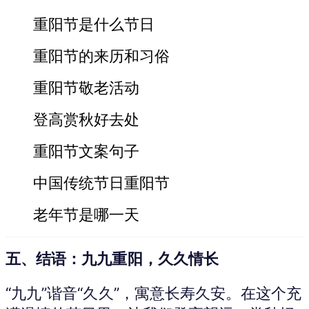
重阳节是什么节日
重阳节的来历和习俗
重阳节敬老活动
登高赏秋好去处
重阳节文案句子
中国传统节日重阳节
老年节是哪一天
五、结语：九九重阳，久久情长
“九九”谐音“久久”，寓意长寿久安。在这个充