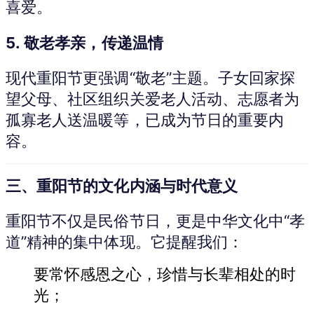
喜爱。
5.
敬老孝亲，传递温情
现代重阳节更强调“敬老”主题。子女回家探
望父母、社区组织关爱老人活动、志愿者为
孤寡老人送温暖等，已成为节日的重要内
容。
三、重阳节的文化内涵与时代意义
重阳节不仅是民俗节日，更是中华文化中“孝
道”精神的集中体现。它提醒我们：
要常怀感恩之心，珍惜与长辈相处的时
光；