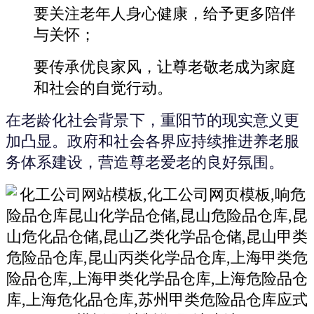
要关注老年人身心健康，给予更多陪伴
与关怀；
要传承优良家风，让尊老敬老成为家庭
和社会的自觉行动。
在老龄化社会背景下，重阳节的现实意义更
加凸显。政府和社会各界应持续推进养老服
务体系建设，营造尊老爱老的良好氛围。