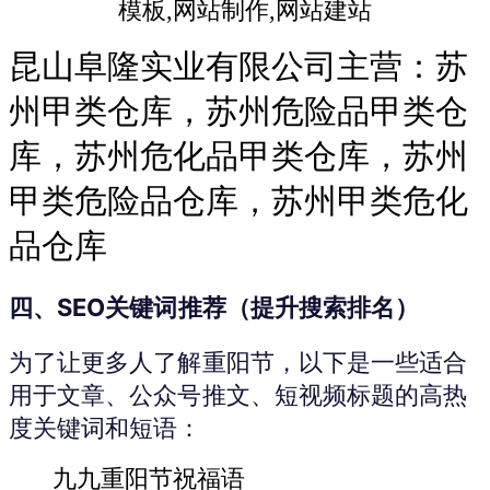
昆山阜隆实业有限公司主营：苏
州甲类仓库，苏州危险品甲类仓
库，苏州危化品甲类仓库，苏州
甲类危险品仓库，苏州甲类危化
品仓库
四、SEO关键词推荐（提升搜索排名）
为了让更多人了解重阳节，以下是一些适合
用于文章、公众号推文、短视频标题的高热
度关键词和短语：
九九重阳节祝福语