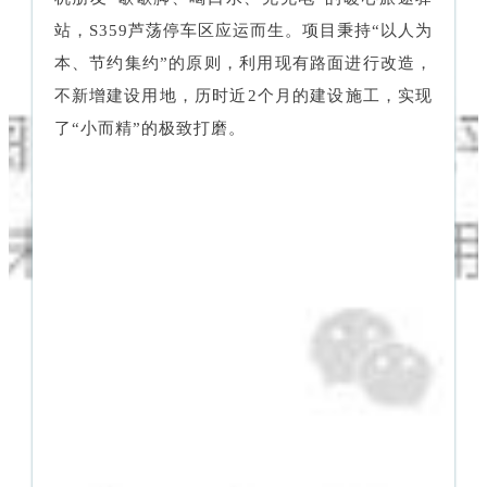
站，S359芦荡停车区应运而生。项目秉持“以人为
本、节约集约”的原则，利用现有路面进行改造，
不新增建设用地，历时近2个月的建设施工，实现
了“小而精”的极致打磨。