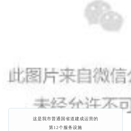
这是我市普通国省道建成运营的
第12个服务设施