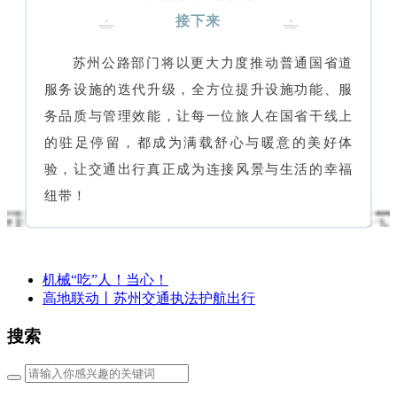
接下来
苏州公路部门将以更大力度推动普通国省道
服务设施的迭代升级，全方位提升设施功能、服
务品质与管理效能，让每一位旅人在国省干线上
的驻足停留，都成为满载舒心与暖意的美好体
验，让交通出行真正成为连接风景与生活的幸福
纽带！
机械“吃”人！当心！
高地联动丨苏州交通执法护航出行
搜索