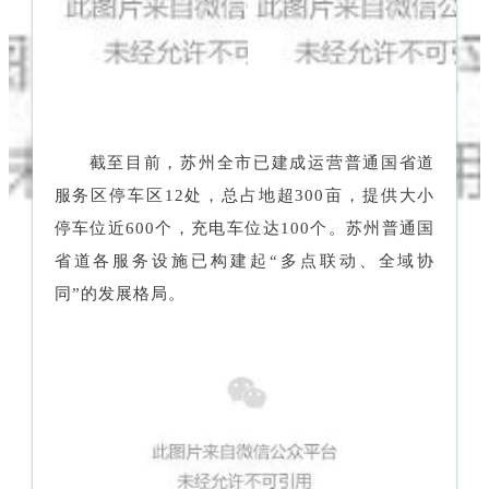
截至目前，苏州全市已建成运营普通国省道
服务区停车区12处，总占地超300亩，提供大小
停车位近600个，充电车位达100个。苏州普通国
省道各服务设施已构建起“多点联动、全域协
同”的发展格局。