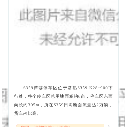
S359芦荡停车区位于常熟S359 K28+900下
行处，整个停车区总用地面积约6亩，停车区东西
向长约305m，所在S359日均断面流量达2万辆，
货车占比高。