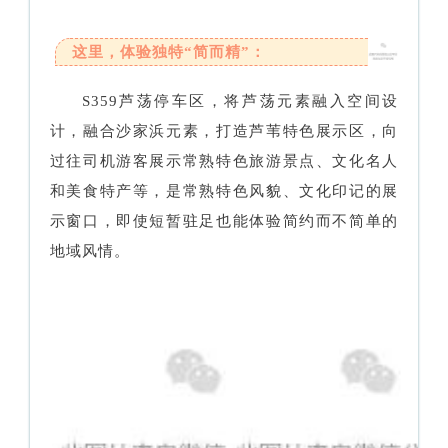
这里，体验独特“简而精”：
S359芦荡停车区，将芦荡元素融入空间设
计，融合沙家浜元素，打造芦苇特色展示区，向
过往司机游客展示常熟特色旅游景点、文化名人
和美食特产等，是常熟特色风貌、文化印记的展
示窗口，即使短暂驻足也能体验简约而不简单的
地域风情。