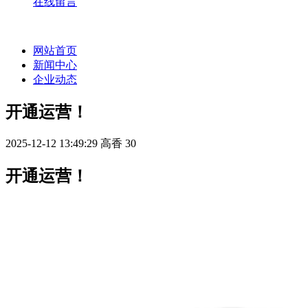
在线留言
网站首页
新闻中心
企业动态
开通运营！
2025-12-12 13:49:29
高香
30
开通运营！