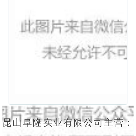
昆山阜隆实业有限公司主营：