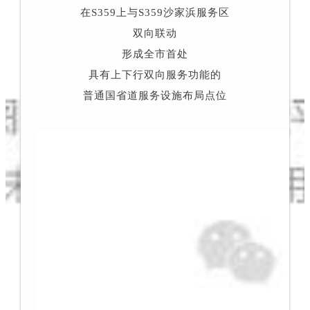
在S359上与S359沙家浜服务区
双向联动
形成全市首处
具有上下行双向服务功能的
普通国省道服务设施布局点位