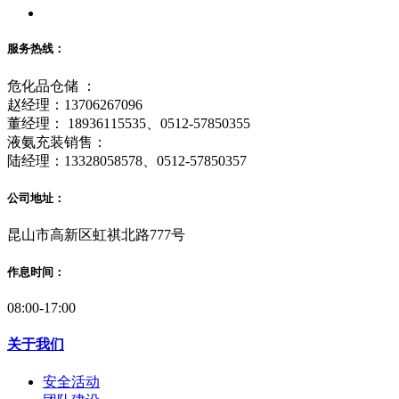
服务热线：
危化品仓储 ：
赵经理：13706267096
董经理： 18936115535、0512-57850355
液氨充装销售：
陆经理：13328058578、0512-57850357
公司地址：
昆山市高新区虹祺北路777号
作息时间：
08:00-17:00
关于我们
安全活动